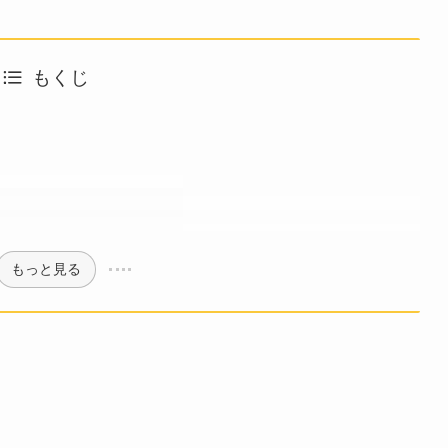
もくじ
もっと見る