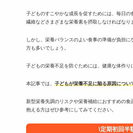
子どものすこやかな成長を促すためには、毎日の
繊維などさまざまな栄養素を摂取しなければなり
しかし、栄養バランスのよい食事の準備が負担に
方も多いでしょう。
子どもの栄養不足を防ぐためには、健康な体作り
本記事では、
子どもが栄養不足に陥る原因につい
新型栄養失調のリスクや栄養補給におすすめの食
抱える方はぜひ参考にしてみてください。
\定期初回半