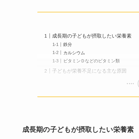
成長期の子どもが摂取したい栄養素
鉄分
カルシウム
ビタミンＤなどのビタミン類
子どもが栄養不足になる主な原因
成長期の子どもが摂取したい栄養素