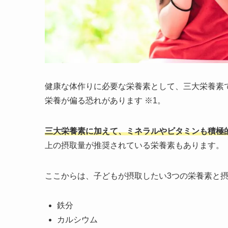
健康な体作りに必要な栄養素として、三大栄養素
栄養が偏る恐れがあります ※1。
三大栄養素に加えて、ミネラルやビタミンも積極
上の摂取量が推奨されている栄養素もあります。
ここからは、子どもが摂取したい3つの栄養素と
鉄分
カルシウム