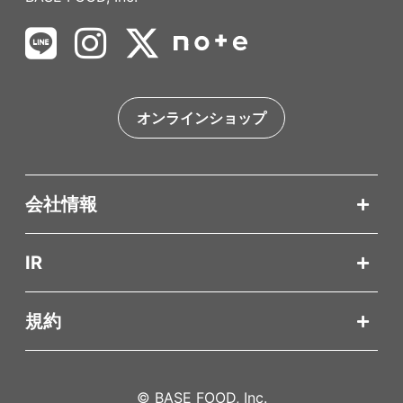
オンラインショップ
会社情報
IR
規約
© BASE FOOD, Inc.