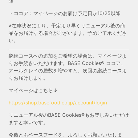
降
・ココア：マイページのお届け予定日が10/25以降
※在庫状況により、予定より早くリニューアル後の商
品をお届けする場合がございます。予めご了承くださ
い。
継続コースへの追加をご希望の場合は、マイページよ
りお手続きいただけます。BASE Cookies® ココア、
アールグレイの袋数を増やすと、次回の継続コースよ
りお届けします。
マイページはこちら↓
https://shop.basefood.co.jp/account/login
リニューアル後のBASE Cookies®もお楽しみいただけ
ますと幸いです。
今後ともベースフードを、よろしくお願いいたしま