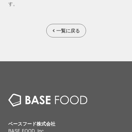
す。
一覧に戻る
ベースフード株式会社
BASE FOOD, Inc.