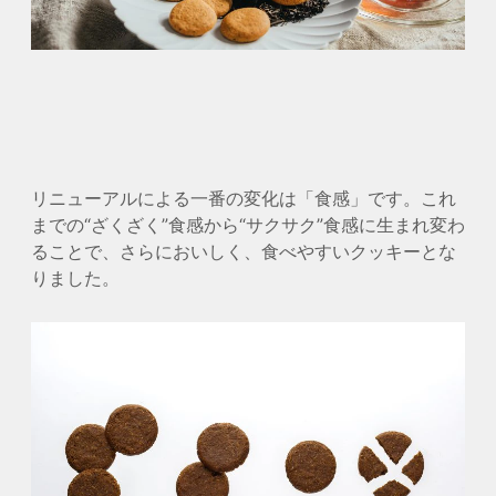
リニューアルによる一番の変化は「食感」です。これ
までの“ざくざく”食感から“サクサク”食感に生まれ変わ
ることで、さらにおいしく、食べやすいクッキーとな
りました。