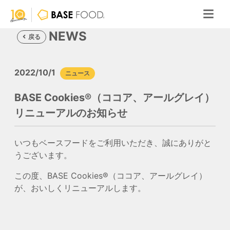
NEWS
戻る
2022/10/1
ニュース
BASE Cookies®（ココア、アールグレイ）
リニューアルのお知らせ
いつもベースフードをご利用いただき、誠にありがと
うございます。
この度、BASE Cookies®（ココア、アールグレイ）
が、おいしくリニューアルします。