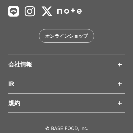
オンラインショップ
会社情報
IR
規約
© BASE FOOD, Inc.