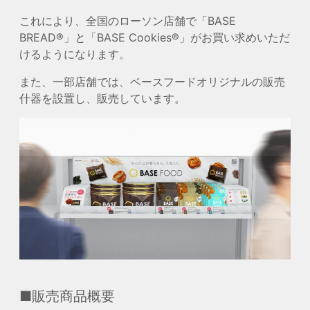
これにより、全国のローソン店舗で「BASE
BREAD®︎」と「BASE Cookies®︎」がお買い求めいただ
けるようになります。
また、一部店舗では、ベースフードオリジナルの販売
什器を設置し、販売しています。
■販売商品概要