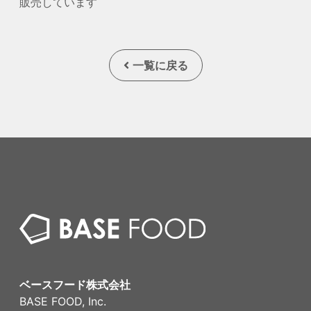
販売しています
一覧に戻る
ベースフード株式会社
BASE FOOD, Inc.