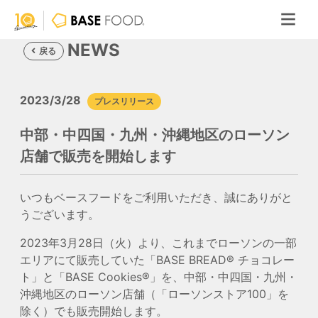
NEWS
戻る
2023/3/28
プレスリリース
中部・中四国・九州・沖縄地区のローソン
店舗で販売を開始します
いつもベースフードをご利用いただき、誠にありがと
うございます。
2023年3月28日（火）より、これまでローソンの一部
エリアにて販売していた「BASE BREAD®︎ チョコレー
ト」と「BASE Cookies®︎」を、中部・中四国・九州・
沖縄地区のローソン店舗（「ローソンストア100」を
除く）でも販売開始します。