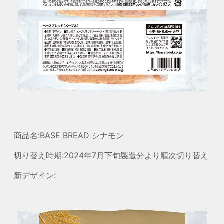
商品名:BASE BREAD シナモン
切り替え時期:2024年7月下旬製造分より順次切り替え
新デザイン: