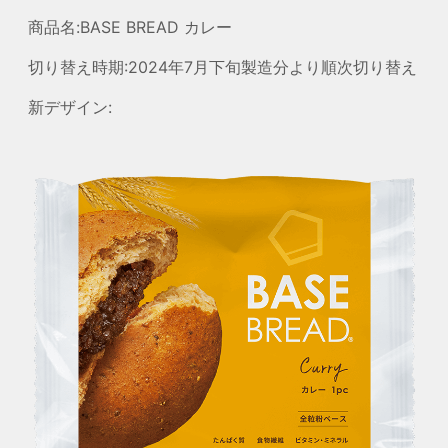
商品名:BASE BREAD カレー
切り替え時期:2024年7月下旬製造分より順次切り替え
新デザイン: