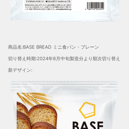
商品名:BASE BREAD ミニ食パン・プレーン
切り替え時期:2024年8月中旬製造分より順次切り替え
新デザイン: