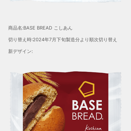
商品名:BASE BREAD こしあん
切り替え時:2024年7月下旬製造分より順次切り替え
新デザイン: