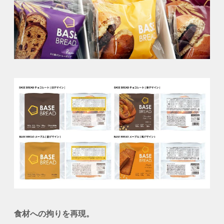
食材への拘りを再現。