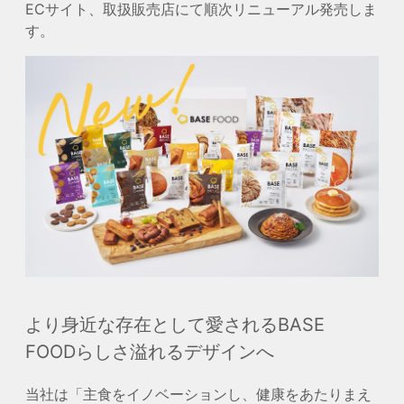
ECサイト、取扱販売店にて順次リニューアル発売しま
す。
より身近な存在として愛されるBASE
FOODらしさ溢れるデザインへ
当社は「主食をイノベーションし、健康をあたりまえ