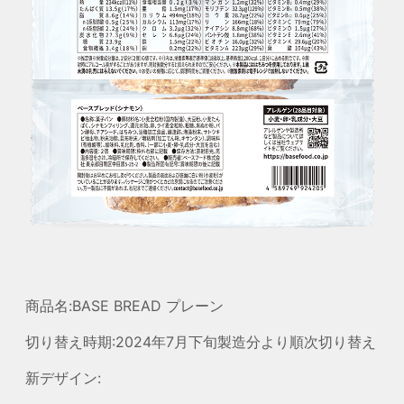
商品名:BASE BREAD プレーン
切り替え時期:2024年7月下旬製造分より順次切り替え
新デザイン: