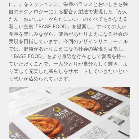
に。」をミッションに、栄養バランスとおいしさを独
自のテクノロジーによる配合と製法で実現した「かん
たん・おいしい・からだにいい」のすべてをかなえる
新しい主食「BASE FOOD」を提案し、すべての人が
食事を楽しみながら、健康があたりまえになる社会の
実現を目指しています。今回のデザインリニューアル
では、健康があたりまえになる社会の実現を目指し、
「BASE FOOD」をより身近な存在として愛着を持っ
ていただくことで、一人ひとりが自分らしく輝き、よ
り楽しく充実した暮らしをサポートしていきたいとい
う想いが込められています。