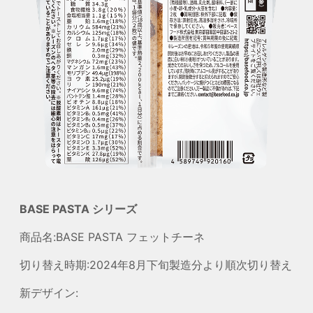
BASE PASTA シリーズ
商品名:BASE PASTA フェットチーネ
切り替え時期:2024年8月下旬製造分より順次切り替え
新デザイン: