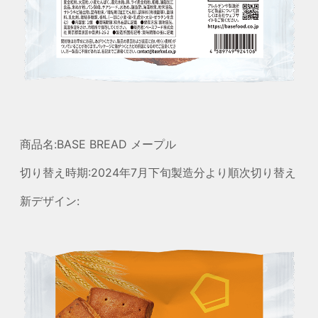
商品名:BASE BREAD メープル
切り替え時期:2024年7月下旬製造分より順次切り替え
新デザイン: