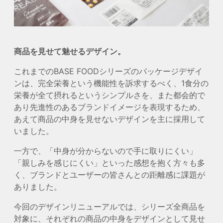
商品を見せて魅せるデザイン。
これまでのBASE FOODシリーズのパッケージデザイ
ンは、完全栄養という機能性を訴求するべく、1食分の
栄養が全て摂れるというシンプルさを、また都会的で
あり先進性のあるブランドイメージを表現するため、
あえて商品の中身を見せないデザインを主に採用して
いました。
一方で、「中身が分からないので手に取りにくい」
「親しみを感じにくい」といった感想を抱く方々も多
く、ブランドとユーザーの皆さんとの距離感に課題が
ありました。
今回のデザインリニューアルでは、シリーズ全商品を
対象に、それぞれの商品の中身をデザインとして見せ