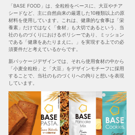
「BASE FOOD」は、全粒粉をベースに、大豆やチア
シードなど、主に自然由来の厳選した10種類以上の原
材料を使用しています。これは、健康的な食事は「栄
養素」だけではなく「食材」も大切であるという、当
社のものづくりにおけるポリシーであり、ミッション
である「健康をあたりまえに。」を実現する上での必
須要件だと考えているからです。
新パッケージデザインでは、それら使用食材の中から
「小麦全粒粉」と「大豆」をデザインモチーフに採用
することで、当社のものづくりへの拘りと想いを表現
しています。