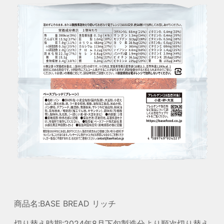
商品名:BASE BREAD リッチ
切り替え時期:2024年8月下旬製造分より順次切り替え