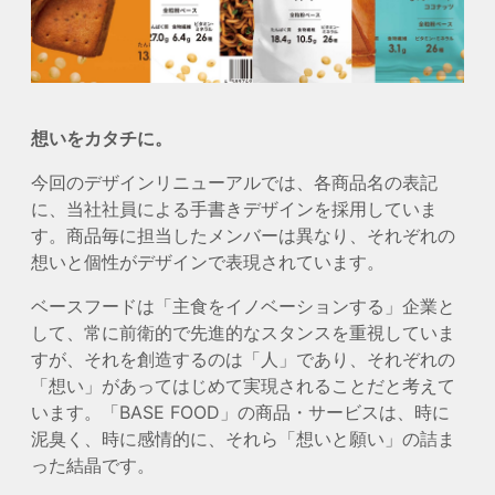
想いをカタチに。
今回のデザインリニューアルでは、各商品名の表記
に、当社社員による手書きデザインを採用していま
す。商品毎に担当したメンバーは異なり、それぞれの
想いと個性がデザインで表現されています。
ベースフードは「主食をイノベーションする」企業と
して、常に前衛的で先進的なスタンスを重視していま
すが、それを創造するのは「人」であり、それぞれの
「想い」があってはじめて実現されることだと考えて
います。「BASE FOOD」の商品・サービスは、時に
泥臭く、時に感情的に、それら「想いと願い」の詰ま
った結晶です。