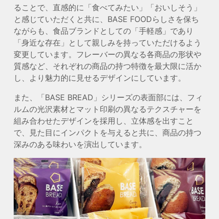
ることで、直感的に「食べてみたい」「おいしそう」
と感じていただくと共に、BASE FOODらしさを保ち
ながらも、食品ブランドとしての「手軽感」であり
「身近な存在」として親しみを持っていただけるよう
変更しています。フレーバーの異なる各商品の形状や
質感など、それぞれの商品の持つ特徴を最大限に活か
し、より魅力的に見せるデザインにしています。
また、「BASE BREAD」シリーズの表面部には、フィ
ルムの光沢素材とマット印刷の異なるテクスチャーを
組み合わせたデザインを採用し、立体感を出すこと
で、見た目にインパクトを与えると共に、商品の持つ
深みのある味わいを演出しています。