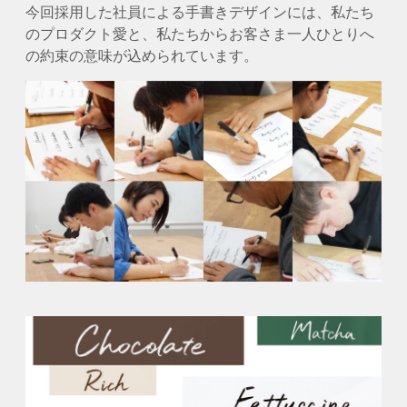
今回採用した社員による手書きデザインには、私たち
のプロダクト愛と、私たちからお客さま一人ひとりへ
の約束の意味が込められています。