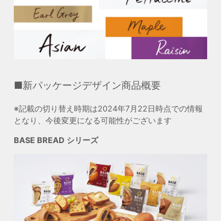
■新パッケージデザイン商品概要
※記載の切り替え時期は2024年7月22日時点での情報
となり、今後変更になる可能性がございます
BASE BREAD シリーズ