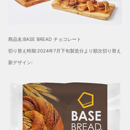
商品名:BASE BREAD チョコレート
切り替え時期:2024年7月下旬製造分より順次切り替え
新デザイン: