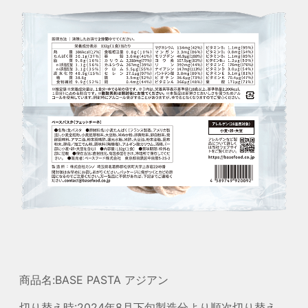
商品名:BASE PASTA アジアン
切り替え時:2024年8月下旬製造分より順次切り替え