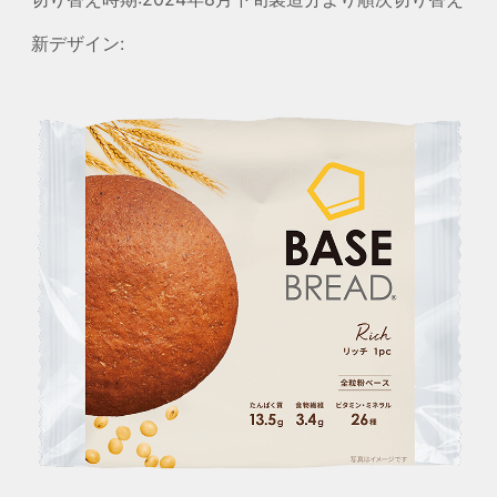
新デザイン: