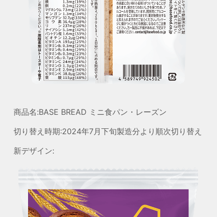
商品名:BASE BREAD ミニ食パン・レーズン
切り替え時期:2024年7月下旬製造分より順次切り替え
新デザイン: