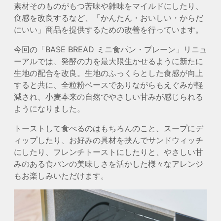
素材そのものがもつ苦味や雑味をマイルドにしたり、
食感を改良するなど、「かんたん・おいしい・からだ
にいい」商品を提供するための改善を行っています。
今回の「BASE BREAD ミニ食パン・プレーン」リニュ
ーアルでは、発酵の力を最大限生かせるように新たに
生地の配合を改良。生地のふっくらとした食感が向上
すると共に、全粒粉ベースでありながらもえぐみが軽
減され、小麦本来の自然でやさしい甘みが感じられる
ようになりました。
トーストして食べるのはもちろんのこと、スープにデ
ィップしたり、お好みの具材を挟んでサンドウィッチ
にしたり、フレンチトーストにしたりと、やさしい甘
みのある食パンの美味しさを活かした様々なアレンジ
もお楽しみいただけます。