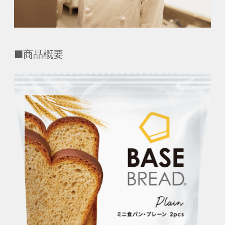
■商品概要