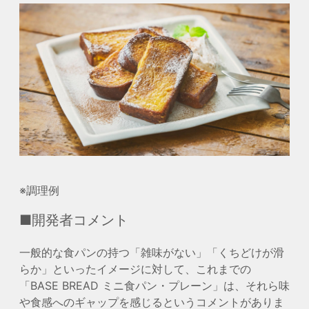
※調理例
■開発者コメント
一般的な食パンの持つ「雑味がない」「くちどけが滑
らか」といったイメージに対して、これまでの
「BASE BREAD ミニ食パン・プレーン」は、それら味
や食感へのギャップを感じるというコメントがありま