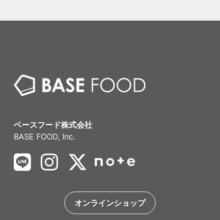
ベースフード株式会社
BASE FOOD, Inc.
オンラインショップ