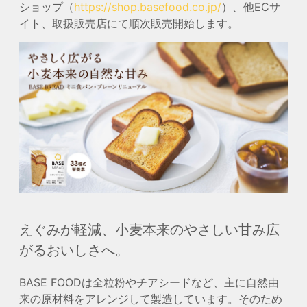
ショップ（
https://shop.basefood.co.jp/
）、他ECサ
イト、取扱販売店にて順次販売開始します。
えぐみが軽減、小麦本来のやさしい甘み広
がるおいしさへ。
BASE FOODは全粒粉やチアシードなど、主に自然由
来の原材料をアレンジして製造しています。そのため