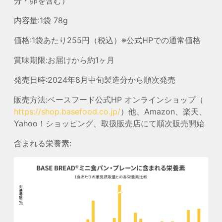
分・卵を含む）
内容量:1袋 78g
価格:1袋あたり255円（税込）※公式HPでの通常価格
賞味期限:お届けから約1ヶ月
発売日時:2024年8月中旬製造分から順次発売
販売方法:ベースフード公式HP オンラインショップ（
https://shop.basefood.co.jp/
）他、Amazon、楽天、
Yahoo！ショッピング、取扱販売店にて順次販売開始
含まれる栄養素: