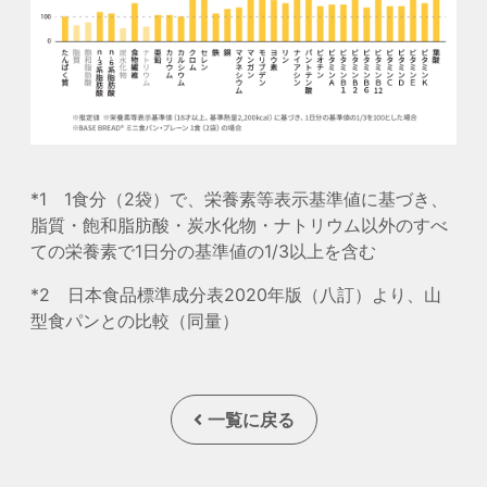
*1 1食分（2袋）で、栄養素等表示基準値に基づき、
脂質・飽和脂肪酸・炭水化物・ナトリウム以外のすべ
ての栄養素で1日分の基準値の1/3以上を含む
*2 日本食品標準成分表2020年版（八訂）より、山
型食パンとの比較（同量）
一覧に戻る