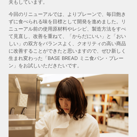
夫もしています。
今回のリニューアルでは、よりプレーンで、毎日飽き
ずに食べられる味を目標として開発を進めました。リ
ニューアル前の使用原材料やレシピ、製造方法をすべ
て見直し、改善を重ねて、「からだにいい」と「おい
しい」の双方をバランスよく、クオリティの高い商品
に改善することができたと思いますので、ぜひ新しく
生まれ変わった「BASE BREAD ミニ食パン・プレー
ン」をお試しいただきたいです。