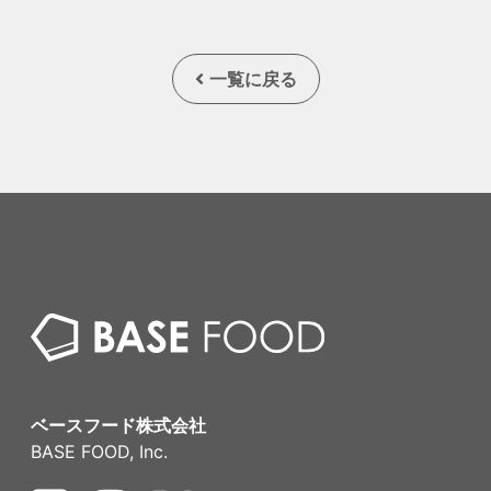
一覧に戻る
ベースフード株式会社
BASE FOOD, Inc.