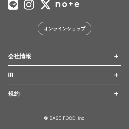
オンラインショップ
会社情報
IR
規約
© BASE FOOD, Inc.