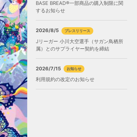
BASE BREAD®一部商品の購入制限に関
するお知らせ
2026/8/5
プレスリリース
Jリーガー 小川大空選手（サガン鳥栖所
属）とのサプライヤー契約を締結
2026/7/15
お知らせ
利用規約の改定のお知らせ