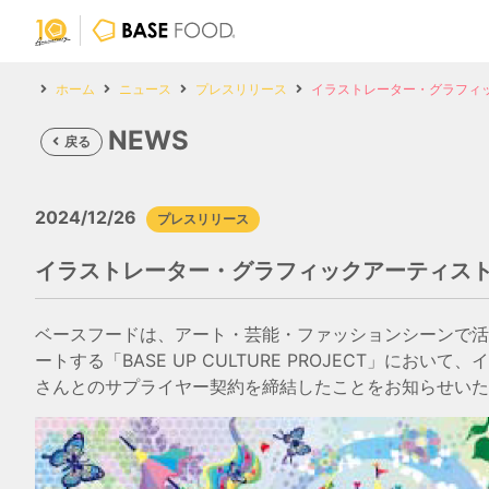
ホーム
ニュース
プレスリリース
イラストレーター・グラフィ
NEWS
戻る
2024/12/26
プレスリリース
イラストレーター・グラフィックアーティスト
ベースフードは、アート・芸能・ファッションシーンで活
ートする「BASE UP CULTURE PROJECT」
さんとのサプライヤー契約を締結したことをお知らせいた