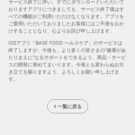
サービス終了に伴い、すでにダウンロードいただいて
おりますアプリにつきましても、サービス終了後はす
べての機能がご利用いただけなくなります。アプリを
ご愛用いただいておりましたお客様にはご不便をおか
けすることとなり、心よりお詫び申し上げます。
iOSアプリ「BASE FOOD ヘルスケア」のサービスは
終了しますが、今後も、より多くの皆さまの“健康があ
たりまえに”なるサポートをできるよう、商品・サービ
スの開発に努めてまいります。今後とも変わらぬお引
き立てを賜りますよう、よろしくお願い申し上げま
す。
一覧に戻る