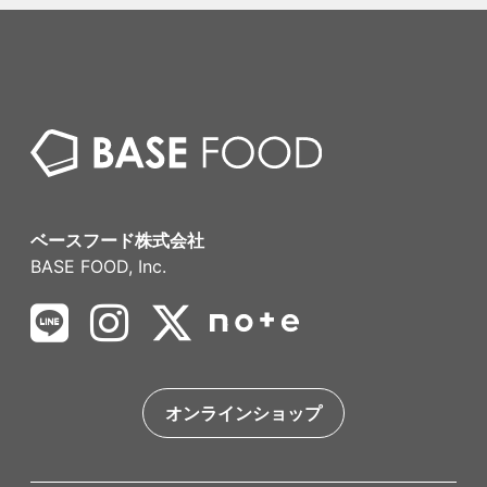
ベースフード株式会社
BASE FOOD, Inc.
オンラインショップ