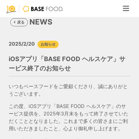
NEWS
戻る
2025/2/20
お知らせ
iOSアプリ「BASE FOOD ヘルスケア」サ
ービス終了のお知らせ
いつもベースフードをご愛顧くださり、誠にありがと
うございます。
この度、iOSアプリ「BASE FOOD ヘルスケア」のサ
ービス提供を、2025年3月末をもって終了させていた
だくこととなりました。これまで多くの皆さまにご利
用いただきましたこと、心より御礼申し上げます。