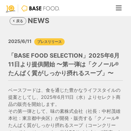
NEWS
戻る
2025/6/11
プレスリリース
「BASE FOOD SELECTION」2025年6月
11日より提供開始 〜第一弾は「クノール®
たんぱく質がしっかり摂れるスープ」〜
ベースフードは、食を通じた豊かなライフスタイルの
提案としてし、2025年6月11日（水）よりセレクト商
品の販売を開始します。
その第一弾として、味の素株式会社（社長：中村茂雄
本社：東京都中央区）が開発・販売する「クノール®
たんぱく質がしっかり摂れるスープ（コーンクリー