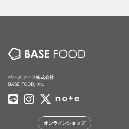
ベースフード株式会社
BASE FOOD, Inc.
オンラインショップ