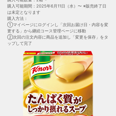
購入可能期間：2025年6月11日（水）〜 ※販売終了日
は未定となります
購入方法：
①マイページにログインし「次回お届け日・内容を変
更する」から継続コース管理ページに移動
②次回の注文内容に商品を追加し「変更を保存」をタ
ップして完了