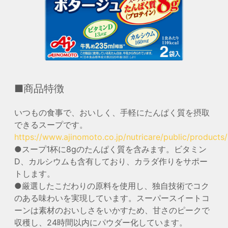
■商品特徴
いつもの食事で、おいしく、手軽にたんぱく質を摂取
できるスープです。
https://www.ajinomoto.co.jp/nutricare/public/products
●スープ1杯に8gのたんぱく質を含みます。ビタミン
D、カルシウムも含有しており、カラダ作りをサポー
トします。
●厳選したこだわりの原料を使用し、独自技術でコク
のある味わいを実現しています。スーパースイートコ
ーンは素材のおいしさをいかすため、甘さのピークで
収穫し、24時間以内にパウダー化しています。