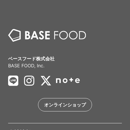
ベースフード株式会社
BASE FOOD, Inc.
オンラインショップ