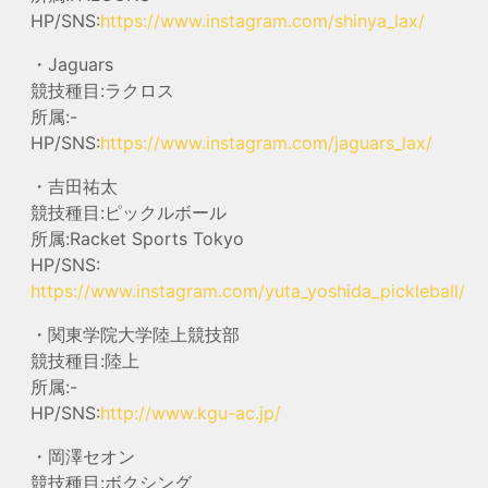
HP/SNS:
https://www.instagram.com/shinya_lax/
・Jaguars
競技種目:ラクロス
所属:-
HP/SNS:
https://www.instagram.com/jaguars_lax/
・吉田祐太
競技種目:ピックルボール
所属:Racket Sports Tokyo
HP/SNS:
https://www.instagram.com/yuta_yoshida_pickleball/
・関東学院大学陸上競技部
競技種目:陸上
所属:-
HP/SNS:
http://www.kgu-ac.jp/
・岡澤セオン
競技種目:ボクシング