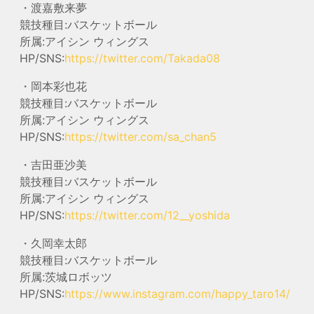
・渡嘉敷来夢
競技種目:バスケットボール
所属:アイシン ウィングス
HP/SNS:
https://twitter.com/Takada08
・岡本彩也花
競技種目:バスケットボール
所属:アイシン ウィングス
HP/SNS:
https://twitter.com/sa_chan5
・吉田亜沙美
競技種目:バスケットボール
所属:アイシン ウィングス
HP/SNS:
https://twitter.com/12__yoshida
・久岡幸太郎
競技種目:バスケットボール
所属:茨城ロボッツ
HP/SNS:
https://www.instagram.com/happy_taro14/