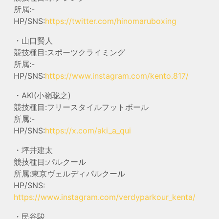
所属:-
HP/SNS:
https://twitter.com/hinomaruboxing
・山口賢人
競技種目:スポーツクライミング
所属:-
HP/SNS:
https://www.instagram.com/kento.817/
・AKI(小嶺聡之)
競技種目:フリースタイルフットボール
所属:-
HP/SNS:
https://x.com/aki_a_qui
・坪井建太
競技種目:パルクール
所属:東京ヴェルディパルクール
HP/SNS:
https://www.instagram.com/verdyparkour_kenta/
・民谷駿