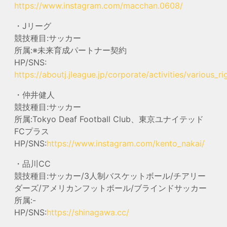
https://www.instagram.com/macchan.0608/
・Jリーグ
競技種目:サッカー
所属:※未来育成パートナー契約
HP/SNS:
https://aboutj.jleague.jp/corporate/activities/various_ri
・仲井健人
競技種目:サッカー
所属:Tokyo Deaf Football Club、東京ユナイテッド
FCプラス
HP/SNS:
https://www.instagram.com/kento_nakai/
・品川CC
競技種目:サッカー/3人制バスケットボール/チアリー
ダーズ/アメリカンフットボール/ブラインドサッカー
所属:-
HP/SNS:
https://shinagawa.cc/