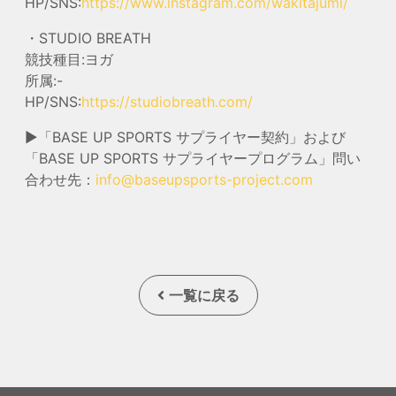
HP/SNS:
https://www.instagram.com/wakitajumi/
・STUDIO BREATH
競技種目:ヨガ
所属:-
HP/SNS:
https://studiobreath.com/
▶︎「BASE UP SPORTS サプライヤー契約」および
「BASE UP SPORTS サプライヤープログラム」問い
合わせ先：
info@baseupsports-project.com
一覧に戻る