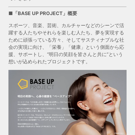
■「BASE UP PROJECT」概要
スポーツ、音楽、芸術、カルチャーなどのシーンで活
躍する人たちやそれらを楽しむ人たち、夢を実現する
ために頑張っている方々、そしてサスティナブルな社
会の実現に向け、「栄養」「健康」という側面から応
援、サポートし、“明日の笑顔を皆さんと共に”という
想いが込められたプロジェクトです。