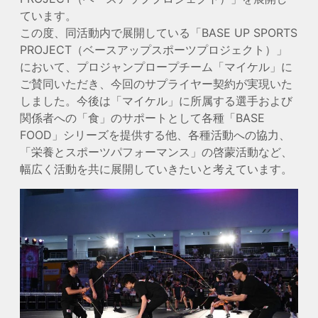
ています。
この度、同活動内で展開している「BASE UP SPORTS
PROJECT（ベースアップスポーツプロジェクト）」
において、プロジャンプロープチーム「マイケル」に
ご賛同いただき、今回のサプライヤー契約が実現いた
しました。今後は「マイケル」に所属する選手および
関係者への「食」のサポートとして各種「BASE
FOOD」シリーズを提供する他、各種活動への協力、
「栄養とスポーツパフォーマンス」の啓蒙活動など、
幅広く活動を共に展開していきたいと考えています。