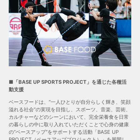
■「BASE UP SPORTS PROJECT」を通じた各種活
動支援
ベースフードは、“一人ひとりが自分らしく輝き、笑顔
溢れる社会”の実現を目指し、スポーツ、音楽、芸術、
カルチャーなどのシーンにおいて、完全栄養食を日常
の暮らしの中に取り入れていただくことで心身の健康
の“ベースアップ”をサポートする活動「BASE UP
PROJECT（ベースアッププロジェクト）」を展開し