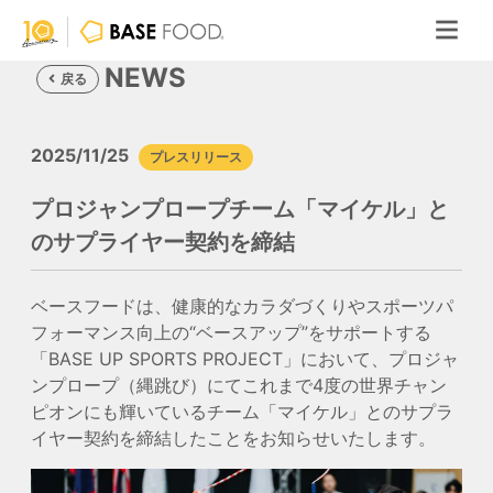
NEWS
戻る
2025/11/25
プレスリリース
プロジャンプロープチーム「マイケル」と
のサプライヤー契約を締結
ベースフードは、健康的なカラダづくりやスポーツパ
フォーマンス向上の“ベースアップ”をサポートする
「BASE UP SPORTS PROJECT」において、プロジャ
ンプロープ（縄跳び）にてこれまで4度の世界チャン
ピオンにも輝いているチーム「マイケル」とのサプラ
イヤー契約を締結したことをお知らせいたします。