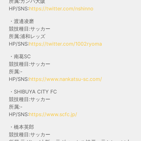
所属:ガンバ大阪
HP/SNS:
https://twitter.com/nshinno
・渡邊凌磨
競技種目:サッカー
所属:浦和レッズ
HP/SNS:
https://twitter.com/1002ryoma
・南葛SC
競技種目:サッカー
所属:-
HP/SNS:
https://www.nankatsu-sc.com/
・SHIBUYA CITY FC
競技種目:サッカー
所属:-
HP/SNS:
https://www.scfc.jp/
・橋本英郎
競技種目:サッカー