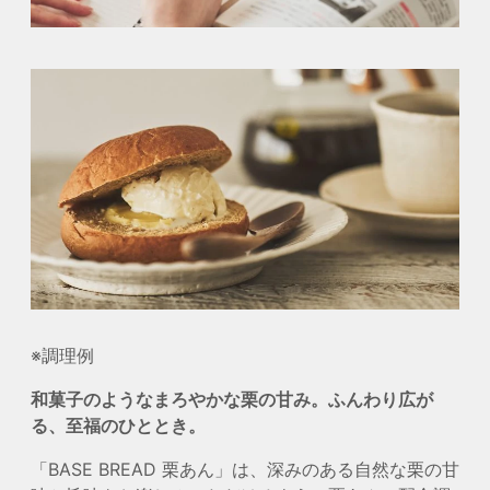
※調理例
和菓子のようなまろやかな栗の甘み。ふんわり広が
る、至福のひととき。
「BASE BREAD 栗あん」は、深みのある自然な栗の甘