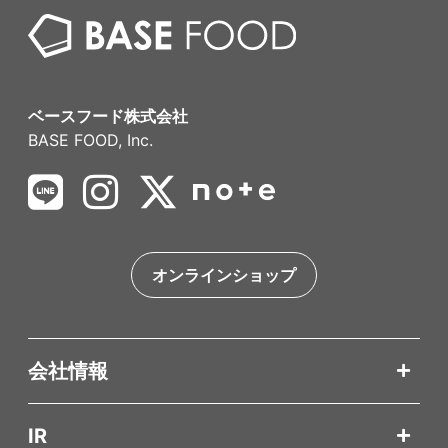
ベースフード株式会社
BASE FOOD, Inc.
オンラインショップ
会社情報
IR