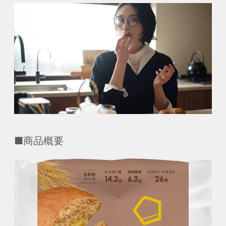
■商品概要