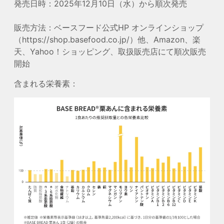
発売日時：2025年12月10日（水）から順次発売
販売方法：ベースフード公式HP オンラインショップ
（https://shop.basefood.co.jp/）他、Amazon、楽
天、Yahoo！ショッピング、取扱販売店にて順次販売
開始
含まれる栄養素：