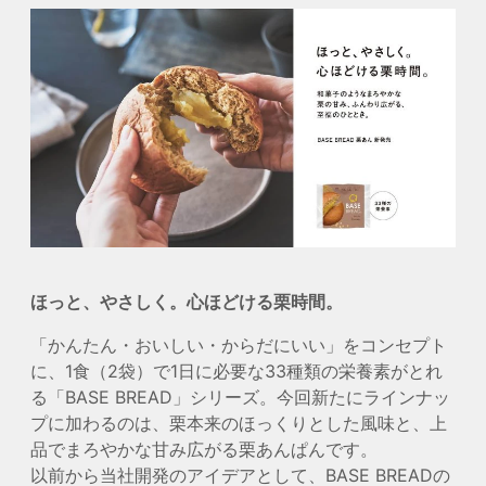
ほっと、やさしく。心ほどける栗時間。
「かんたん・おいしい・からだにいい」をコンセプト
に、1食（2袋）で1日に必要な33種類の栄養素がとれ
る「BASE BREAD」シリーズ。今回新たにラインナッ
プに加わるのは、栗本来のほっくりとした風味と、上
品でまろやかな甘み広がる栗あんぱんです。
以前から当社開発のアイデアとして、BASE BREADの