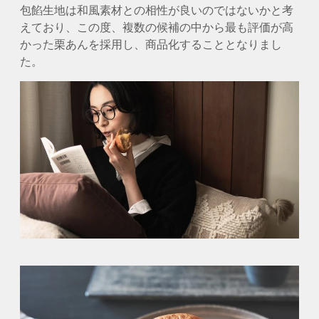
包餡生地は和風素材との相性が良いのではないかと考
えており、この度、複数の候補の中から最も評価が高
かった栗あんを採用し、商品化することとなりまし
た。