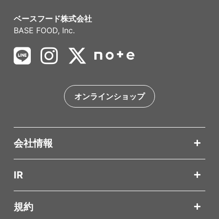
ベースフード株式会社
BASE FOOD, Inc.
オンラインショップ
会社情報
IR
規約