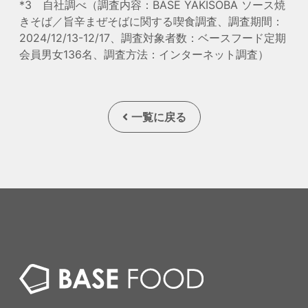
*3 自社調べ（調査内容：BASE YAKISOBA ソース焼
きそば／旨辛まぜそばに関する喫食調査、調査期間：
2024/12/13-12/17、調査対象者数：ベースフード定期
会員男女136名、調査方法：インターネット調査）
一覧に戻る