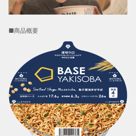
■商品概要