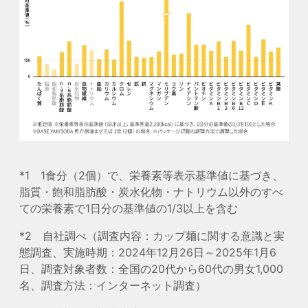
*1 1食分（2個）で、栄養素等表示基準値に基づき、
脂質・飽和脂肪酸・炭水化物・ナトリウム以外のすべ
ての栄養素で1日分の基準値の1/3以上を含む
*2 自社調べ（調査内容：カップ麺に関する意識と実
態調査、実施時期：2024年12月26日～2025年1月6
日、調査対象者数：全国の20代から60代の男女1,000
名、調査方法：インターネット調査）