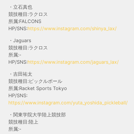
・立石真也
競技種目:ラクロス
所属:FALCONS
HP/SNS:
https://www.instagram.com/shinya_lax/
・Jaguars
競技種目:ラクロス
所属:-
HP/SNS:
https://www.instagram.com/jaguars_lax/
・吉田祐太
競技種目:ピックルボール
所属:Racket Sports Tokyo
HP/SNS:
https://www.instagram.com/yuta_yoshida_pickleball/
・関東学院大学陸上競技部
競技種目:陸上
所属:-