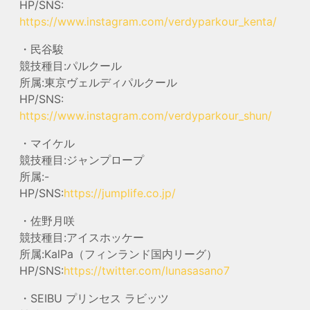
HP/SNS:
https://www.instagram.com/verdyparkour_kenta/
・民谷駿
競技種目:パルクール
所属:東京ヴェルディパルクール
HP/SNS:
https://www.instagram.com/verdyparkour_shun/
・マイケル
競技種目:ジャンプロープ
所属:-
HP/SNS:
https://jumplife.co.jp/
・佐野月咲
競技種目:アイスホッケー
所属:KalPa（フィンランド国内リーグ）
HP/SNS:
https://twitter.com/lunasasano7
・SEIBU プリンセス ラビッツ