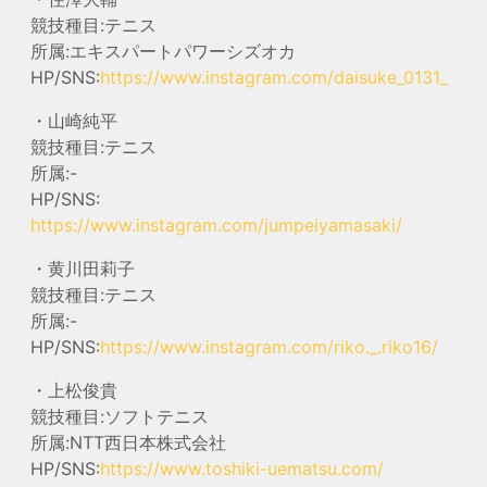
競技種目:テニス
所属:エキスパートパワーシズオカ
HP/SNS:
https://www.instagram.com/daisuke_0131_
・山崎純平
競技種目:テニス
所属:-
HP/SNS:
https://www.instagram.com/jumpeiyamasaki/
・黄川田莉子
競技種目:テニス
所属:-
HP/SNS:
https://www.instagram.com/riko._.riko16/
・上松俊貴
競技種目:ソフトテニス
所属:NTT西日本株式会社
HP/SNS:
https://www.toshiki-uematsu.com/