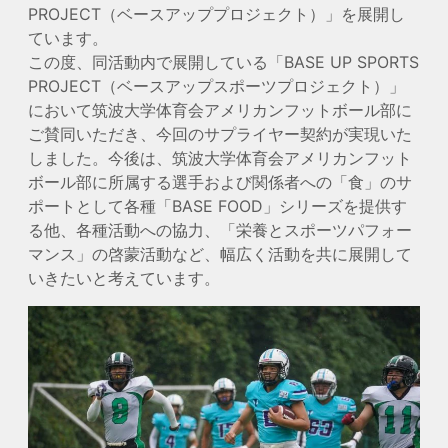
PROJECT（ベースアッププロジェクト）」を展開し
ています。
この度、同活動内で展開している「BASE UP SPORTS
PROJECT（ベースアップスポーツプロジェクト）」
において筑波大学体育会アメリカンフットボール部に
ご賛同いただき、今回のサプライヤー契約が実現いた
しました。今後は、筑波大学体育会アメリカンフット
ボール部に所属する選手および関係者への「食」のサ
ポートとして各種「BASE FOOD」シリーズを提供す
る他、各種活動への協力、「栄養とスポーツパフォー
マンス」の啓蒙活動など、幅広く活動を共に展開して
いきたいと考えています。