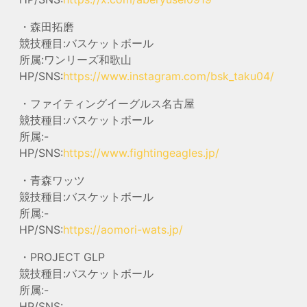
・森田拓磨
競技種目:バスケットボール
所属:ワンリーズ和歌山
HP/SNS:
https://www.instagram.com/bsk_taku04/
・ファイティングイーグルス名古屋
競技種目:バスケットボール
所属:-
HP/SNS:
https://www.fightingeagles.jp/
・青森ワッツ
競技種目:バスケットボール
所属:-
HP/SNS:
https://aomori-wats.jp/
・PROJECT GLP
競技種目:バスケットボール
所属:-
HP/SNS: