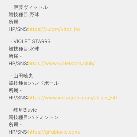
・伊藤ヴィットル
競技種目:野球
所属:-
HP/SNS:
https://x.com/vitor_ito
・VIOLET STARRS
競技種目:水球
所属:-
HP/SNS:
https://www.violetstars.club/
・山田暁央
競技種目:ハンドボール
所属:-
HP/SNS:
https://www.instagram.com/akiaki_54/
・岐阜Bluvic
競技種目:バドミントン
所属:-
HP/SNS:
https://gifubluvic.com/