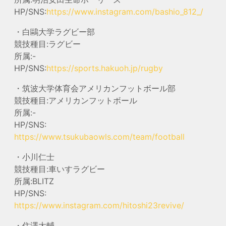
HP/SNS:
https://www.instagram.com/bashio_812_/
・白鷗大学ラグビー部
競技種目:ラグビー
所属:-
HP/SNS:
https://sports.hakuoh.jp/rugby
・筑波大学体育会アメリカンフットボール部
競技種目:アメリカンフットボール
所属:-
HP/SNS:
https://www.tsukubaowls.com/team/football
・小川仁士
競技種目:車いすラグビー
所属:BLITZ
HP/SNS:
https://www.instagram.com/hitoshi23revive/
・住澤大輔