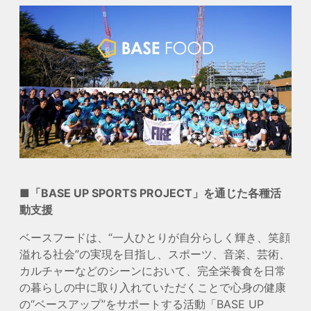
■「BASE UP SPORTS PROJECT」を通じた各種活
動支援
ベースフードは、“一人ひとりが自分らしく輝き、笑顔
溢れる社会”の実現を目指し、スポーツ、音楽、芸術、
カルチャーなどのシーンにおいて、完全栄養食を日常
の暮らしの中に取り入れていただくことで心身の健康
の“ベースアップ”をサポートする活動「BASE UP