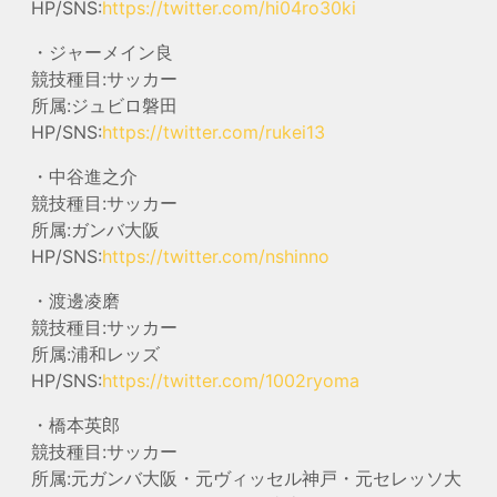
HP/SNS:
https://twitter.com/hi04ro30ki
・ジャーメイン良
競技種目:サッカー
所属:ジュビロ磐田
HP/SNS:
https://twitter.com/rukei13
・中谷進之介
競技種目:サッカー
所属:ガンバ大阪
HP/SNS:
https://twitter.com/nshinno
・渡邊凌磨
競技種目:サッカー
所属:浦和レッズ
HP/SNS:
https://twitter.com/1002ryoma
・橋本英郎
競技種目:サッカー
所属:元ガンバ大阪・元ヴィッセル神戸・元セレッソ大