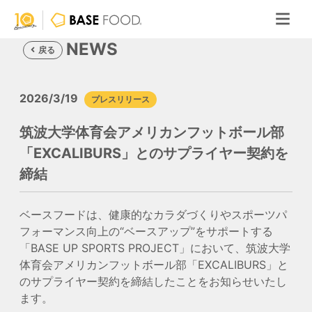
NEWS
戻る
2026/3/19
プレスリリース
筑波大学体育会アメリカンフットボール部
「EXCALIBURS」とのサプライヤー契約を
締結
ベースフードは、健康的なカラダづくりやスポーツパ
フォーマンス向上の“ベースアップ”をサポートする
「BASE UP SPORTS PROJECT」において、筑波大学
体育会アメリカンフットボール部「EXCALIBURS」と
のサプライヤー契約を締結したことをお知らせいたし
ます。