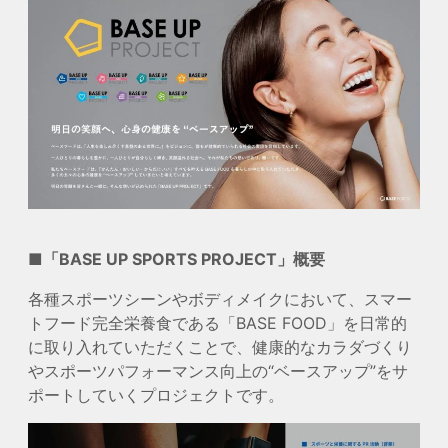
■「BASE UP SPORTS PROJECT」概要
各種スポーツシーンやボディメイクにおいて、スマー
トフード完全栄養食である「BASE FOOD」を日常的
に取り入れていただくことで、健康的なカラダづくり
やスポーツパフォーマンス向上の“ベースアップ”をサ
ポートしていくプロジェクトです。