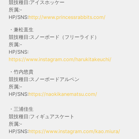
競技種目:アイスホッケー
所属:-
HP/SNS:
http://www.princessrabbits.com/
・兼松直生
競技種目:スノーボード（フリーライド）
所属:-
HP/SNS:
https://www.instagram.com/harukitakeuchi/
・竹内悠貴
競技種目:スノーボードアルペン
所属:-
HP/SNS:
https://naokikanematsu.com/
・三浦佳生
競技種目:フィギュアスケート
所属:-
HP/SNS:
https://www.instagram.com/kao.miura/