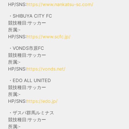
HP/SNS:
https://www.nankatsu-sc.com/
・SHIBUYA CITY FC
競技種目:サッカー
所属:-
HP/SNS:
https://www.scfc.jp/
・VONDS市原FC
競技種目:サッカー
所属:-
HP/SNS:
https://vonds.net/
・EDO ALL UNITED
競技種目:サッカー
所属:-
HP/SNS:
https://edo.jp/
・ザスパ群馬ルミナス
競技種目:サッカー
所属:-