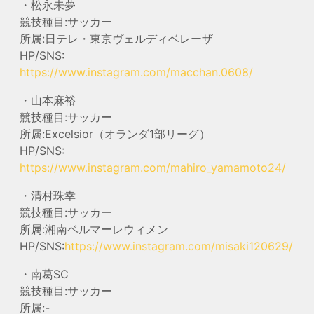
・松永未夢
競技種目:サッカー
所属:日テレ・東京ヴェルディベレーザ
HP/SNS:
https://www.instagram.com/macchan.0608/
・山本麻裕
競技種目:サッカー
所属:Excelsior（オランダ1部リーグ）
HP/SNS:
https://www.instagram.com/mahiro_yamamoto24/
・清村珠幸
競技種目:サッカー
所属:湘南ベルマーレウィメン
HP/SNS:
https://www.instagram.com/misaki120629/
・南葛SC
競技種目:サッカー
所属:-