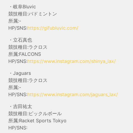
・岐阜Bluvic
競技種目:バドミントン
所属:-
HP/SNS:
https://gifubluvic.com/
・立石真也
競技種目:ラクロス
所属:FALCONS
HP/SNS:
https://www.instagram.com/shinya_lax/
・Jaguars
競技種目:ラクロス
所属:-
HP/SNS:
https://www.instagram.com/jaguars_lax/
・吉田祐太
競技種目:ピックルボール
所属:Racket Sports Tokyo
HP/SNS: