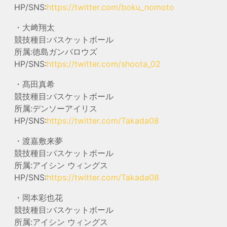
HP/SNS:
https://twitter.com/boku_nomoto
・大﨑翔太
競技種目:バスケットボール
所属:徳島ガンバロウズ
HP/SNS:
https://twitter.com/shoota_02
・髙田真希
競技種目:バスケットボール
所属:デンソーアイリス
HP/SNS:
https://twitter.com/Takada08
・渡嘉敷来夢
競技種目:バスケットボール
所属:アイシン ウィングス
HP/SNS:
https://twitter.com/Takada08
・岡本彩也花
競技種目:バスケットボール
所属:アイシン ウィングス