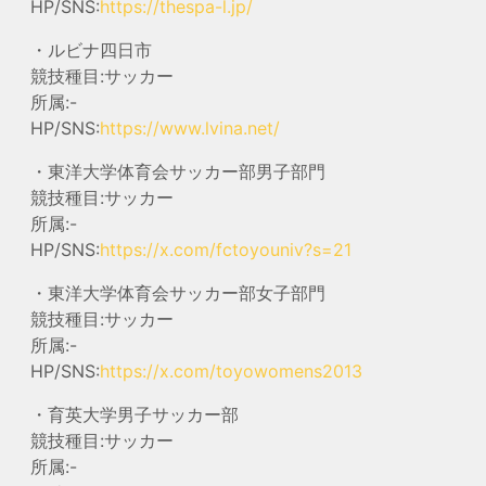
HP/SNS:
https://thespa-l.jp/
・ルビナ四日市
競技種目:サッカー
所属:-
HP/SNS:
https://www.lvina.net/
・東洋大学体育会サッカー部男子部門
競技種目:サッカー
所属:-
HP/SNS:
https://x.com/fctoyouniv?s=21
・東洋大学体育会サッカー部女子部門
競技種目:サッカー
所属:-
HP/SNS:
https://x.com/toyowomens2013
・育英大学男子サッカー部
競技種目:サッカー
所属:-