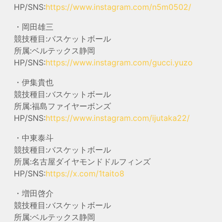
HP/SNS:
https://www.instagram.com/n5m0502/
・岡田雄三
競技種目:バスケットボール
所属:ベルテックス静岡
HP/SNS:
https://www.instagram.com/gucci.yuzo
・伊集貴也
競技種目:バスケットボール
所属:福島ファイヤーボンズ
HP/SNS:
https://www.instagram.com/ijutaka22/
・中東泰斗
競技種目:バスケットボール
所属:名古屋ダイヤモンドドルフィンズ
HP/SNS:
https://x.com/1taito8
・増田啓介
競技種目:バスケットボール
所属:ベルテックス静岡