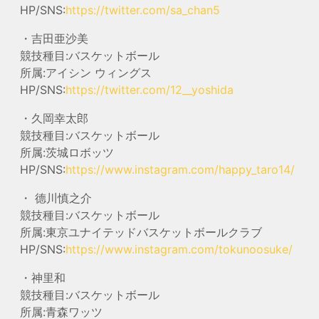
HP/SNS:
https://twitter.com/sa_chan5
・吉田亜沙美
競技種目:バスケットボール
所属:アイシン ウィングス
HP/SNS:
https://twitter.com/12__yoshida
・久岡幸太郎
競技種目:バスケットボール
所属:茨城ロボッツ
HP/SNS:
https://www.instagram.com/happy_taro14/
・ 德川慎之介
競技種目:バスケットボール
所属:東京ユナイテッドバスケットボールクラブ
HP/SNS:
https://www.instagram.com/tokunoosuke/
・神里和
競技種目:バスケットボール
所属:青森ワッツ