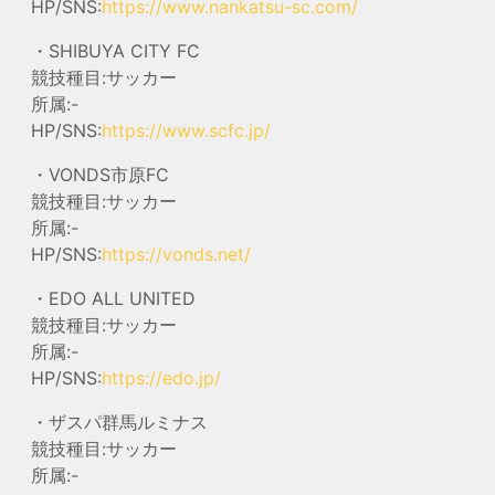
HP/SNS:
https://www.nankatsu-sc.com/
・SHIBUYA CITY FC
競技種目:サッカー
所属:-
HP/SNS:
https://www.scfc.jp/
・VONDS市原FC
競技種目:サッカー
所属:-
HP/SNS:
https://vonds.net/
・EDO ALL UNITED
競技種目:サッカー
所属:-
HP/SNS:
https://edo.jp/
・ザスパ群馬ルミナス
競技種目:サッカー
所属:-