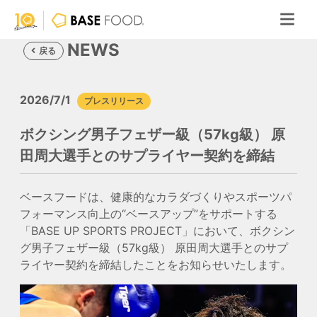
NEWS
戻る
2026/7/1
プレスリリース
ボクシング男子フェザー級（57kg級） 原
田周大選手とのサプライヤー契約を締結
ベースフードは、健康的なカラダづくりやスポーツパ
フォーマンス向上の“ベースアップ”をサポートする
「BASE UP SPORTS PROJECT」において、ボクシン
グ男子フェザー級（57kg級） 原田周大選手とのサプ
ライヤー契約を締結したことをお知らせいたします。