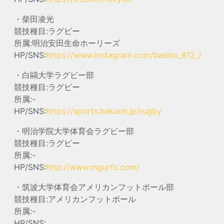
・柴田凌光
競技種目:ラグビー
所属:明治安田生命ホーリーズ
HP/SNS:
https://www.instagram.com/bashio_812_/
・白鷗大学ラグビー部
競技種目:ラグビー
所属:-
HP/SNS:
https://sports.hakuoh.jp/rugby
・明治学院大学体育会ラグビー部
競技種目:ラグビー
所属:-
HP/SNS:
http://www.mgurfc.com/
・筑波大学体育会アメリカンフットボール部
競技種目:アメリカンフットボール
所属:-
HP/SNS: