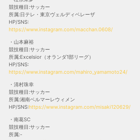
競技種目:サッカー
所属:日テレ・東京ヴェルディベレーザ
HP/SNS:
https://www.instagram.com/macchan.0608/
・山本麻裕
競技種目:サッカー
所属:Excelsior（オランダ1部リーグ）
HP/SNS:
https://www.instagram.com/mahiro_yamamoto24/
・清村珠幸
競技種目:サッカー
所属:湘南ベルマーレウィメン
HP/SNS:
https://www.instagram.com/misaki120629/
・南葛SC
競技種目:サッカー
所属:-