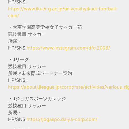
HP/SNS:
https://www.ikuei-g.ac.jp/university/ikuei-football-
club/
・大商学園高等学校女子サッカー部
競技種目:サッカー
所属:-
HP/SNS:
https://www.instagram.com/dfc.2006/
・Jリーグ
競技種目:サッカー
所属:※未来育成パートナー契約
HP/SNS:
https://aboutj.jleague.jp/corporate/activities/various_ri
・Jジョガスポーツカレッジ
競技種目:サッカー
所属:-
HP/SNS:
https://jogaspo.daiya-corp.com/