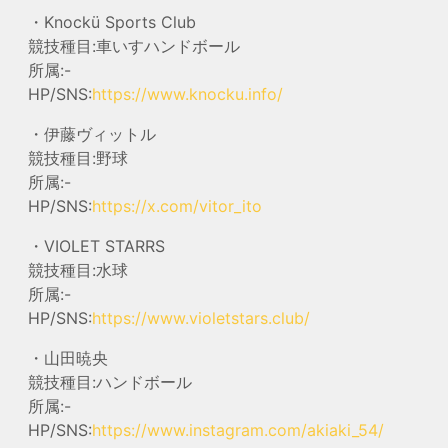
・Knockü Sports Club
競技種目:車いすハンドボール
所属:-
HP/SNS:
https://www.knocku.info/
・伊藤ヴィットル
競技種目:野球
所属:-
HP/SNS:
https://x.com/vitor_ito
・VIOLET STARRS
競技種目:水球
所属:-
HP/SNS:
https://www.violetstars.club/
・山田暁央
競技種目:ハンドボール
所属:-
HP/SNS:
https://www.instagram.com/akiaki_54/