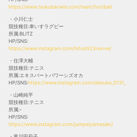
https://www.tsukubaowls.com/team/football
・小川仁士
競技種目:車いすラグビー
所属:BLITZ
HP/SNS:
https://www.instagram.com/hitoshi23revive/
・住澤大輔
競技種目:テニス
所属:エキスパートパワーシズオカ
HP/SNS:
https://www.instagram.com/daisuke_0131_
・山崎純平
競技種目:テニス
所属:-
HP/SNS:
https://www.instagram.com/jumpeiyamasaki/
・黄川田莉子