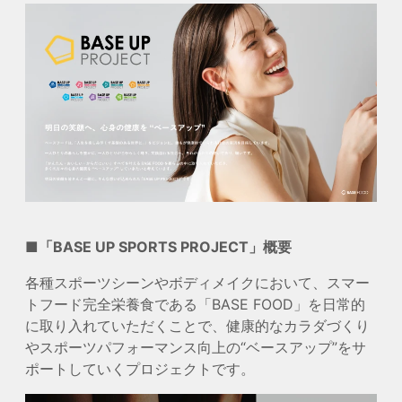
■「BASE UP SPORTS PROJECT」概要
各種スポーツシーンやボディメイクにおいて、スマー
トフード完全栄養食である「BASE FOOD」を日常的
に取り入れていただくことで、健康的なカラダづくり
やスポーツパフォーマンス向上の“ベースアップ”をサ
ポートしていくプロジェクトです。