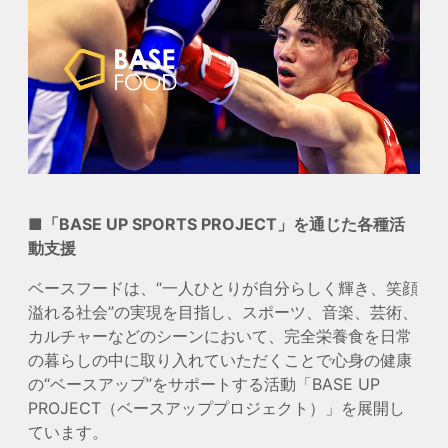
■「BASE UP SPORTS PROJECT」を通じた各種活
動支援
ベースフードは、“一人ひとりが自分らしく輝き、笑顔
溢れる社会”の実現を目指し、スポーツ、音楽、芸術、
カルチャーなどのシーンにおいて、完全栄養食を日常
の暮らしの中に取り入れていただくことで心身の健康
の“ベースアップ”をサポートする活動「BASE UP
PROJECT（ベースアッププロジェクト）」を展開し
ています。