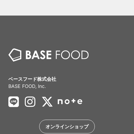
ベースフード株式会社
BASE FOOD, Inc.
オンラインショップ