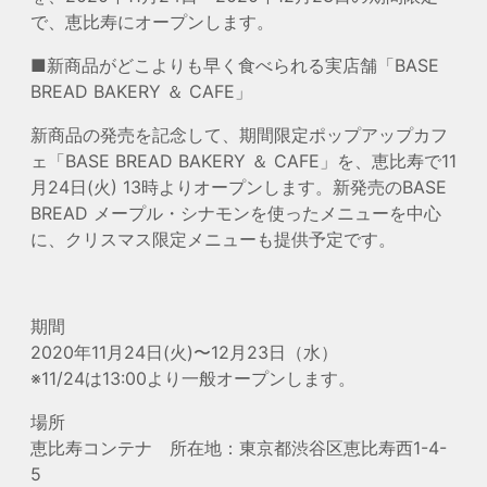
で、恵比寿にオープンします。
■新商品がどこよりも早く食べられる実店舗「BASE
BREAD BAKERY ＆ CAFE」
新商品の発売を記念して、期間限定ポップアップカフ
ェ「BASE BREAD BAKERY ＆ CAFE」を、恵比寿で11
月24日(火) 13時よりオープンします。新発売のBASE
BREAD メープル・シナモンを使ったメニューを中心
に、クリスマス限定メニューも提供予定です。
期間
2020年11月24日(火)〜12月23日（水）
※11/24は13:00より一般オープンします。
場所
恵比寿コンテナ 所在地：東京都渋谷区恵比寿西1-4-
5