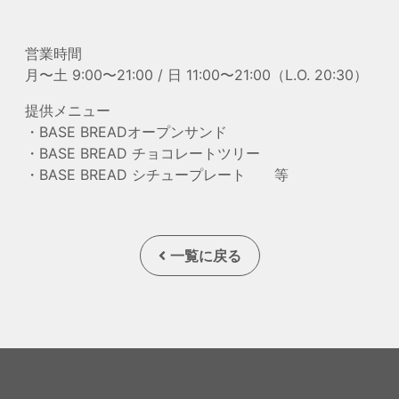
営業時間
月〜土 9:00〜21:00 / 日 11:00〜21:00（L.O. 20:30）
提供メニュー
・BASE BREADオープンサンド
・BASE BREAD チョコレートツリー
・BASE BREAD シチュープレート 等
一覧に戻る