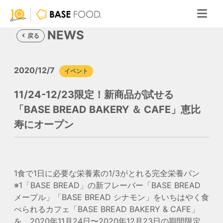
NEWS
戻る
2020/12/7
イベント
11/24-12/23限定！新商品が試せる
「BASE BREAD BAKERY ＆ CAFE」恵比
寿にオープン
1食で1日に必要な栄養素の1/3がとれる完全栄養パン
※1
「BASE BREAD」の新フレーバー
「BASE BREAD
メープル」「BASE BREAD シナモン」
をいちはやく食
べられるカフェ「BASE BREAD BAKERY & CAFE」
を、2020年11月24日〜2020年12月23日の期間限定