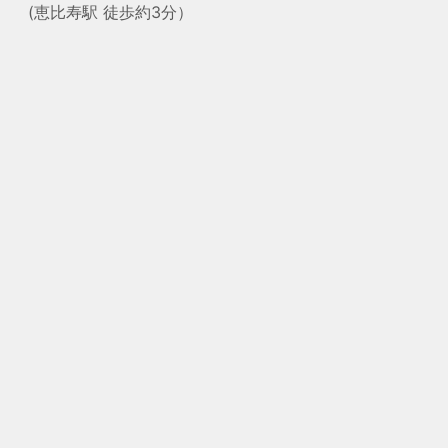
(恵比寿駅 徒歩約3分）