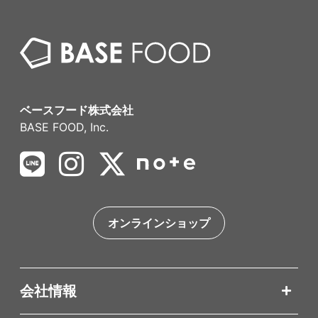
ベースフード株式会社
BASE FOOD, Inc.
オンラインショップ
会社情報