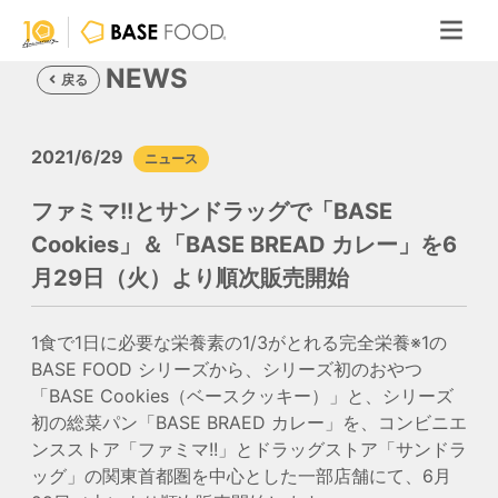
NEWS
戻る
2021/6/29
ニュース
ファミマ!!とサンドラッグで「BASE
Cookies」＆「BASE BREAD カレー」を6
月29日（火）より順次販売開始
1食で1日に必要な栄養素の1/3がとれる完全栄養※1の
BASE FOOD シリーズから、シリーズ初のおやつ
「BASE Cookies（ベースクッキー）」と、シリーズ
初の総菜パン「BASE BRAED カレー」を、コンビニエ
ンスストア「ファミマ!!」とドラッグストア「サンドラ
ッグ」の関東首都圏を中心とした一部店舗にて、6月