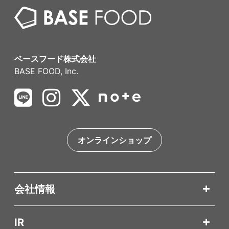
ベースフード株式会社
BASE FOOD, Inc.
オンラインショップ
会社情報
IR