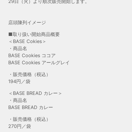
29日（火）より順次販売開始します。
店頭陳列イメージ
■取り扱い開始商品概要
＜BASE Cokies＞
・商品名
BASE Cookies ココア
BASE Cookies アールグレイ
・販売価格（税込）
194円／袋
＜BASE BREAD カレー＞
・商品名
BASE BREAD カレー
・販売価格（税込）
270円／袋