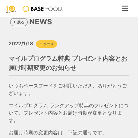
NEWS
戻る
2022/1/18
ニュース
マイルプログラム特典 プレゼント内容とお
届け時期変更のお知らせ
いつもベースフードをご利用いただき、ありがとうご
ざいます。
マイルプログラム ランクアップ特典のプレゼントにつ
いて、プレゼント内容とお届け時期が変更となりま
す。
お届け時期の変更内容は、下記の通りです。