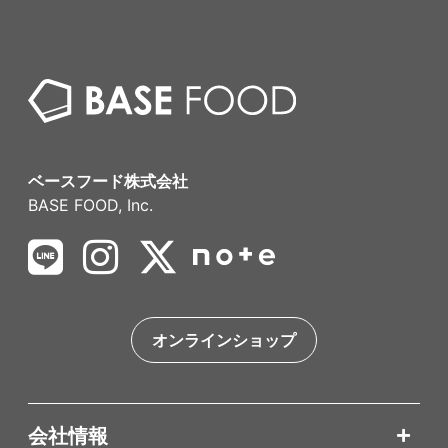
ベースフード株式会社
BASE FOOD, Inc.
オンラインショップ
会社情報