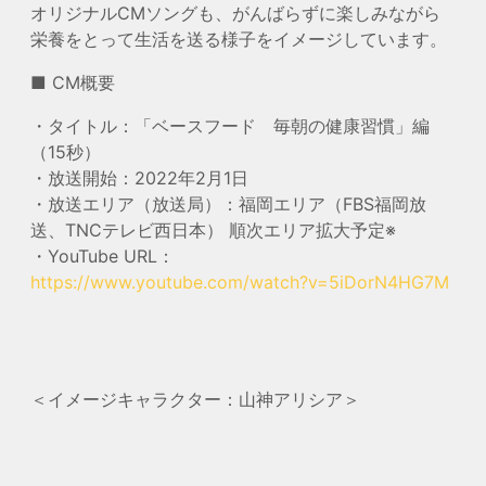
オリジナルCMソングも、がんばらずに楽しみながら
栄養をとって生活を送る様子をイメージしています。
■ CM概要
・タイトル：「ベースフード 毎朝の健康習慣」編
（15秒）
・放送開始：2022年2月1日
・放送エリア（放送局）：福岡エリア（FBS福岡放
送、TNCテレビ西日本） 順次エリア拡大予定※
・YouTube URL：
https://www.youtube.com/watch?v=5iDorN4HG7M
＜イメージキャラクター：山神アリシア＞