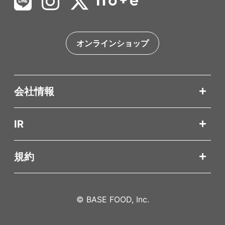
オンラインショップ
会社情報
IR
規約
© BASE FOOD, Inc.