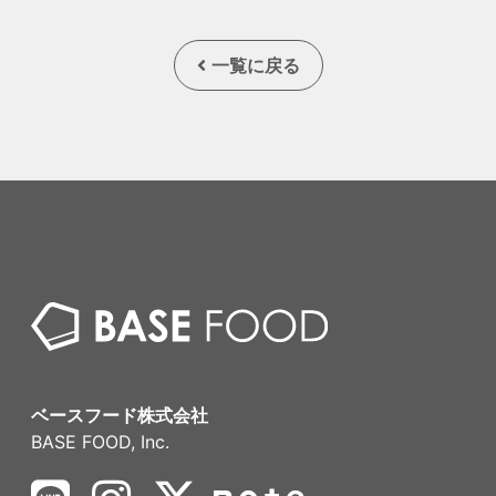
一覧に戻る
ベースフード株式会社
BASE FOOD, Inc.