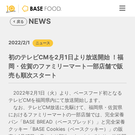
NEWS
戻る
2022/2/1
ニュース
初のテレビCMを2月1日より放送開始 ！福
岡・佐賀のファミリーマート一部店舗で販
売も順次スタート
2022年2月1日（火）より、ベースフード初となる
テレビCMを福岡県内にて放送開始します。
なお、テレビCM放送に先駆けて、福岡県・佐賀県
におけるファミリーマートの一部店舗では、完全栄養
パン「BASE BREAD（ベースブレッド）」と完全栄養
クッキー「BASE Cookies（ベースクッキー）」の販