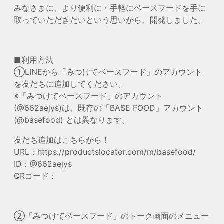
みなさまに、より便利に・手軽にベースフードを手に
取っていただきたいという思いから、開発しました。
■利用方法
①LINEから「みつけてベースフード」のアカウント
を友だちに追加してください。
※「みつけてベースフード」のアカウント
(@662aejys)は、既存の「BASE FOOD」アカウント
(@basefood) とは異なります。
友だち追加はこちらから！
URL：https://productslocator.com/m/basefood/
ID：@662aejys
QRコード：
②「みつけてベースフード」のトーク画面のメニュー