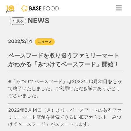
NEWS
戻る
2022/2/14
ニュース
ベースフードを取り扱うファミリーマート
がわかる「みつけてベースフード」開始！
※「みつけてベースフード」は2022年10月31日をもっ
て終了いたしました。ご利用いただき誠にありがとう
ございました。
2022年2月14日（月）より、ベースフードのあるファ
ミリーマート店舗を検索できるLINEアカウント「みつ
けてベースフード」がスタートします。