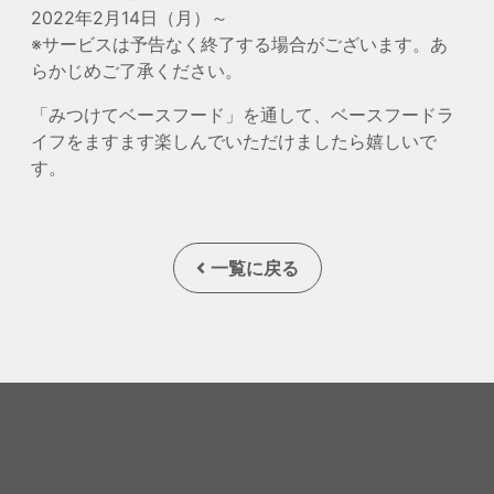
2022年2月14日（月）～
※サービスは予告なく終了する場合がございます。あ
らかじめご了承ください。
「みつけてベースフード」を通して、ベースフードラ
イフをますます楽しんでいただけましたら嬉しいで
す。
一覧に戻る