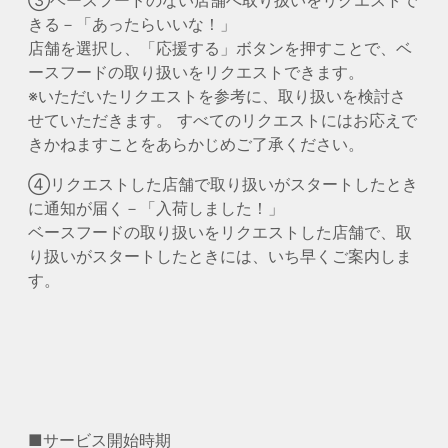
きる－「あったらいいな！」
店舗を選択し、「応援する」ボタンを押すことで、ベ
ースフードの取り扱いをリクエストできます。
※いただいたリクエストを参考に、取り扱いを検討さ
せていただきます。 すべてのリクエストにはお応えで
きかねますことをあらかじめご了承ください。
④リクエストした店舗で取り扱いがスタートしたとき
に通知が届く－「入荷しました！」
ベースフードの取り扱いをリクエストした店舗で、取
り扱いがスタートしたときには、いち早くご案内しま
す。
■サービス開始時期