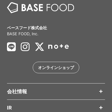
ベースフード株式会社
BASE FOOD, Inc.
オンラインショップ
会社情報
IR