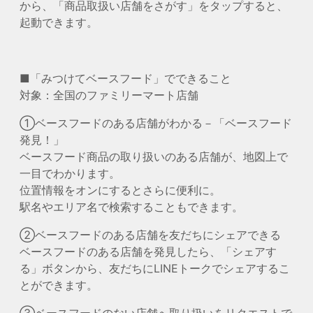
から、「商品取扱い店舗をさがす」をタップすると、
起動できます。
■「みつけてベースフード」でできること
対象：全国のファミリーマート店舗
①ベースフードのある店舗がわかる－「ベースフード
発見！」
ベースフード商品の取り扱いのある店舗が、地図上で
一目でわかります。
位置情報をオンにするとさらに便利に。
駅名やエリア名で検索することもできます。
②ベースフードのある店舗を友だちにシェアできる
ベースフードのある店舗を発見したら、「シェアす
る」ボタンから、友だちにLINEトークでシェアするこ
とができます。
③ベースフードのない店舗へ取り扱いをリクエストで