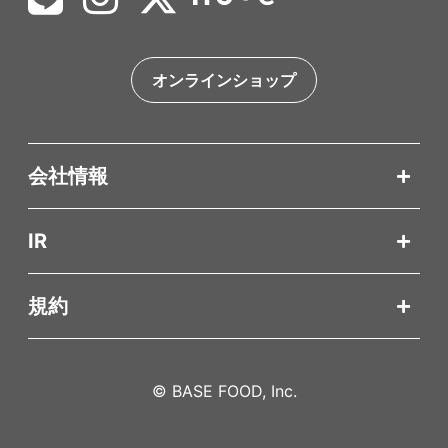
オンラインショップ
会社情報
IR
規約
© BASE FOOD, Inc.