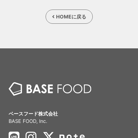
HOMEに戻る
ベースフード株式会社
BASE FOOD, Inc.