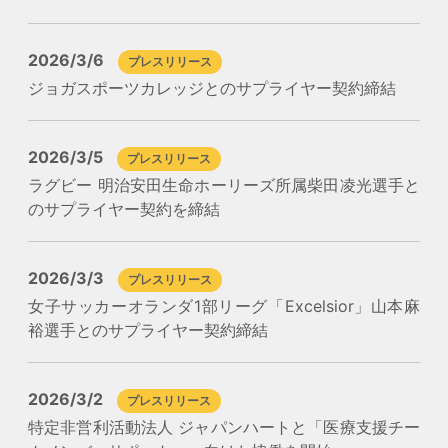
2026/3/6
プレスリリース
ジョガスポーツカレッジとのサプライヤー契約締結
2026/3/5
プレスリリース
ラグビー 明治安田生命ホーリーズ所属柴田凌光選手と
のサプライヤー契約を締結
2026/3/3
プレスリリース
女子サッカーオランダ1部リーグ「Excelsior」山本麻
裕選手とのサプライヤー契約締結
2026/3/2
プレスリリース
特定非営利活動法人 ジャパンハートと「医療支援チー