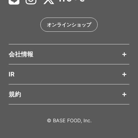
オンラインショップ
会社情報
IR
規約
© BASE FOOD, Inc.