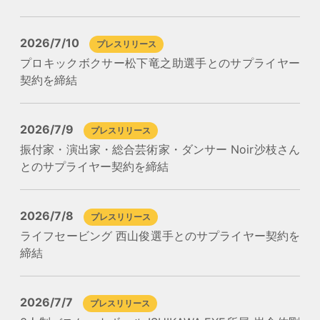
2026/7/10
プレスリリース
プロキックボクサー松下竜之助選手とのサプライヤー
契約を締結
2026/7/9
プレスリリース
振付家・演出家・総合芸術家・ダンサー Noir沙枝さん
とのサプライヤー契約を締結
2026/7/8
プレスリリース
ライフセービング 西山俊選手とのサプライヤー契約を
締結
2026/7/7
プレスリリース