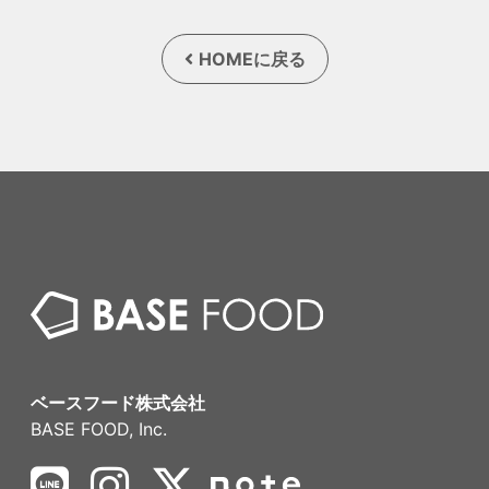
HOMEに戻る
ベースフード株式会社
BASE FOOD, Inc.