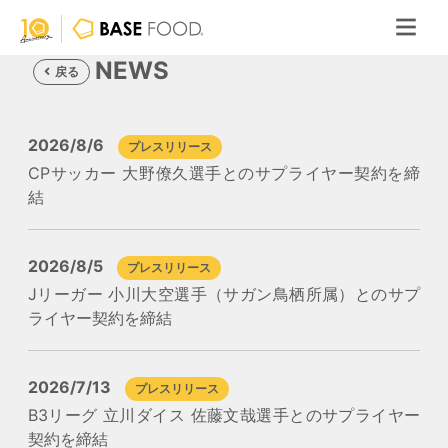
NEWS
戻る
2026/8/6
プレスリリース
CPサッカー 大野僚久選手とのサプライヤー契約を締
結
2026/8/5
プレスリリース
Jリーガー 小川大空選手（サガン鳥栖所属）とのサプ
ライヤー契約を締結
2026/7/13
プレスリリース
B3リーグ 立川ダイス 佐藤文哉選手とのサプライヤー
契約を締結