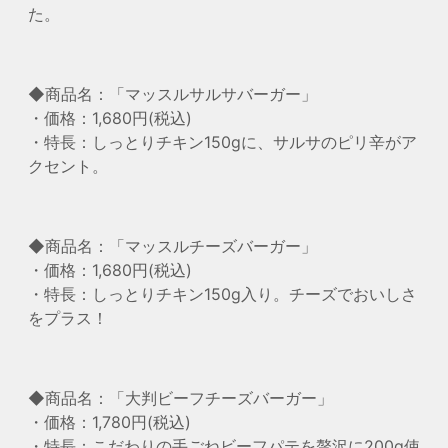
た。
◆商品名：「マッスルサルサバーガー」
・価格：1,680円(税込)
・特長：しっとりチキン150gに、サルサのピリ辛がア
クセント。
◆商品名：「マッスルチーズバーガー」
・価格：1,680円(税込)
・特長：しっとりチキン150g入り。チーズでおいしさ
をプラス！
◆商品名：「大判ビーフチーズバーガー」
・価格：1,780円(税込)
・特長：こだわりの手ごねビーフパテを贅沢に200g使