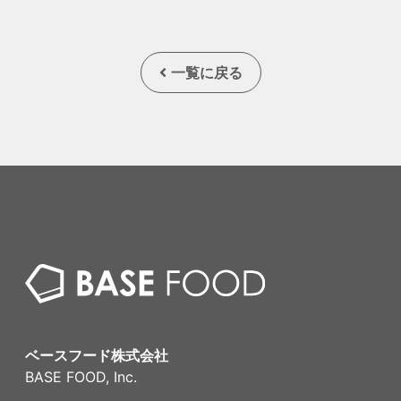
一覧に戻る
ベースフード株式会社
BASE FOOD, Inc.