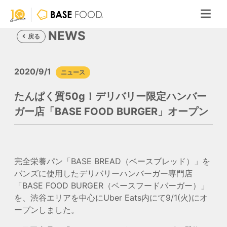
NEWS
戻る
2020/9/1
ニュース
たんぱく質50g！デリバリー限定ハンバー
ガー店「BASE FOOD BURGER」オープン
完全栄養パン「BASE BREAD（ベースブレッド）」を
バンズに使用したデリバリーハンバーガー専門店
「BASE FOOD BURGER（ベースフードバーガー）」
を、渋谷エリアを中心にUber Eats内にて9/1(火)にオ
ープンしました。