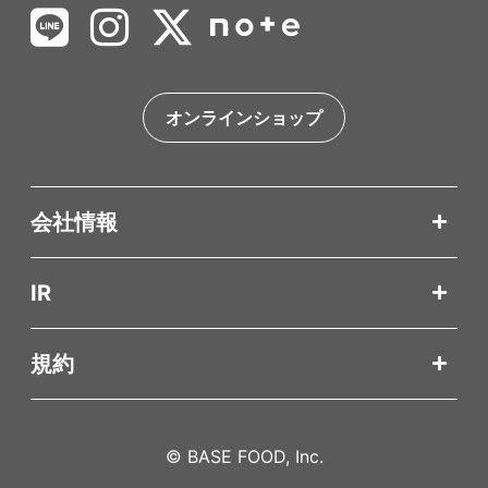
オンラインショップ
会社情報
IR
規約
© BASE FOOD, Inc.