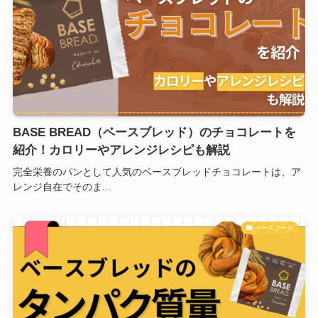
BASE BREAD（ベースブレッド）のチョコレートを
紹介！カロリーやアレンジレシピも解説
完全栄養のパンとして人気のベースブレッドチョコレートは、ア
レンジ自在でそのま...
ベースフード