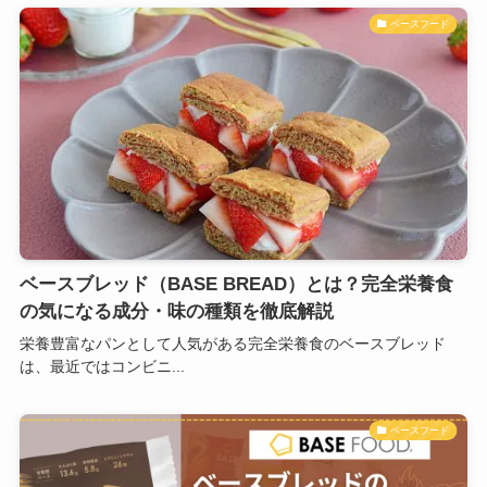
ベースフード
ベースブレッド（BASE BREAD）とは？完全栄養食
の気になる成分・味の種類を徹底解説
栄養豊富なパンとして人気がある完全栄養食のベースブレッド
は、最近ではコンビニ...
ベースフード