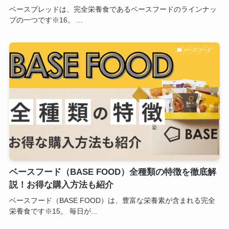
ベースブレッドは、完全栄養食であるベースフードのラインナッ
プの一つです※16。 ...
ベースフード
ベースフード（BASE FOOD）全種類の特徴を徹底解
説！お得な購入方法も紹介
ベースフード（BASE FOOD）は、豊富な栄養素が含まれる完全
栄養食です※15。 毎日が...