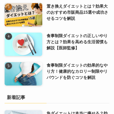
置き換えダイエットとは？効果大
のおすすめ市販商品15選や成功さ
せるコツを解説
食事制限ダイエットの正しいやり
方とは？効果を高める生活習慣も
解説【医師監修】
食事制限ダイエットの効果的なや
り方！健康的なカロリー制限やリ
バウンドを防ぐコツを解説
新着記事
魚ダイエットは本当に痩せる？効