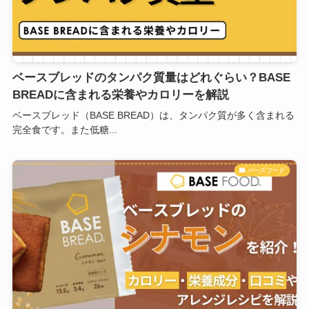
ベースブレッドのタンパク質量はどれぐらい？BASE
BREADに含まれる栄養やカロリーを解説
ベースブレッド（BASE BREAD）は、タンパク質が多く含まれる
完全食です。また低糖...
ベースフード