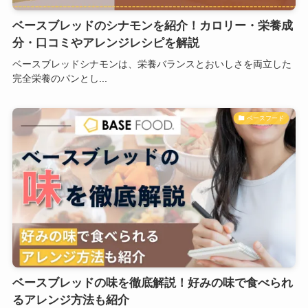
ベースブレッドのシナモンを紹介！カロリー・栄養成
分・口コミやアレンジレシピを解説
ベースブレッドシナモンは、栄養バランスとおいしさを両立した
完全栄養のパンとし...
ベースフード
ベースブレッドの味を徹底解説！好みの味で食べられ
るアレンジ方法も紹介