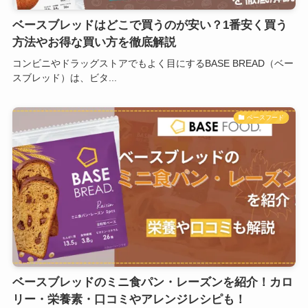
ベースブレッドはどこで買うのが安い？1番安く買う
方法やお得な買い方を徹底解説
コンビニやドラッグストアでもよく目にするBASE BREAD（ベー
スブレッド）は、ビタ...
ベースフード
ベースブレッドのミニ食パン・レーズンを紹介！カロ
リー・栄養素・口コミやアレンジレシピも！