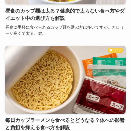
昼食のカップ麺は太る？健康的で太らない食べ方やダ
イエット中の選び方を解説
昼食に手軽に食べられるカップ麺を選ぶ方は多いですが、カロリ
ーが高くて太る、健...
コラム
毎日カップラーメンを食べるとどうなる？体への影響
と負担を抑える食べ方を解説