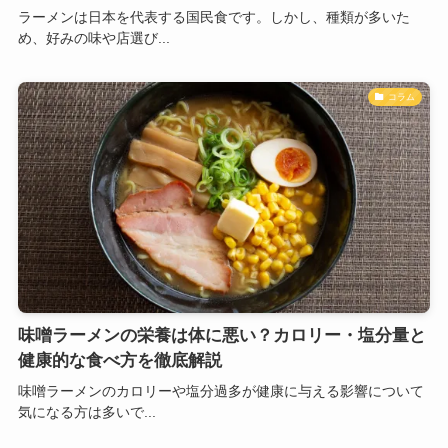
ラーメンは日本を代表する国民食です。しかし、種類が多いた
め、好みの味や店選び...
コラム
味噌ラーメンの栄養は体に悪い？カロリー・塩分量と
健康的な食べ方を徹底解説
味噌ラーメンのカロリーや塩分過多が健康に与える影響について
気になる方は多いで...