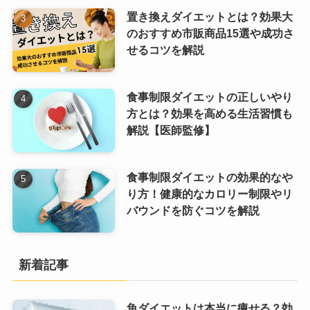
置き換えダイエットとは？効果大
のおすすめ市販商品15選や成功さ
せるコツを解説
食事制限ダイエットの正しいやり
方とは？効果を高める生活習慣も
解説【医師監修】
食事制限ダイエットの効果的なや
り方！健康的なカロリー制限やリ
バウンドを防ぐコツを解説
新着記事
魚ダイエットは本当に痩せる？効