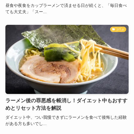
昼食や夜食をカップラーメンで済ませる日が続くと、「毎日食べ
ても大丈夫」「スー...
コラム
ラーメン後の罪悪感を帳消し！ダイエット中もおすす
めとリセット方法を解説
ダイエット中、つい我慢できずにラーメンを食べて後悔した経験
がある方も多いでし...