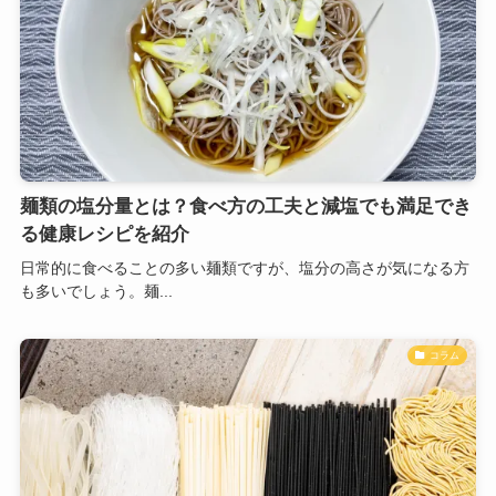
麺類の塩分量とは？食べ方の工夫と減塩でも満足でき
る健康レシピを紹介
日常的に食べることの多い麺類ですが、塩分の高さが気になる方
も多いでしょう。麺...
コラム