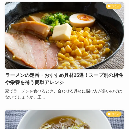
コラム
ラーメンの定番・おすすめ具材25選！スープ別の相性
や栄養を補う簡単アレンジ
家でラーメンを食べるとき、合わせる具材に悩む方が多いのでは
ないでしょうか。王...
コラム