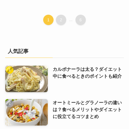
1
2
...
6
人気記事
カルボナーラは太る？ダイエット
中に食べるときのポイントも紹介
オートミールとグラノーラの違い
は？食べるメリットやダイエット
に役立てるコツまとめ