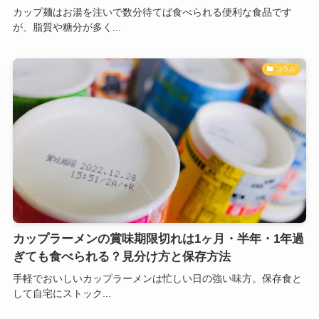
カップ麺はお湯を注いで数分待てば食べられる便利な食品です
が、脂質や糖分が多く...
コラム
カップラーメンの賞味期限切れは1ヶ月・半年・1年過
ぎても食べられる？見分け方と保存方法
手軽でおいしいカップラーメンは忙しい日の強い味方。保存食と
して自宅にストック...