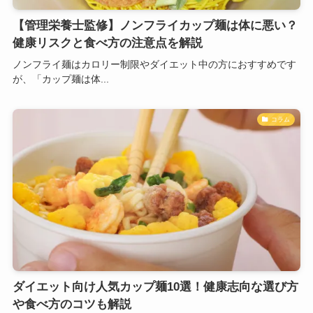
【管理栄養士監修】ノンフライカップ麺は体に悪い？
健康リスクと食べ方の注意点を解説
ノンフライ麺はカロリー制限やダイエット中の方におすすめです
が、「カップ麺は体...
コラム
ダイエット向け人気カップ麺10選！健康志向な選び方
や食べ方のコツも解説