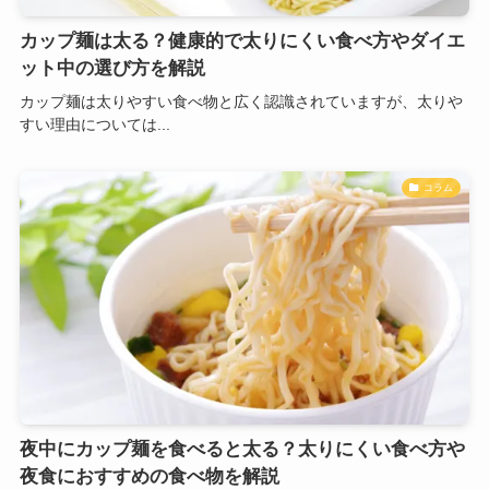
カップ麺は太る？健康的で太りにくい食べ方やダイエ
ット中の選び方を解説
カップ麺は太りやすい食べ物と広く認識されていますが、太りや
すい理由については...
コラム
夜中にカップ麺を食べると太る？太りにくい食べ方や
夜食におすすめの食べ物を解説