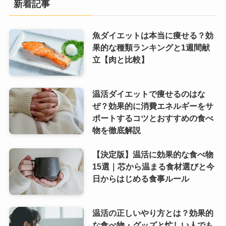
新着記事
魚ダイエットは本当に痩せる？効
果的な種類ランキングと1週間献
立【肉と比較】
温活ダイエットで痩せるのはな
ぜ？効果的に消費エネルギーをサ
ポートするコツとおすすめの食べ
物を徹底解説
【決定版】温活に効果的な食べ物
15選｜芯から温まる食材選びと今
日からはじめる食事ルール
温活の正しいやり方とは？効果的
な食べ物・グッズと忙しい人でも