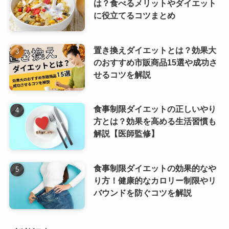
は？食べるメリットやダイエット
に役立てるコツまとめ
置き換えダイエットとは？効果大
のおすすめ市販商品15選や成功さ
せるコツを解説
食事制限ダイエットの正しいやり
方とは？効果を高める生活習慣も
解説【医師監修】
食事制限ダイエットの効果的なや
り方！健康的なカロリー制限やリ
バウンドを防ぐコツを解説