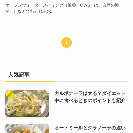
オープンウォータースイミング（通称、OWS）は、自然の海、
湖、川などで行われる水...
1
人気記事
カルボナーラは太る？ダイエット
中に食べるときのポイントも紹介
オートミールとグラノーラの違い