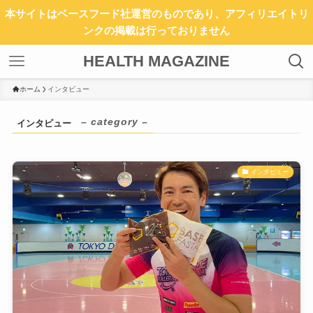
本サイトはベースフード社運営のものであり、アフィリエイトリ
ンクの掲載は行っておりません
HEALTH MAGAZINE
ホーム
インタビュー
– category –
インタビュー
インタビュー