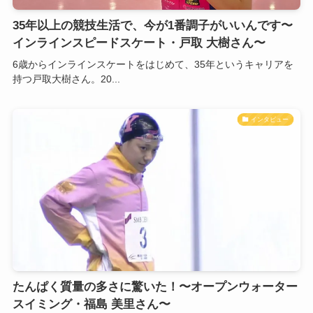
35年以上の競技生活で、今が1番調子がいいんです〜
インラインスピードスケート・戸取 大樹さん〜
6歳からインラインスケートをはじめて、35年というキャリアを
持つ戸取大樹さん。20...
インタビュー
たんぱく質量の多さに驚いた！〜オープンウォーター
スイミング・福島 美里さん〜