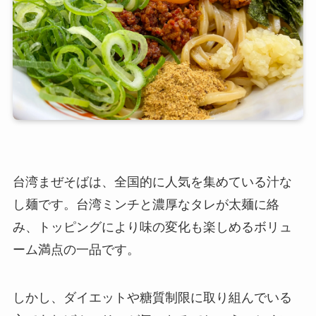
台湾まぜそばは、全国的に人気を集めている汁な
し麺です。台湾ミンチと濃厚なタレが太麺に絡
み、トッピングにより味の変化も楽しめるボリュ
ーム満点の一品です。
しかし、ダイエットや糖質制限に取り組んでいる