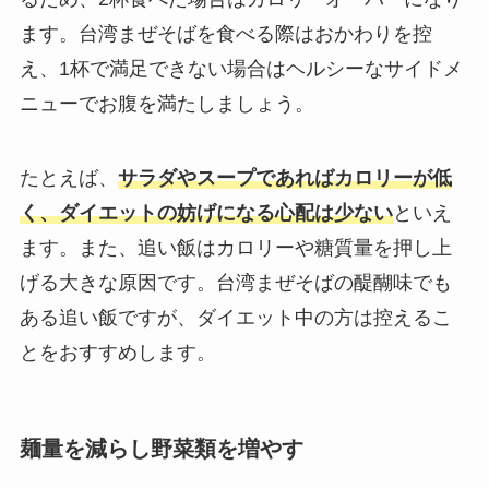
ます。台湾まぜそばを食べる際はおかわりを控
え、1杯で満足できない場合はヘルシーなサイドメ
ニューでお腹を満たしましょう。
たとえば、
サラダやスープであればカロリーが低
く、ダイエットの妨げになる心配は少ない
といえ
ます。また、追い飯はカロリーや糖質量を押し上
げる大きな原因です。台湾まぜそばの醍醐味でも
ある追い飯ですが、ダイエット中の方は控えるこ
とをおすすめします。
麺量を減らし野菜類を増やす