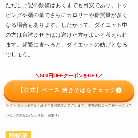
ただし上記の数値はあくまでも目安であり、トッ
ピングや麺の量でさらにカロリーや糖質量が多く
なる場合もあります。したがって、ダイエット中
の方は台湾まぜそばは避けた方がよいと考えられ
ます。頻繁に食べると、ダイエットの妨げとなる
でしょう。
＼500円OFFクーポンをGET／
【公式】ベース 焼きそばをチェック
※ クーポンは予告なく終了する可能性がございます。現在継続コースを利用されて
いない方のみ(おひとり様一回限り)
関連記事