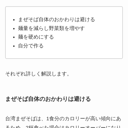
まぜそば自体のおかわりは避ける
麺量を減らし野菜類を増やす
麺を硬めにする
自分で作る
それぞれ詳しく解説します。
まぜそば自体のおかわりは避ける
台湾まぜそばは、1食分のカロリーが高い傾向にあ
るため、2杯食べた場合はカロリーオーバーになり