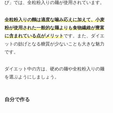
び」では、全粒粉入りの麺が使用されています。
全粒粉入りの麵は適度な噛み応えに加えて、小麦
粉が使用された一般的な麺よりも食物繊維が豊富
に含まれている点がメリット
です。また、ダイエ
ットの妨げとなる糖質が少ないことも大きな魅力
です。
ダイエット中の方は、硬めの麺や全粒粉入りの麺
を選ぶようにしましょう。
自分で作る