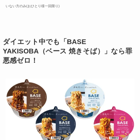
いない方のみ(おひとり様一回限り)
ダイエット中でも「BASE
YAKISOBA（ベース 焼きそば）」なら罪
悪感ゼロ！