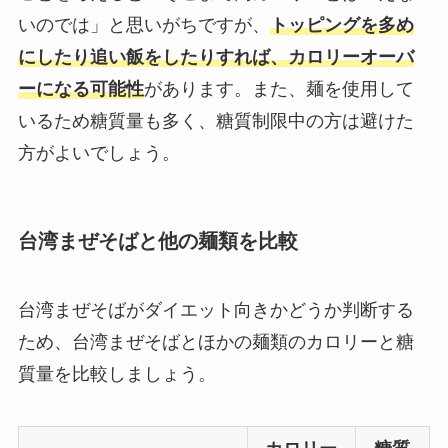
いのでは」と思いがちですが、
トッピングを多め
にしたり追い飯をしたりすれば、カロリーオーバ
ーになる可能性
があります。また、麺を使用して
いるため糖質量も多く、糖質制限中の方は避けた
方がよいでしょう。
台湾まぜそばと他の麺類を比較
台湾まぜそばがダイエット向きかどうか判断する
ため、台湾まぜそばとほかの麺類のカロリーと糖
質量を比較しましょう。