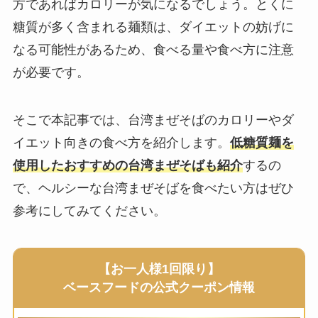
方であればカロリーが気になるでしょう。とくに
糖質が多く含まれる麺類は、ダイエットの妨げに
なる可能性があるため、食べる量や食べ方に注意
が必要です。
そこで本記事では、台湾まぜそばのカロリーやダ
イエット向きの食べ方を紹介します。
低糖質麺を
使用したおすすめの台湾まぜそばも紹介
するの
で、ヘルシーな台湾まぜそばを食べたい方はぜひ
参考にしてみてください。
【お一人様1回限り】
ベースフードの公式クーポン情報