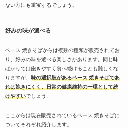
ない方にも重宝するでしょう。
好みの味が選べる
ベース 焼きそばからは複数の種類が販売されてお
り、好みの味を選べる楽しさがあります。同じ味
ばかりでは飽きやすく食べ続けることも難しくな
りますが、
味の選択肢があるベース 焼きそばであ
れば飽きにくく、日常の健康維持の一環として続
けやすい
でしょう。
ここからは現在販売されているベース 焼きそばに
ついてそれぞれ紹介します。