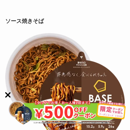
ソース焼きそば