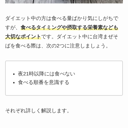
ダイエット中の方は食べる量ばかり気にしがちで
すが、
食べるタイミングや摂取する栄養素なども
大切なポイント
です。ダイエット中に台湾まぜそ
ばを食べる際は、次の2つに注意しましょう。
夜21時以降には食べない
食べる順番を意識する
それぞれ詳しく解説します。