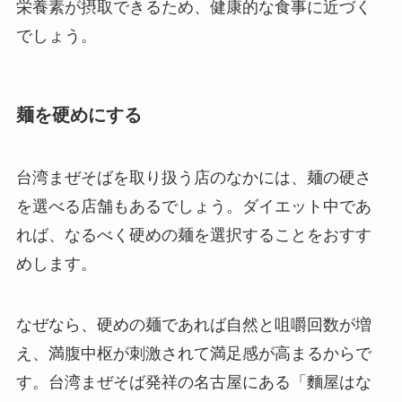
栄養素が摂取できるため、健康的な食事に近づく
でしょう。
麺を硬めにする
台湾まぜそばを取り扱う店のなかには、麺の硬さ
を選べる店舗もあるでしょう。ダイエット中であ
れば、なるべく硬めの麺を選択することをおすす
めします。
なぜなら、硬めの麺であれば自然と咀嚼回数が増
え、満腹中枢が刺激されて満足感が高まるからで
す。台湾まぜそば発祥の名古屋にある「麵屋はな