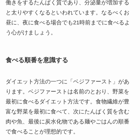
働きをするたんぱく質であり、分泌量が増加する
と太りやすくなるといわれています。なるべくお
昼に、夜に食べる場合でも21時前までに食べるよ
う心がけましょう。
食べる順番を意識する
ダイエット方法の一つに「ベジファースト」があ
ります。ベジファーストは名前のとおり、野菜を
最初に食べるダイエット方法です。食物繊維が豊
富な野菜を最初に食べて、次にたんぱく質を含む
肉や魚、最後に炭水化物である麺やごはんの順番
で食べることが理想的です。