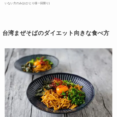
いない方のみ(おひとり様一回限り)
台湾まぜそばのダイエット向きな食べ方