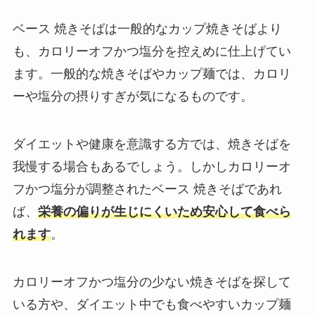
ベース 焼きそばは一般的なカップ焼きそばより
も、カロリーオフかつ塩分を控えめに仕上げてい
ます。一般的な焼きそばやカップ麺では、カロリ
ーや塩分の摂りすぎが気になるものです。
ダイエットや健康を意識する方では、焼きそばを
我慢する場合もあるでしょう。しかしカロリーオ
フかつ塩分が調整されたベース 焼きそばであれ
ば、
栄養の偏りが生じにくいため安心して食べら
れます
。
カロリーオフかつ塩分の少ない焼きそばを探して
いる方や、ダイエット中でも食べやすいカップ麺