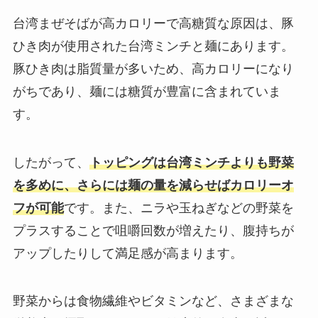
台湾まぜそばが高カロリーで高糖質な原因は、豚
ひき肉が使用された台湾ミンチと麺にあります。
豚ひき肉は脂質量が多いため、高カロリーになり
がちであり、麺には糖質が豊富に含まれていま
す。
したがって、
トッピングは台湾ミンチよりも野菜
を多めに、さらには麺の量を減らせばカロリーオ
フが可能
です。また、ニラや玉ねぎなどの野菜を
プラスすることで咀嚼回数が増えたり、腹持ちが
アップしたりして満足感が高まります。
野菜からは食物繊維やビタミンなど、さまざまな