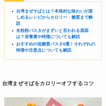
台湾まぜそばとは？本格的な味わいが楽
しめるレシピからカロリー・糖質まで解
説
全粒粉パスタがまずいと言われる原因
は？栄養素や特徴についても解説
おすすめの低糖質パスタ8選！それぞれの
特徴や注意点についても解説
台湾まぜそばをカロリーオフするコツ