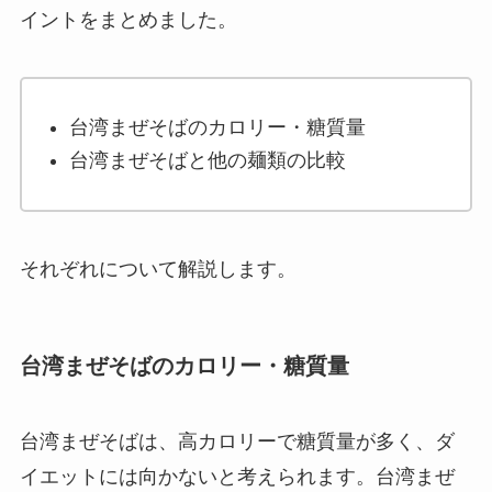
イントをまとめました。
台湾まぜそばのカロリー・糖質量
台湾まぜそばと他の麺類の比較
それぞれについて解説します。
台湾まぜそばのカロリー・糖質量
台湾まぜそばは、高カロリーで糖質量が多く、ダ
イエットには向かないと考えられます。台湾まぜ