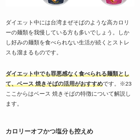
ダイエット中には台湾まぜそばのような高カロリ
ーの麺類を我慢している方も多いでしょう。しか
し好みの麺類を食べられない生活が続くとストレ
スも溜まるものです。
ダイエット中でも罪悪感なく食べられる麺類とし
て、ベース 焼きそばの活用がおすすめ
です。※23
ここからはベース 焼きそばの特徴について解説し
ます。
カロリーオフかつ塩分も控えめ