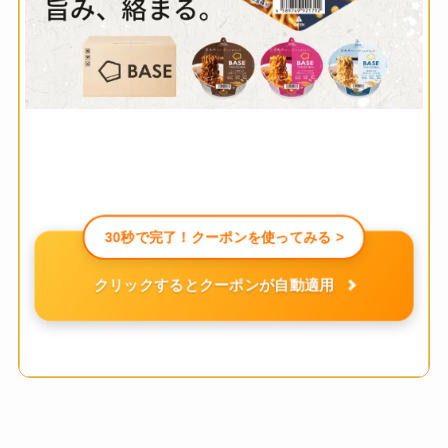
30秒で完了！クーポンを使ってみる >
クリックするとクーポンが自動適用