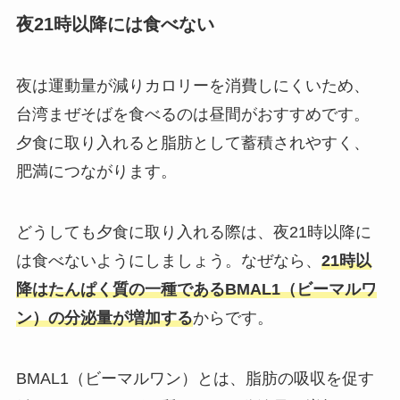
夜21時以降には食べない
夜は運動量が減りカロリーを消費しにくいため、
台湾まぜそばを食べるのは昼間がおすすめです。
夕食に取り入れると脂肪として蓄積されやすく、
肥満につながります。
どうしても夕食に取り入れる際は、夜21時以降に
は食べないようにしましょう。なぜなら、
21時以
降はたんぱく質の一種であるBMAL1（ビーマルワ
ン）の分泌量が増加する
からです。
BMAL1（ビーマルワン）とは、脂肪の吸収を促す