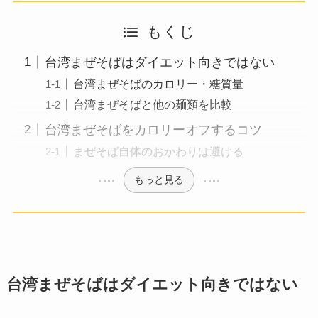
もくじ
台湾まぜそばはダイエット向きではない
台湾まぜそばのカロリー・糖質量
台湾まぜそばと他の麺類を比較
台湾まぜそばをカロリーオフするコツ
まぜそば自体のおかわりは避ける
もっと見る
台湾まぜそばはダイエット向きではない