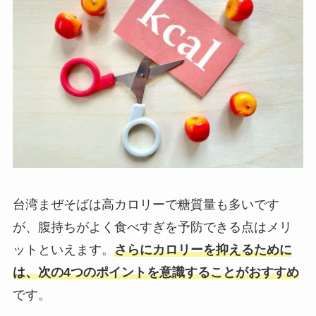
台湾まぜそばは高カロリーで糖質量も多いです
が、腹持ちがよく食べすぎを予防できる点はメリ
ットといえます。
さらにカロリーを抑えるために
は、次の4つのポイントを意識することがおすすめ
です。