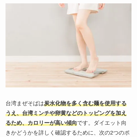
台湾まぜそばは
炭水化物を多く含む麺を使用する
うえ、台湾ミンチや卵黄などのトッピングを加え
るため、カロリーが高い傾向
です。ダイエット向
きかどうかを詳しく確認するために、次の2つのポ