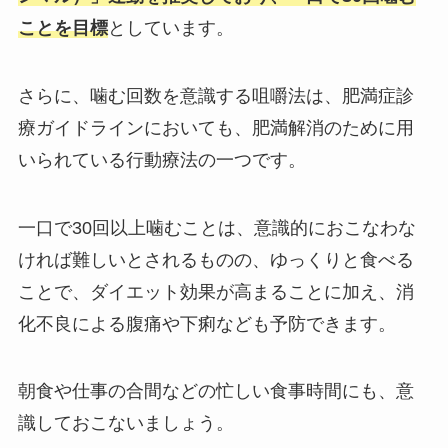
ことを目標
としています。
さらに、噛む回数を意識する咀嚼法は、肥満症診
療ガイドラインにおいても、肥満解消のために用
いられている行動療法の一つです。
一口で30回以上噛むことは、意識的におこなわな
ければ難しいとされるものの、ゆっくりと食べる
ことで、ダイエット効果が高まることに加え、消
化不良による腹痛や下痢なども予防できます。
朝食や仕事の合間などの忙しい食事時間にも、意
識しておこないましょう。