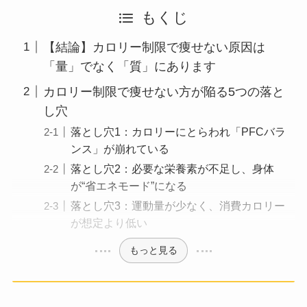
もくじ
【結論】カロリー制限で痩せない原因は
「量」でなく「質」にあります
カロリー制限で痩せない方が陥る5つの落と
し穴
落とし穴1：カロリーにとらわれ「PFCバラ
ンス」が崩れている
落とし穴2：必要な栄養素が不足し、身体
が“省エネモード”になる
落とし穴3：運動量が少なく、消費カロリー
が想定より低い
もっと見る