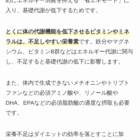
めにエネルギー消費を抑える「省エネモード」に
入り、基礎代謝が低下するためです。
とくに体の代謝機能を低下させるビタミンやミネ
ラルは、不足しやすい栄養素
です。鉄分やマグネ
シウム、ビタミンB群などはエネルギー代謝に関与
し、不足すると基礎代謝の低下に影響します。
また、体内で生成できないメチオニンやトリプト
ファンなどの必須アミノ酸や、リノール酸や
DHA、EPAなどの必須脂肪酸の適度な摂取も必要
です。
栄養不足はダイエットの効率を落とすことに加