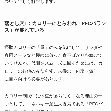
ついて詳しく解説します。
落とし穴1：カロリーにとらわれ「PFCバラン
ス」が崩れている
摂取カロリーの「量」のみを気にして、サラダや
春雨スープなど極端に偏った食事ばかりを続けて
いませんか。代謝をスムーズに回すためには、カ
ロリーの数値のみならず、栄養の「内訳（質）」
に目を向ける必要があります。
カロリー制限中に体重が落ちにくくなる理由の一
つとして、エネルギー産生栄養素である「PFCバ