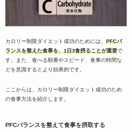
カロリー制限ダイエット成功のためには、
PFCバ
ランスを整えた食事を、1日3食摂ることが重要
で
す。また、食べる順番やスピード、食事の時間な
どを意識するとより効果的です。
ここからは、カロリー制限ダイエット成功のため
の食事方法を紹介します。
PFCバランスを整えて食事を摂取する