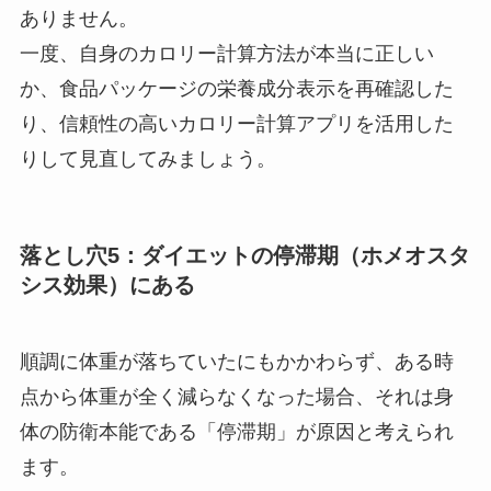
ありません。
一度、自身のカロリー計算方法が本当に正しい
か、食品パッケージの栄養成分表示を再確認した
り、信頼性の高いカロリー計算アプリを活用した
りして見直してみましょう。
落とし穴5：ダイエットの停滞期（ホメオスタ
シス効果）にある
順調に体重が落ちていたにもかかわらず、ある時
点から体重が全く減らなくなった場合、それは身
体の防衛本能である「停滞期」が原因と考えられ
ます。