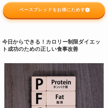
ベースブレッドをお得にためす
今日からできる！カロリー制限ダイエッ
ト成功のための正しい食事改善