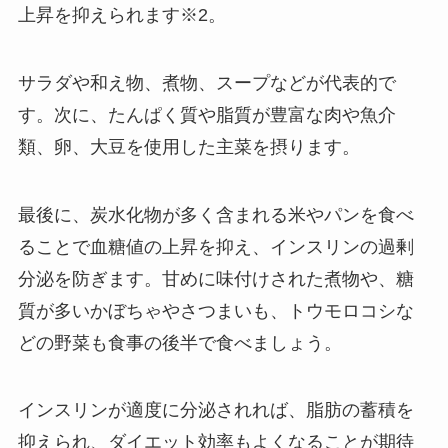
上昇を抑えられます※2。
サラダや和え物、煮物、スープなどが代表的で
す。次に、たんぱく質や脂質が豊富な肉や魚介
類、卵、大豆を使用した主菜を摂ります。
最後に、炭水化物が多く含まれる米やパンを食べ
ることで血糖値の上昇を抑え、インスリンの過剰
分泌を防ぎます。甘めに味付けされた煮物や、糖
質が多いかぼちゃやさつまいも、トウモロコシな
どの野菜も食事の後半で食べましょう。
インスリンが適度に分泌されれば、脂肪の蓄積を
抑えられ、ダイエット効率もよくなることが期待