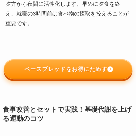
夕方から夜間に活性化します。早めに夕食を終
え、就寝の3時間前は食べ物の摂取を控えることが
重要です。
ベースブレッドをお得にためす
食事改善とセットで実践！基礎代謝を上げ
る運動のコツ