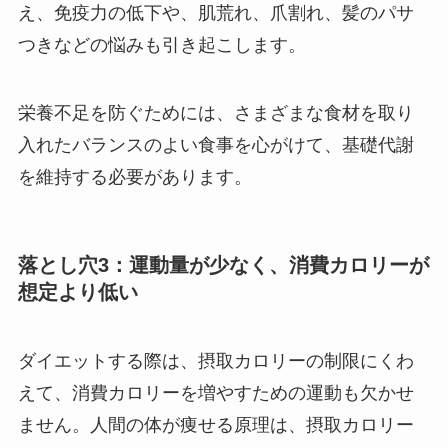
え、免疫力の低下や、肌荒れ、爪割れ、髪のパサ
つきなどの悩みも引き起こします。
栄養不足を防ぐためには、さまざまな食材を取り
入れたバランスのよい食事を心がけて、基礎代謝
を維持する必要があります。
落とし穴3：運動量が少なく、消費カロリーが
想定より低い
ダイエットする際は、摂取カロリーの制限にくわ
えて、消費カロリーを増やすための運動も欠かせ
ません。人間の体が痩せる原理は、摂取カロリー