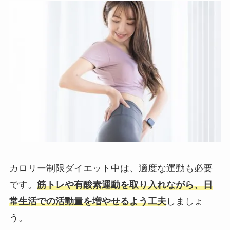
カロリー制限ダイエット中は、適度な運動も必要
です。
筋トレや有酸素運動を取り入れながら、日
常生活での活動量を増やせるよう工夫
しましょ
う。