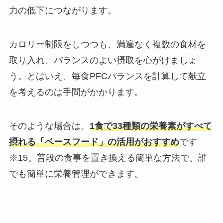
力の低下につながります。
カロリー制限をしつつも、満遍なく複数の食材を
取り入れ、バランスのよい摂取を心がけましょ
う。とはいえ、毎食PFCバランスを計算して献立
を考えるのは手間がかかります。
そのような場合は、
1食で33種類の栄養素がすべて
摂れる「ベースフード」の活用がおすすめ
です
※15。普段の食事を置き換える簡単な方法で、誰
でも簡単に栄養管理ができます。