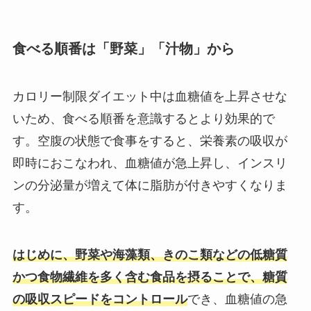
食べる順番は「野菜」「汁物」から
カロリー制限ダイエット中は血糖値を上昇させな
いため、食べる順番を意識するとより効果的で
す。空腹の状態で食事をすると、栄養素の吸収が
即時におこなわれ、血糖値が急上昇し、インスリ
ンの分泌量が増えて体に脂肪が付きやすくなりま
す。
はじめに、野菜や海藻類、きのこ類などの低糖質
かつ食物繊維を多く含む食品を摂ることで、糖質
の吸収スピードをコントロール
でき、血糖値の急