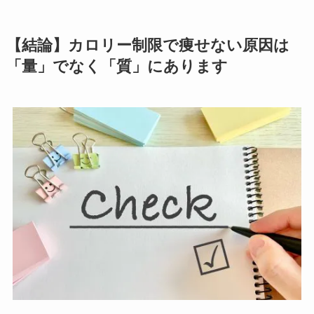
【結論】カロリー制限で痩せない原因は
「量」でなく「質」にあります