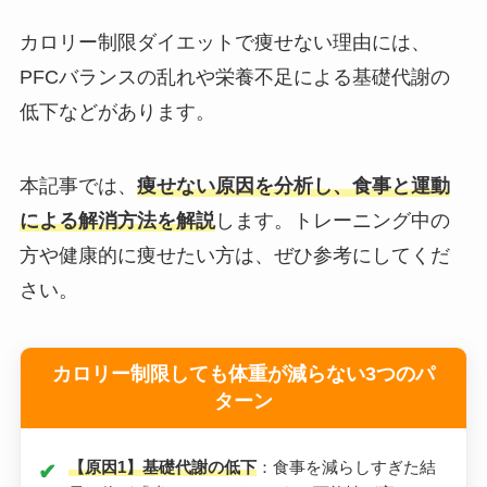
カロリー制限ダイエットで痩せない理由には、
PFCバランスの乱れや栄養不足による基礎代謝の
低下などがあります。
本記事では、
痩せない原因を分析し、食事と運動
による解消方法を解説
します。トレーニング中の
方や健康的に痩せたい方は、ぜひ参考にしてくだ
さい。
カロリー制限しても体重が減らない3つのパ
ターン
【原因1】基礎代謝の低下
：食事を減らしすぎた結