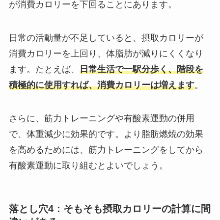
が消費カロリーを下回ることにあります。
日常の活動量が不足していると、摂取カロリーが
消費カロリーを上回り、体脂肪が減りにくくなり
ます。たとえば、
日常生活で一駅分歩く、階段を
積極的に使用すれば、消費カロリーは増えます
。
さらに、筋力トレーニングや有酸素運動の併用
で、体重減少に効果的です。より脂肪燃焼の効果
を高めるためには、筋力トレーニングをしてから
有酸素運動に取り組むとよいでしょう。
落とし穴4：そもそも摂取カロリーの計算に間