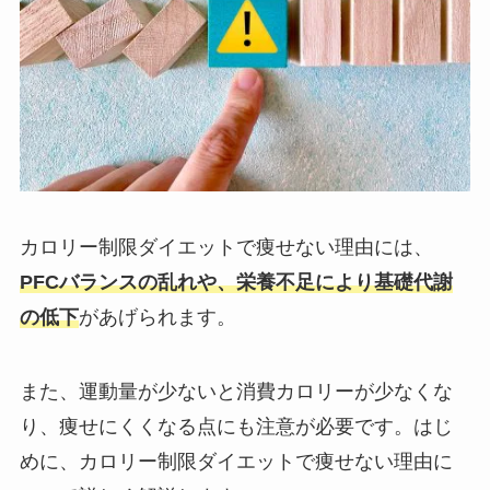
カロリー制限ダイエットで痩せない理由には、
PFCバランスの乱れや、栄養不足により基礎代謝
の低下
があげられます。
また、運動量が少ないと消費カロリーが少なくな
り、痩せにくくなる点にも注意が必要です。はじ
めに、カロリー制限ダイエットで痩せない理由に