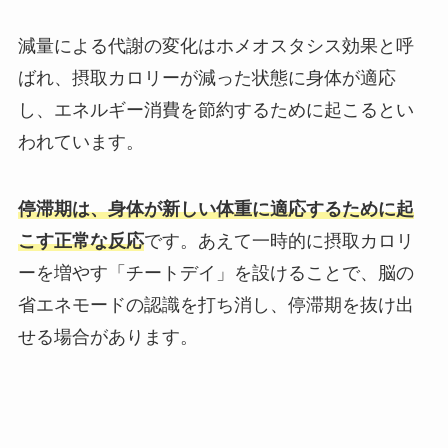
減量による代謝の変化はホメオスタシス効果と呼
ばれ、摂取カロリーが減った状態に身体が適応
し、エネルギー消費を節約するために起こるとい
われています。
停滞期は、身体が新しい体重に適応するために起
こす正常な反応
です。あえて一時的に摂取カロリ
ーを増やす「チートデイ」を設けることで、脳の
省エネモードの認識を打ち消し、停滞期を抜け出
せる場合があります。