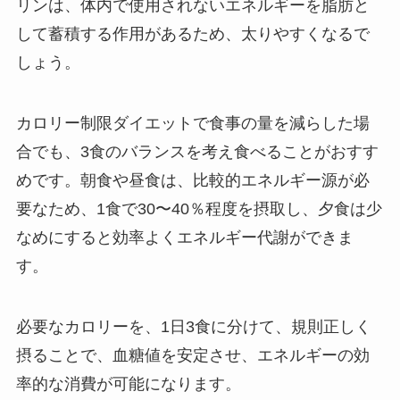
リンは、体内で使用されないエネルギーを脂肪と
して蓄積する作用があるため、太りやすくなるで
しょう。
カロリー制限ダイエットで食事の量を減らした場
合でも、3食のバランスを考え食べることがおすす
めです。朝食や昼食は、比較的エネルギー源が必
要なため、1食で30〜40％程度を摂取し、夕食は少
なめにすると効率よくエネルギー代謝ができま
す。
必要なカロリーを、1日3食に分けて、規則正しく
摂ることで、血糖値を安定させ、エネルギーの効
率的な消費が可能になります。