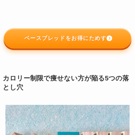
ベースブレッドをお得にためす
カロリー制限で痩せない方が陥る5つの落
とし穴