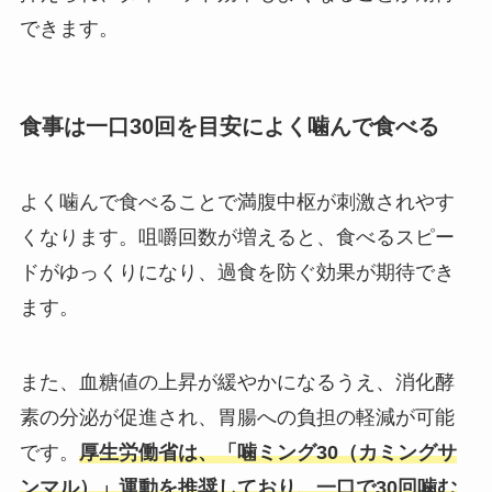
できます。
食事は一口30回を目安によく噛んで食べる
よく噛んで食べることで満腹中枢が刺激されやす
くなります。咀嚼回数が増えると、食べるスピー
ドがゆっくりになり、過食を防ぐ効果が期待でき
ます。
また、血糖値の上昇が緩やかになるうえ、消化酵
素の分泌が促進され、胃腸への負担の軽減が可能
です。
厚生労働省は、「噛ミング30（カミングサ
ンマル）」運動を推奨しており、一口で30回噛む