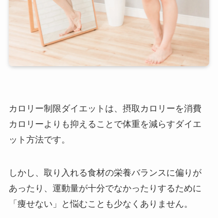
カロリー制限ダイエットは、摂取カロリーを消費
カロリーよりも抑えることで体重を減らすダイエ
ット方法です。
しかし、取り入れる食材の栄養バランスに偏りが
あったり、運動量が十分でなかったりするために
「痩せない」と悩むことも少なくありません。