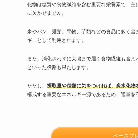
化物は糖質や食物繊維を含む重要な栄養素で、主
に欠かせません。
米やパン、麺類、果物、芋類などの食品に多く含
ギーとして利用されます。
また、消化されずに大腸まで届く食物繊維も含ま
といった役割も果たします。
ただし、
摂取量や種類に気をつければ、炭水化物
構成する重要なエネルギー源であるため、適量を
ベースブ