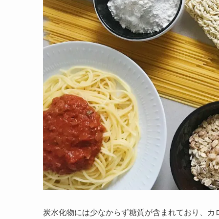
炭水化物には少なからず糖質が含まれており、カ