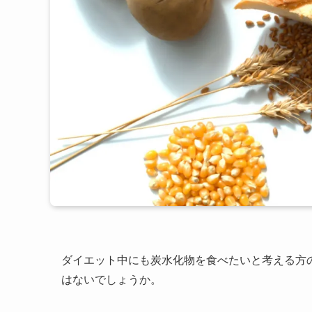
ダイエット中にも炭水化物を食べたいと考える方
はないでしょうか。