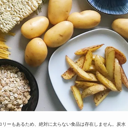
ロリーもあるため、絶対に太らない食品は存在しません。炭水