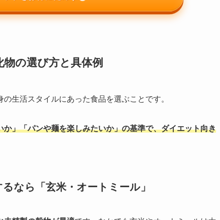
化物の選び方と具体例
身の生活スタイルにあった食品を選ぶことです。
いか」「パンや麺を楽しみたいか」の基準で、ダイエット向き
視するなら「玄米・オートミール」