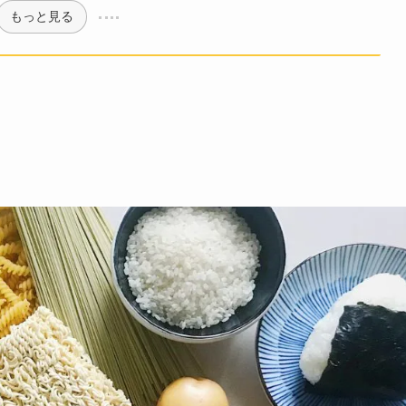
もっと見る