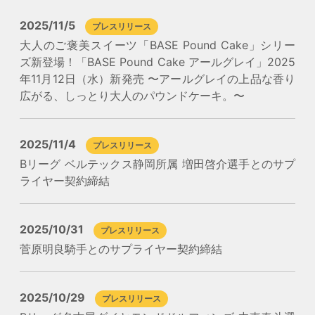
2025/11/5
プレスリリース
大人のご褒美スイーツ「BASE Pound Cake」シリー
ズ新登場！「BASE Pound Cake アールグレイ」2025
年11月12日（水）新発売 〜アールグレイの上品な香り
広がる、しっとり大人のパウンドケーキ。〜
2025/11/4
プレスリリース
Bリーグ ベルテックス静岡所属 増田啓介選手とのサプ
ライヤー契約締結
2025/10/31
プレスリリース
菅原明良騎手とのサプライヤー契約締結
2025/10/29
プレスリリース