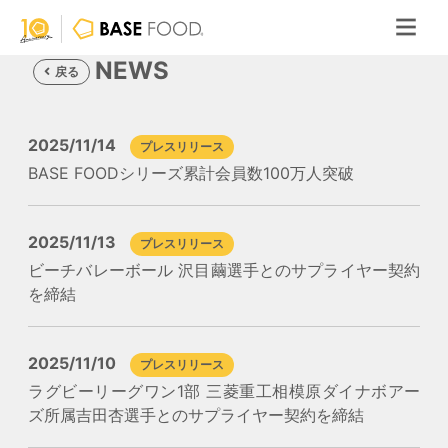
NEWS
戻る
2025/11/14
プレスリリース
BASE FOODシリーズ累計会員数100万人突破
2025/11/13
プレスリリース
ビーチバレーボール 沢目繭選手とのサプライヤー契約
を締結
2025/11/10
プレスリリース
ラグビーリーグワン1部 三菱重工相模原ダイナボアー
ズ所属吉田杏選手とのサプライヤー契約を締結