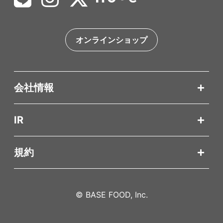
オンラインショップ
会社情報
IR
規約
© BASE FOOD, Inc.