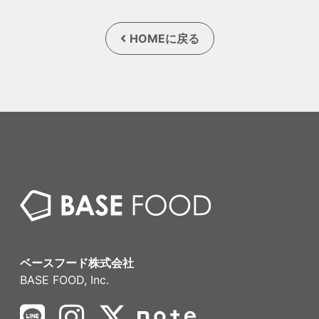
HOMEに戻る
ベースフード株式会社
BASE FOOD, Inc.