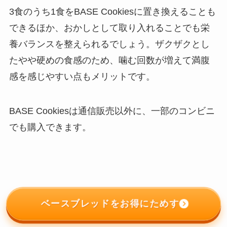
3食のうち1食をBASE Cookiesに置き換えることも
できるほか、おかしとして取り入れることでも栄
養バランスを整えられるでしょう。ザクザクとし
たやや硬めの食感のため、噛む回数が増えて満腹
感を感じやすい点もメリットです。
BASE Cookiesは通信販売以外に、一部のコンビニ
でも購入できます。
ベースブレッドをお得にためす