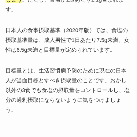
す。
日本人の食事摂取基準（2020年版）では、食塩の
摂取基準量は、成人男性で1日あたり7.5g未満、女
性は6.5g未満と目標量が定められています。
目標量とは、生活習慣病予防のために現在の日本
人が当面目標とすべき摂取量のことです。おかし
以外の3食でも食塩の摂取量をコントロールし、塩
分の過剰摂取にならないように気をつけましょ
う。