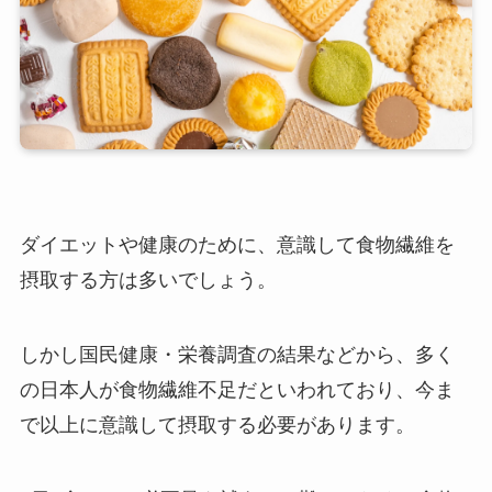
ダイエットや健康のために、意識して食物繊維を
摂取する方は多いでしょう。
しかし国民健康・栄養調査の結果などから、多く
の日本人が食物繊維不足だといわれており、今ま
で以上に意識して摂取する必要があります。