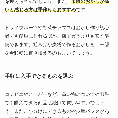
を抑えられるでしょう。また、
市販のおかしが高
いと感じる方は手作りもおすすめ
です。
ドライフルーツや野菜チップスはおかし作り初心
者でも簡単に作れるほか、店で買うよりも安く準
備できます。通常は小麦粉で作るおかしを、一部
を全粒粉に置き換えるのもよいでしょう。
手軽に入手できるものを選ぶ
コンビニやスーパーなど、買い物のついでや出先
でも購入できる商品は続けて買いやすいでしょ
う。また、小分けにできるものや少量パックがあ