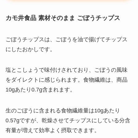
カモ井食品 素材そのまま ごぼうチップス
ごぼうチップスは、ごぼうを油で揚げてチップス
にしたおかしです。
塩とこしょうで味付けされており、ごぼうの風味
をダイレクトに感じられます。食物繊維は、商品
10gあたり0.7g含まれます。
生のごぼうに含まれる食物繊維量は10gあたり
0.57gですが、乾燥させてチップスにしている分含
有量が増えて効率よく摂取できます。