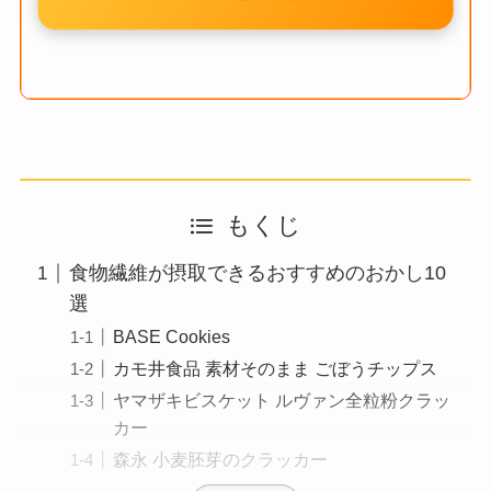
もくじ
食物繊維が摂取できるおすすめのおかし10
選
BASE Cookies
カモ井食品 素材そのまま ごぼうチップス
ヤマザキビスケット ルヴァン全粒粉クラッ
カー
森永 小麦胚芽のクラッカー