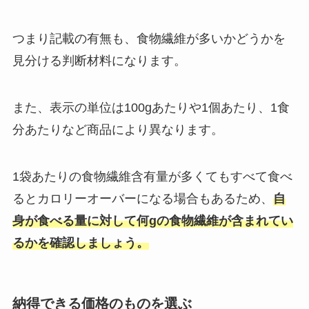
つまり記載の有無も、食物繊維が多いかどうかを
見分ける判断材料になります。
また、表示の単位は100gあたりや1個あたり、1食
分あたりなど商品により異なります。
1袋あたりの食物繊維含有量が多くてもすべて食べ
るとカロリーオーバーになる場合もあるため、
自
身が食べる量に対して何gの食物繊維が含まれてい
るかを確認しましょう
。
納得できる価格のものを選ぶ