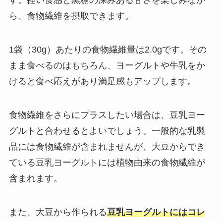
す。軽い食感と黒糖の深みある甘さを楽しみなが
ら、食物繊維を摂取できます。
1袋（30g）あたりの食物繊維量は2.0gです。その
まま食べるのはもちろん、ヨーグルトや牛乳をか
けると食べ応えがあり満足感もアップします。
食物繊維をさらにプラスしたい場合は、豆乳ヨー
グルトと合わせるとよいでしょう。一般的な乳製
品には食物繊維が含まれませんが、大豆からでき
ている豆乳ヨーグルトには植物由来の食物繊維が
含まれます。
また、大豆から作られる
豆乳ヨーグルトにはコレ