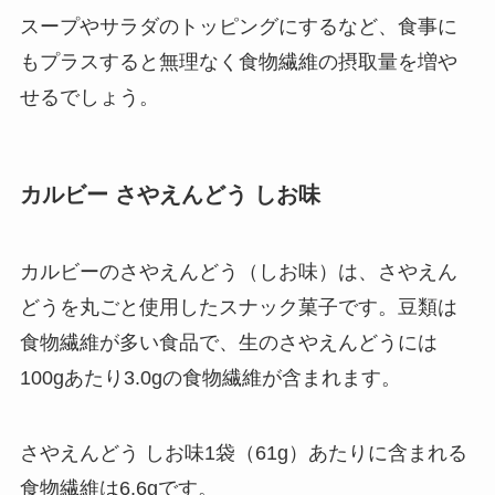
スープやサラダのトッピングにするなど、食事に
もプラスすると無理なく食物繊維の摂取量を増や
せるでしょう。
カルビー さやえんどう しお味
カルビーのさやえんどう（しお味）は、さやえん
どうを丸ごと使用したスナック菓子です。豆類は
食物繊維が多い食品で、生のさやえんどうには
100gあたり3.0gの食物繊維が含まれます。
さやえんどう しお味1袋（61g）あたりに含まれる
食物繊維は6.6gです。