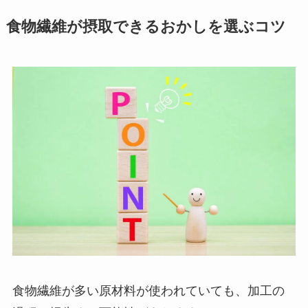
食物繊維が摂取できるおかしを選ぶコツ
食物繊維が多い原材料が使われていても、加工の