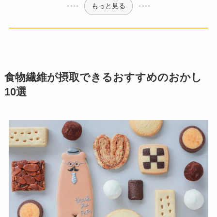
もっと見る
食物繊維が摂取できるおすすめのおかし
10選