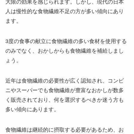
大限の効果を感じられます。しかし、現代の日本
人は慢性的な食物繊維不足の方が多い傾向にあり
ます。
3度の食事の献立に食物繊維の多い食材を使用する
のみでなく、おかしからも食物繊維を補給しまし
ょう。
近年は食物繊維の必要性が広く認知され、コンビ
ニやスーパーでも食物繊維が豊富なおかしが数多
く販売されており、何を選択するべきか迷う方も
多い傾向にあります。
食物繊維は継続的に摂取する必要があるため、お