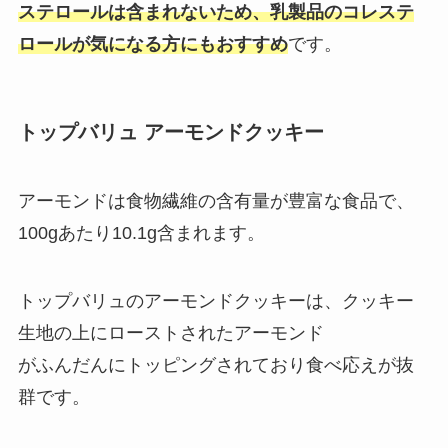
ステロールは含まれないため、乳製品のコレステ
ロールが気になる方にもおすすめ
です。
トップバリュ アーモンドクッキー
アーモンドは食物繊維の含有量が豊富な食品で、
100gあたり10.1g含まれます。
トップバリュのアーモンドクッキーは、クッキー
生地の上にローストされたアーモンド
がふんだんにトッピングされており食べ応えが抜
群です。