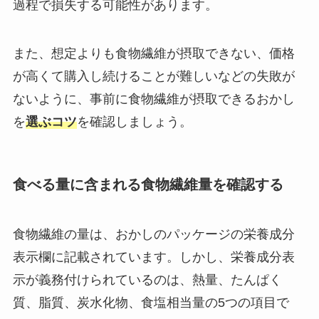
過程で損失する可能性があります。
また、想定よりも食物繊維が摂取できない、価格
が高くて購入し続けることが難しいなどの失敗が
ないように、事前に食物繊維が摂取できるおかし
を
選ぶコツ
を確認しましょう。
食べる量に含まれる食物繊維量を確認する
食物繊維の量は、おかしのパッケージの栄養成分
表示欄に記載されています。しかし、栄養成分表
示が義務付けられているのは、熱量、たんぱく
質、脂質、炭水化物、食塩相当量の5つの項目で