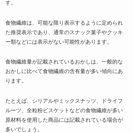
す。
食物繊維は、可能な限り表示するように定められ
た推奨表示であり、通常のスナック菓子やクッキ
ー類などには表示がない可能性があります。
食物繊維量が記載されているおかしは、一般的な
おかしに比べて食物繊維の含有量が多い傾向にあ
ります。
たとえば、シリアルやミックスナッツ、ドライフ
ルーツ、全粒粉ビスケットなどの食物繊維が多い
原材料を使用した商品には記載されている場合が
多いでしょう。