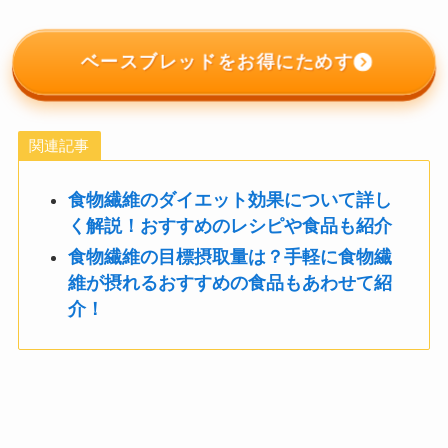
ベースブレッドをお得にためす
関連記事
食物繊維のダイエット効果について詳し
く解説！おすすめのレシピや食品も紹介
食物繊維の目標摂取量は？手軽に食物繊
維が摂れるおすすめの食品もあわせて紹
介！