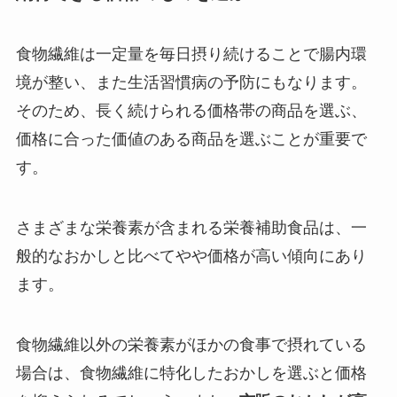
食物繊維は一定量を毎日摂り続けることで腸内環
境が整い、また生活習慣病の予防にもなります。
そのため、長く続けられる価格帯の商品を選ぶ、
価格に合った価値のある商品を選ぶことが重要で
す。
さまざまな栄養素が含まれる栄養補助食品は、一
般的なおかしと比べてやや価格が高い傾向にあり
ます。
食物繊維以外の栄養素がほかの食事で摂れている
場合は、食物繊維に特化したおかしを選ぶと価格