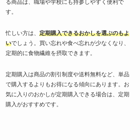
る商品は、職場や学校にも持参しやすく便利で
す。
忙しい方は、
定期購入できるおかしを選ぶのもよ
い
でしょう。買い忘れや食べ忘れが少なくなり、
定期的に食物繊維を摂取できます。
定期購入は商品の割引制度や送料無料など、単品
で購入するよりもお得になる傾向にあります。お
気に入りのおかしが定期購入できる場合は、定期
購入がおすすめです。