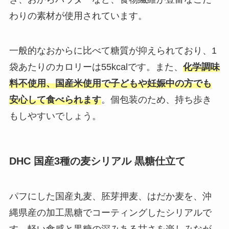
わりの素材が使用されています。
一般的なおからに比べて糖質が抑えられており、1
袋あたりのカロリーは55kcalです。また、
化学調味
料不使用、国産米使用で子どもや妊娠中の方でも
安心して食べられます
。個包装のため、持ち歩き
もしやすいでしょう。
DHC 国産3種の麦シリアル 黒糖仕立て
パフにした国産丸麦、胚芽押麦、はだか麦を、沖
縄県産の加工黒糖でコーティングしたシリアルで