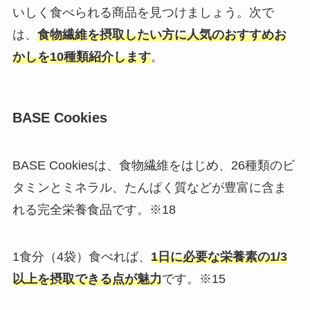
いしく食べられる商品を見つけましょう。次で
は、
食物繊維を摂取したい方に人気のおすすめお
かしを10種類紹介します
。
BASE Cookies
BASE Cookiesは、食物繊維をはじめ、26種類のビ
タミンとミネラル、たんぱく質などが豊富に含ま
れる完全栄養食品です。※18
1食分（4袋）食べれば、
1日に必要な栄養素の1/3
以上を摂取できる点が魅力
です。※15