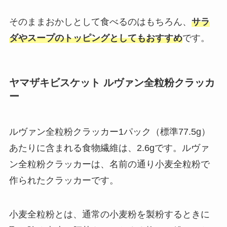
そのままおかしとして食べるのはもちろん、
サラ
ダやスープのトッピングとしてもおすすめ
です。
ヤマザキビスケット ルヴァン全粒粉クラッカ
ー
ルヴァン全粒粉クラッカー1パック（標準77.5g）
あたりに含まれる食物繊維は、2.6gです。ルヴァ
ン全粒粉クラッカーは、名前の通り小麦全粒粉で
作られたクラッカーです。
小麦全粒粉とは、通常の小麦粉を製粉するときに