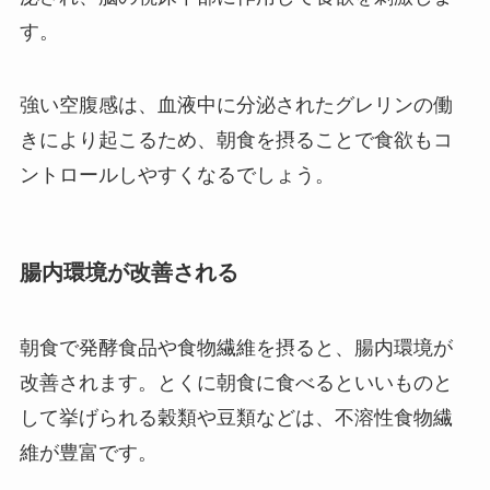
す。
強い空腹感は、血液中に分泌されたグレリンの働
きにより起こるため、朝食を摂ることで食欲もコ
ントロールしやすくなるでしょう。
腸内環境が改善される
朝食で発酵食品や食物繊維を摂ると、腸内環境が
改善されます。とくに朝食に食べるといいものと
して挙げられる穀類や豆類などは、不溶性食物繊
維が豊富です。