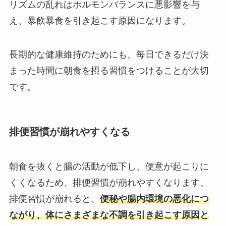
リズムの乱れはホルモンバランスに悪影響を与
え、暴飲暴食を引き起こす原因になります。
長期的な健康維持のためにも、毎日できるだけ決
まった時間に朝食を摂る習慣をつけることが大切
です。
排便習慣が崩れやすくなる
朝食を抜くと腸の活動が低下し、便意が起こりに
くくなるため、排便習慣が崩れやすくなります。
排便習慣が崩れると、
便秘や腸内環境の悪化につ
ながり、体にさまざまな不調を引き起こす原因と