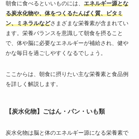
朝食に食べるといいものには、
エネルギー源とな
る炭水化物や、体をつくるたんぱく質、ビタミ
ン、ミネラルなど
さまざまな栄養素が含まれてい
ます。栄養バランスを意識して朝食を摂ること
で、体や脳に必要なエネルギーが補給され、健や
かな毎日を過ごしやすくなるでしょう。
ここからは、朝食に摂りたい主な栄養素と食品例
を詳しく解説します。
【炭水化物】ごはん・パン・いも類
炭水化物は脳と体のエネルギー源になる栄養素で