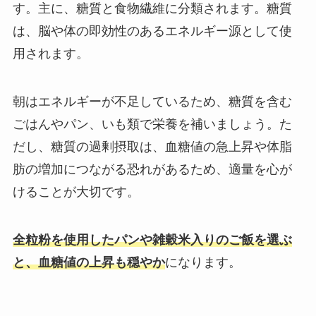
す。主に、糖質と食物繊維に分類されます。糖質
は、脳や体の即効性のあるエネルギー源として使
用されます。
朝はエネルギーが不足しているため、糖質を含む
ごはんやパン、いも類で栄養を補いましょう。た
だし、糖質の過剰摂取は、血糖値の急上昇や体脂
肪の増加につながる恐れがあるため、適量を心が
けることが大切です。
全粒粉を使用したパンや雑穀米入りのご飯を選ぶ
と、血糖値の上昇も穏やか
になります。