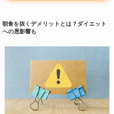
朝食を抜くデメリットとは？ダイエット
への悪影響も