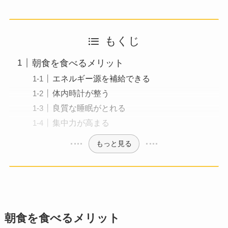
もくじ
朝食を食べるメリット
エネルギー源を補給できる
体内時計が整う
良質な睡眠がとれる
集中力が高まる
もっと見る
朝食を食べるメリット