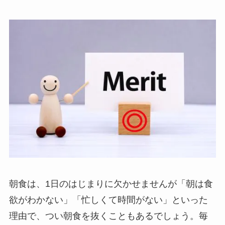
朝食は、1日のはじまりに欠かせませんが「朝は食
欲がわかない」「忙しくて時間がない」といった
理由で、つい朝食を抜くこともあるでしょう。毎