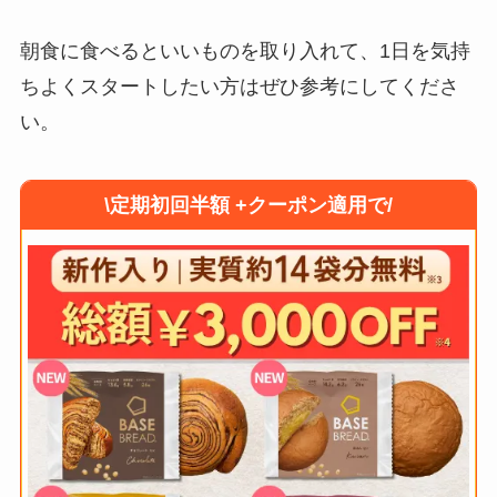
朝食に食べるといいものを取り入れて、1日を気持
ちよくスタートしたい方はぜひ参考にしてくださ
い。
\定期初回半額 +クーポン適用で/