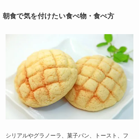
朝食で気を付けたい食べ物・食べ方
シリアルやグラノーラ、菓子パン、トースト、フ