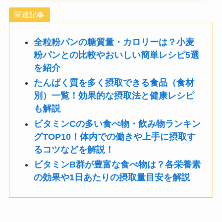
関連記事
全粒粉パンの糖質量・カロリーは？小麦
粉パンとの比較やおいしい簡単レシピ5選
を紹介
たんぱく質を多く摂取できる食品（食材
別）一覧！効果的な摂取法と健康レシピ
も解説
ビタミンCの多い食べ物・飲み物ランキン
グTOP10！体内での働きや上手に摂取す
るコツなどを解説！
ビタミンB群が豊富な食べ物は？各栄養素
の効果や1日あたりの摂取量目安を解説