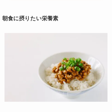
朝食に摂りたい栄養素