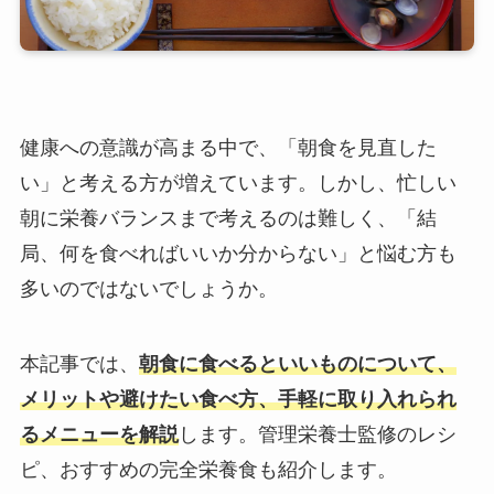
健康への意識が高まる中で、「朝食を見直した
い」と考える方が増えています。しかし、忙しい
朝に栄養バランスまで考えるのは難しく、「結
局、何を食べればいいか分からない」と悩む方も
多いのではないでしょうか。
本記事では、
朝食に食べるといいものについて、
メリットや避けたい食べ方、手軽に取り入れられ
るメニューを解説
します。管理栄養士監修のレシ
ピ、おすすめの完全栄養食も紹介します。