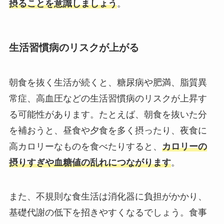
摂ることを意識しましょう
。
生活習慣病のリスクが上がる
朝食を抜く生活が続くと、糖尿病や肥満、脂質異
常症、高血圧などの生活習慣病のリスクが上昇す
る可能性があります。たとえば、朝食を抜いた分
を補おうと、昼食や夕食を多く摂ったり、夜食に
高カロリーなものを食べたりすると、
カロリーの
摂りすぎや血糖値の乱れにつながります
。
また、不規則な食生活は消化器に負担がかかり、
基礎代謝の低下を招きやすくなるでしょう。食事