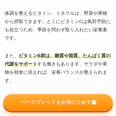
体調を整えるビタミン、ミネラルは、野菜や果物
から摂取できます。とくにビタミンCは風邪予防に
も役立つため、季節を問わず取り入れたい栄養素
です。
また、
ビタミンB群は、糖質や脂質、たんぱく質の
代謝をサポート
する働きもあります。サラダや果
物を朝食に添えれば、栄養バランスが整えられま
す。
ベースブレッドをお得にためす