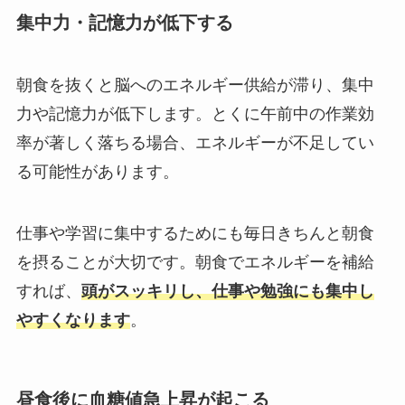
集中力・記憶力が低下する
朝食を抜くと脳へのエネルギー供給が滞り、集中
力や記憶力が低下します。とくに午前中の作業効
率が著しく落ちる場合、エネルギーが不足してい
る可能性があります。
仕事や学習に集中するためにも毎日きちんと朝食
を摂ることが大切です。朝食でエネルギーを補給
すれば、
頭がスッキリし、仕事や勉強にも集中し
やすくなります
。
昼食後に血糖値急上昇が起こる