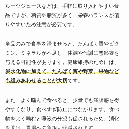
ルーツジュースなどは、手軽に取り入れやすい食
品ですが、糖質や脂質が多く、栄養バランスが偏
りやすいため注意が必要です。
単品のみで食事を済ませると、たんぱく質やビタ
ミン、ミネラルが不足し、体調や代謝に悪影響を
与える可能性があります。健康維持のためには、
炭水化物に加えて、たんぱく質や野菜、果物など
も組みあわせることが大切
です。
また、よく噛んで食べると、少量でも満腹感を得
やすくなり、食べすぎ防止につながります。食べ
物をよく噛むと唾液の分泌も促されるため、消化
を助け、胃腸への負担も軽減されます。