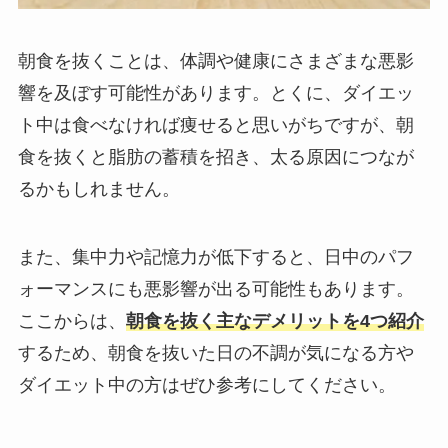
朝食を抜くことは、体調や健康にさまざまな悪影
響を及ぼす可能性があります。とくに、ダイエッ
ト中は食べなければ痩せると思いがちですが、朝
食を抜くと脂肪の蓄積を招き、太る原因につなが
るかもしれません。
また、集中力や記憶力が低下すると、日中のパフ
ォーマンスにも悪影響が出る可能性もあります。
ここからは、
朝食を抜く主なデメリットを4つ紹介
するため、朝食を抜いた日の不調が気になる方や
ダイエット中の方はぜひ参考にしてください。