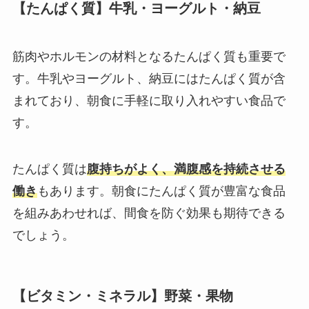
【たんぱく質】牛乳・ヨーグルト・納豆
筋肉やホルモンの材料となるたんぱく質も重要で
す。牛乳やヨーグルト、納豆にはたんぱく質が含
まれており、朝食に手軽に取り入れやすい食品で
す。
たんぱく質は
腹持ちがよく、満腹感を持続させる
働き
もあります。朝食にたんぱく質が豊富な食品
を組みあわせれば、間食を防ぐ効果も期待できる
でしょう。
【ビタミン・ミネラル】野菜・果物