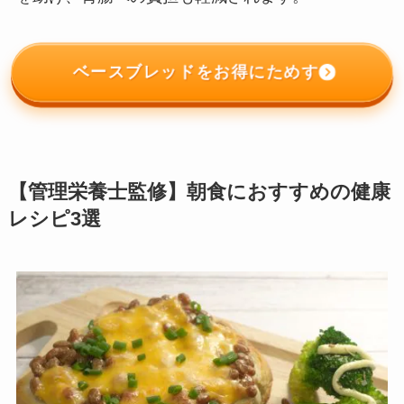
ベースブレッドをお得にためす
【管理栄養士監修】朝食におすすめの健康
レシピ3選