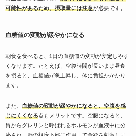
可能性があるため、摂取量には注意
が必要です。
血糖値の変動が緩やかになる
朝食を食べると、1日の血糖値の変動が安定しやす
くなります。たとえば、空腹時間が長いまま昼食
を摂ると、血糖値が急上昇し、体に負担がかかり
ます。
また、
血糖値の変動が緩やかになると、空腹を感
じにくくなる
点もメリットです。空腹になると、
胃からグレリンと呼ばれるホルモンが血液中に分
泌され、脳の視床下部に作用して食欲を刺激しま