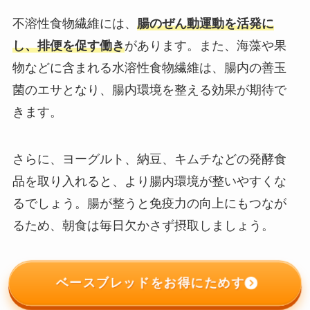
不溶性食物繊維には、
腸のぜん動運動を活発に
し、排便を促す働き
があります。また、海藻や果
物などに含まれる水溶性食物繊維は、腸内の善玉
菌のエサとなり、腸内環境を整える効果が期待で
きます。
さらに、ヨーグルト、納豆、キムチなどの発酵食
品を取り入れると、より腸内環境が整いやすくな
るでしょう。腸が整うと免疫力の向上にもつなが
るため、朝食は毎日欠かさず摂取しましょう。
ベースブレッドをお得にためす