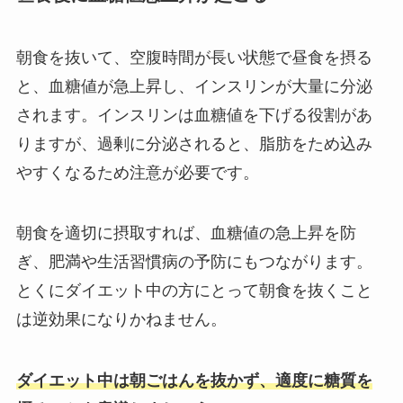
朝食を抜いて、空腹時間が長い状態で昼食を摂る
と、血糖値が急上昇し、インスリンが大量に分泌
されます。インスリンは血糖値を下げる役割があ
りますが、過剰に分泌されると、脂肪をため込み
やすくなるため注意が必要です。
朝食を適切に摂取すれば、血糖値の急上昇を防
ぎ、肥満や生活習慣病の予防にもつながります。
とくにダイエット中の方にとって朝食を抜くこと
は逆効果になりかねません。
ダイエット中は朝ごはんを抜かず、適度に糖質を