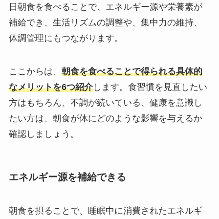
日朝食を食べることで、エネルギー源や栄養素が
補給でき、生活リズムの調整や、集中力の維持、
体調管理にもつながります。
ここからは、
朝食を食べることで得られる具体的
なメリットを6つ紹介
します。食習慣を見直したい
方はもちろん、不調が続いている、健康を意識し
たい方は、朝食が体にどのような影響を与えるか
確認しましょう。
エネルギー源を補給できる
朝食を摂ることで、睡眠中に消費されたエネルギ