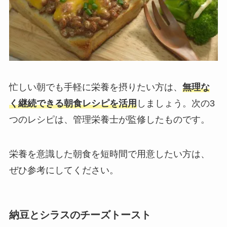
忙しい朝でも手軽に栄養を摂りたい方は、
無理な
く継続できる朝食レシピを活用
しましょう。次の3
つのレシピは、管理栄養士が監修したものです。
栄養を意識した朝食を短時間で用意したい方は、
ぜひ参考にしてください。
納豆とシラスのチーズトースト