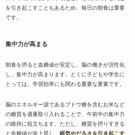
を引き起こすこともあるため、毎日の朝食は重要
です。
集中力が高まる
朝食を摂ると血糖値が安定し、脳の働きが活性化
し、集中力が高まります。とくに子どもや学生に
とっては、学習効率にも関わる重要な要素です。
脳のエネルギー源であるブドウ糖を含むお米など
の糖質を適量取り入れることで、午前中の集中力
の維持に役立ちます。ただし、糖質を摂りすぎる
と血糖値が急上昇し、
眠気やだるさを引き起こす