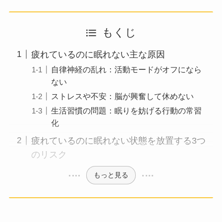
もくじ
疲れているのに眠れない主な原因
自律神経の乱れ：活動モードがオフになら
ない
ストレスや不安：脳が興奮して休めない
生活習慣の問題：眠りを妨げる行動の常習
化
疲れているのに眠れない状態を放置する3つ
のリスク
もっと見る