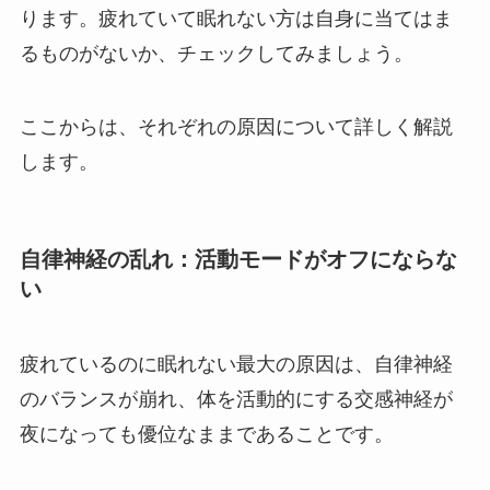
ります。疲れていて眠れない方は自身に当てはま
るものがないか、チェックしてみましょう。
ここからは、それぞれの原因について詳しく解説
します。
自律神経の乱れ：活動モードがオフにならな
い
疲れているのに眠れない最大の原因は、自律神経
のバランスが崩れ、体を活動的にする交感神経が
夜になっても優位なままであることです。