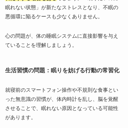
眠れない状態」が新たなストレスとなり、不眠の
悪循環に陥るケースも少なくありません。
心の問題が、体の睡眠システムに直接影響を与え
ていることを理解しましょう。
生活習慣の問題：眠りを妨げる行動の常習化
就寝前のスマートフォン操作や不規則な食事とい
った無意識の習慣が、体内時計を乱し、脳を覚醒
させることで、眠れない原因となっている可能性
があります。