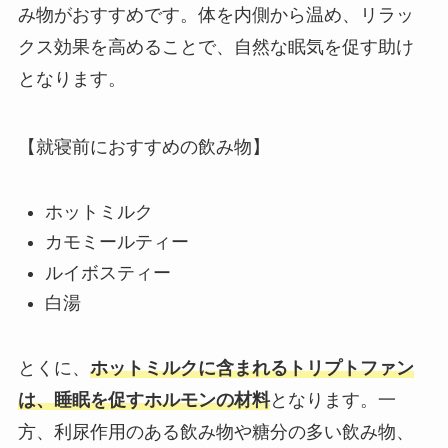
み物がおすすめです。体を内側から温め、リラッ
クス効果を高めることで、自然な眠気を促す助け
となります。
【就寝前におすすめの飲み物】
ホットミルク
カモミールティー
ルイボスティー
白湯
とくに、
ホットミルクに含まれるトリプトファン
は、睡眠を促すホルモンの材料
となります。一
方、利尿作用のある飲み物や糖分の多い飲み物、