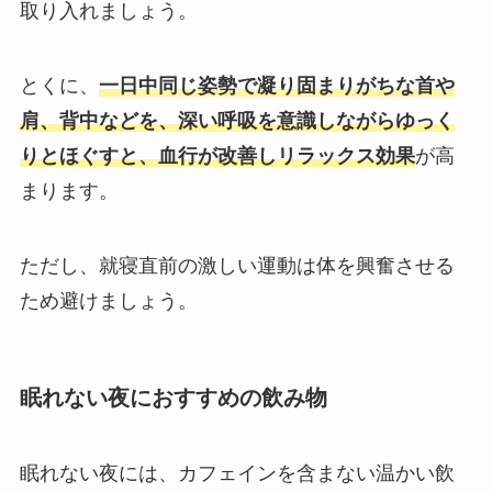
取り入れましょう。
とくに、
一日中同じ姿勢で凝り固まりがちな首や
肩、背中などを、深い呼吸を意識しながらゆっく
りとほぐすと、血行が改善しリラックス効果
が高
まります。
ただし、就寝直前の激しい運動は体を興奮させる
ため避けましょう。
眠れない夜におすすめの飲み物
眠れない夜には、カフェインを含まない温かい飲