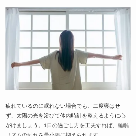
疲れているのに眠れない場合でも、二度寝はせ
ず、太陽の光を浴びて体内時計を整えるように心
がけましょう。1日の過ごし方を工夫すれば、睡眠
リズムの乱れを最小限に抑えられます。