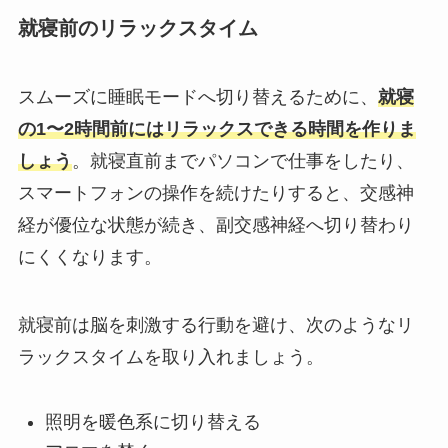
就寝前のリラックスタイム
スムーズに睡眠モードへ切り替えるために、
就寝
の1〜2時間前にはリラックスできる時間を作りま
しょう
。就寝直前までパソコンで仕事をしたり、
スマートフォンの操作を続けたりすると、交感神
経が優位な状態が続き、副交感神経へ切り替わり
にくくなります。
就寝前は脳を刺激する行動を避け、次のようなリ
ラックスタイムを取り入れましょう。
照明を暖色系に切り替える