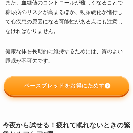
また、血糖値のコントロールが難しくなることで
糖尿病のリスクが高まるほか、動脈硬化が進行し
て心疾患の原因になる可能性がある点にも注意し
なければなりません。
健康な体を長期的に維持するためには、質のよい
睡眠が不可欠です。
ベースブレッドをお得にためす
今夜から試せる！疲れて眠れないときの緊