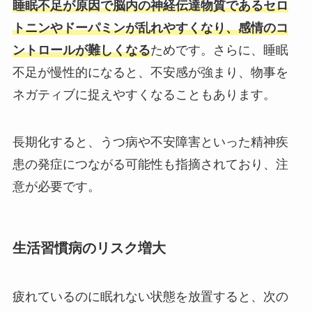
睡眠不足が原因で脳内の神経伝達物質であるセロ
トニンやドーパミンが乱れやすくなり、感情のコ
ントロールが難しくなる
ためです。さらに、睡眠
不足が慢性的になると、不安感が強まり、物事を
ネガティブに捉えやすくなることもあります。
長期化すると、うつ病や不安障害といった精神疾
患の発症につながる可能性も指摘されており、注
意が必要です。
生活習慣病のリスク増大
疲れているのに眠れない状態を放置すると、次の