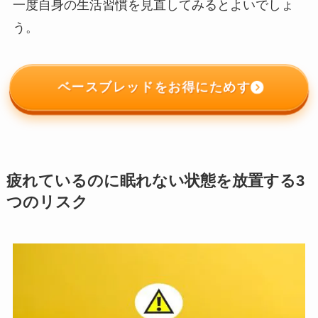
一度自身の生活習慣を見直してみるとよいでしょ
う。
ベースブレッドをお得にためす
疲れているのに眠れない状態を放置する3
つのリスク