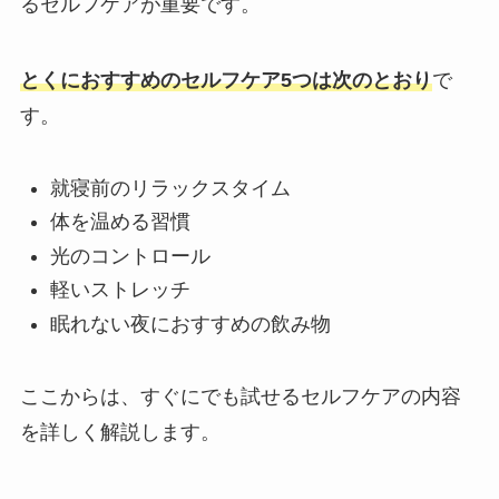
るセルフケアが重要です。
とくにおすすめのセルフケア5つは次のとおり
で
す。
就寝前のリラックスタイム
体を温める習慣
光のコントロール
軽いストレッチ
眠れない夜におすすめの飲み物
ここからは、すぐにでも試せるセルフケアの内容
を詳しく解説します。