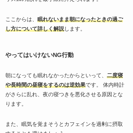
ここからは、
眠れないまま朝になったときの過ご
し方について詳しく解説
します。
やってはいけないNG行動
朝になっても眠れなかったからといって、
二度寝
や長時間の昼寝をするのは逆効果
です。 体内時計
がさらに乱れ、夜の寝つきを悪化させる原因とな
ります。
また、眠気を覚まそうとカフェインを過剰に摂取