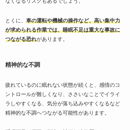
なくなるリスクもあるでしょう。
とくに、
車の運転や機械の操作など、高い集中力
が求められる作業では、睡眠不足は重大な事故に
つながる恐れ
があります。
精神的な不調
疲れているのに眠れない状態が続くと、感情のコ
ントロールが難しくなり、ささいなことでイライ
ラしやすくなる、気分が落ち込みやすくなるなど
精神的な不調へつながる可能性があります。