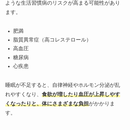
ような生活習慣病のリスクが高まる可能性があり
ます。
肥満
脂質異常症（高コレステロール）
高血圧
糖尿病
心疾患
睡眠が不足すると、自律神経やホルモン分泌が乱
れやすくなり、
食欲が増したり血圧が上昇しやす
くなったりと、体にさまざまな負担
がかかりま
す。