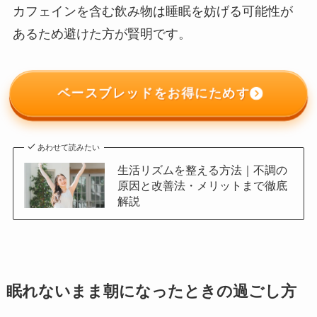
カフェインを含む飲み物は睡眠を妨げる可能性が
あるため避けた方が賢明です。
ベースブレッドをお得にためす
あわせて読みたい
生活リズムを整える方法｜不調の
原因と改善法・メリットまで徹底
解説
眠れないまま朝になったときの過ごし方