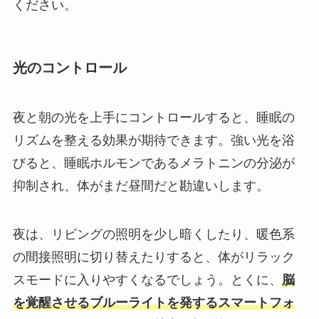
ください。
光のコントロール
夜と朝の光を上手にコントロールすると、睡眠の
リズムを整える効果が期待できます。強い光を浴
びると、睡眠ホルモンであるメラトニンの分泌が
抑制され、体がまだ昼間だと勘違いします。
夜は、リビングの照明を少し暗くしたり、暖色系
の間接照明に切り替えたりすると、体がリラック
スモードに入りやすくなるでしょう。とくに、
脳
を覚醒させるブルーライトを発するスマートフォ