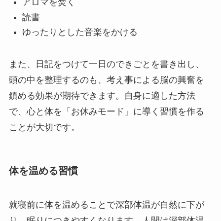
アロマを焚く
読書
ゆったりとした音楽をかける
また、日記をつけて一日のできごとを書き出し、
頭の中を整理するのも、考え事による脳の興奮を
鎮める効果が期待できます。自身に適した方法
で、心と体を「お休みモード」に導く習慣を作る
ことが大切です。
体を温める習慣
就寝前に体を温めることで深部体温が自然に下が
り、眠りにつきやすくなります。人間は深部体温