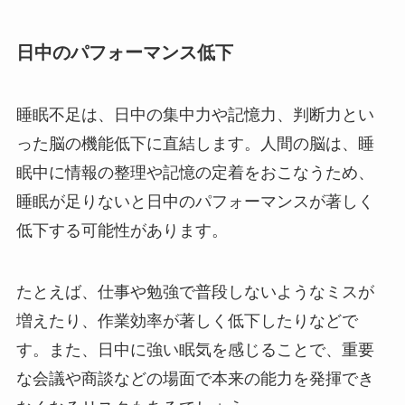
日中のパフォーマンス低下
睡眠不足は、日中の集中力や記憶力、判断力とい
った脳の機能低下に直結します。人間の脳は、睡
眠中に情報の整理や記憶の定着をおこなうため、
睡眠が足りないと日中のパフォーマンスが著しく
低下する可能性があります。
たとえば、仕事や勉強で普段しないようなミスが
増えたり、作業効率が著しく低下したりなどで
す。また、日中に強い眠気を感じることで、重要
な会議や商談などの場面で本来の能力を発揮でき