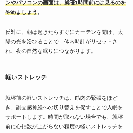
ンやパソコンの画面は、就寝1時間前には見るのを
やめましょう
。
反対に、朝は起きたらすぐにカーテンを開け、太
陽の光を浴びることで、体内時計がリセットさ
れ、夜の自然な眠りにつながります。
軽いストレッチ
就寝前の軽いストレッチは、筋肉の緊張をほど
き、副交感神経への切り替えを促すことで入眠を
サポートします。時間が取れない場合でも、就寝
前に心拍数が上がらない程度の軽いストレッチを