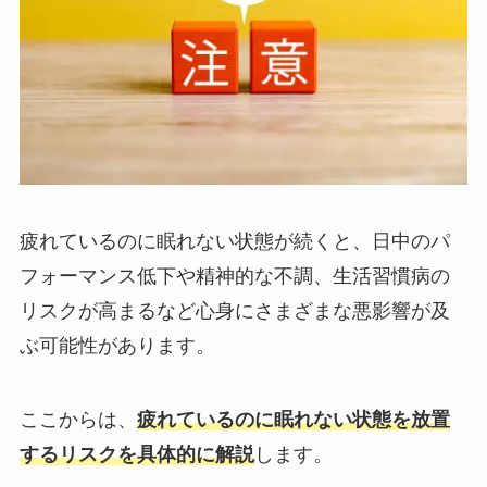
疲れているのに眠れない状態が続くと、日中のパ
フォーマンス低下や精神的な不調、生活習慣病の
リスクが高まるなど心身にさまざまな悪影響が及
ぶ可能性があります。
ここからは、
疲れているのに眠れない状態を放置
するリスクを具体的に解説
します。