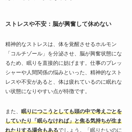
ストレスや不安：脳が興奮して休めない
精神的なストレスは、体を覚醒させるホルモン
「コルチゾール」を分泌させ、脳が興奮状態にな
るため、眠りを直接的に妨げます。仕事のプレッ
シャーや人間関係の悩みといった、精神的なスト
レスや不安があると、体は疲れているのに眠れな
い状態になりやすい点が特徴です。
また、
眠りにつこうとしても頭の中で考えごとを
していたり「眠らなければ」と焦る気持ちが生ま
れたりする場合もある
でしょう。「眠りたいのに