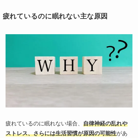
疲れているのに眠れない主な原因
疲れているのに眠れない場合、
自律神経の乱れや
ストレス、さらには生活習慣が原因の可能性
があ