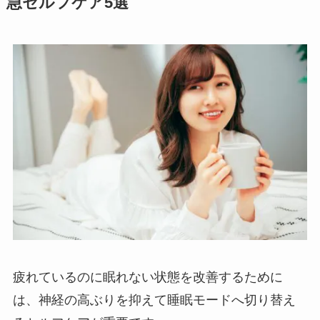
急セルフケア5選
疲れているのに眠れない状態を改善するために
は、神経の高ぶりを抑えて睡眠モードへ切り替え