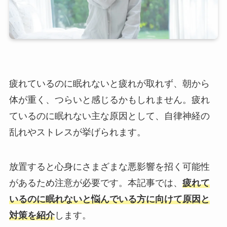
疲れているのに眠れないと疲れが取れず、朝から
体が重く、つらいと感じるかもしれません。疲れ
ているのに眠れない主な原因として、自律神経の
乱れやストレスが挙げられます。
放置すると心身にさまざまな悪影響を招く可能性
があるため注意が必要です。本記事では、
疲れて
いるのに眠れないと悩んでいる方に向けて原因と
対策を紹介
します。