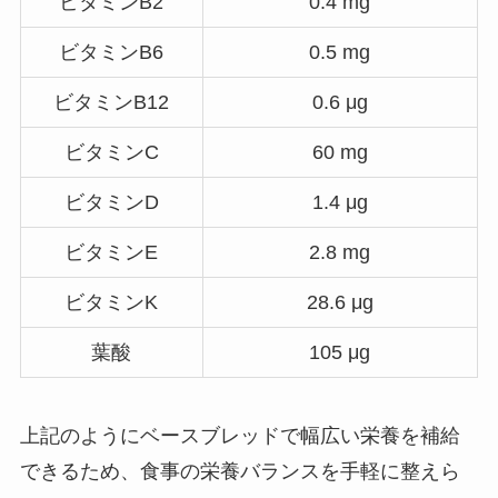
ビタミンB2
0.4 mg
ビタミンB6
0.5 mg
ビタミンB12
0.6 μg
ビタミンC
60 mg
ビタミンD
1.4 μg
ビタミンE
2.8 mg
ビタミンK
28.6 μg
葉酸
105 μg
上記のようにベースブレッドで幅広い栄養を補給
できるため、食事の栄養バランスを手軽に整えら