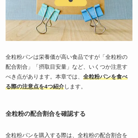
全粒粉パンは栄養価が高い食品ですが「全粒粉の
配合割合」「摂取目安量」など、いくつか注意す
べき点があります。本章では、
全粒粉パンを食べ
る際の注意点を4つ紹介
します。
全粒粉の配合割合を確認する
全粒粉パンを購入する際は、全粒粉の配合割合を