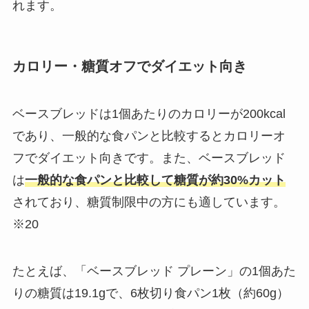
れます。​
カロリー・糖質オフでダイエット向き
ベースブレッドは1個あたりのカロリーが200kcal
であり、一般的な食パンと比較するとカロリーオ
フでダイエット向きです。また、ベースブレッド
は
一般的な食パンと比較して糖質が約30%カット
されており、糖質制限中の方にも適しています。
※20
たとえば、「ベースブレッド プレーン」の1個あた
りの糖質は19.1gで、6枚切り食パン1枚（約60g）