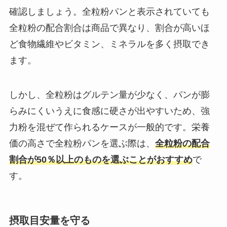
確認しましょう。全粒粉パンと表示されていても
全粒粉の配合割合は商品で異なり、割合が高いほ
ど食物繊維やビタミン、ミネラルを多く摂取でき
ます。
​しかし、全粒粉はグルテン量が少なく、パンが膨
らみにくいうえに食感に硬さが出やすいため、強
力粉を混ぜて作られるケースが一般的です。栄養
価の高さで​全粒粉パンを選ぶ際は、
全粒粉の配合
割合が50％以上のものを選ぶことがおすすめ
で
す。
摂取目安量を守る