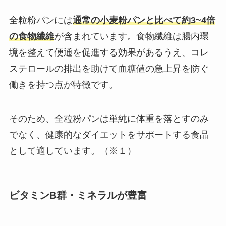
全粒粉パンには
通常の小麦粉パンと比べて約3~4倍
の食物繊維
が含まれています。​食物繊維は腸内環
境を整えて便通を促進する効果があるうえ、コレ
ステロールの排出を助けて血糖値の急上昇を防ぐ
働きを持つ点が特徴です。​
そのため、全粒粉パンは単純に体重を落とすのみ
でなく、健康的なダイエットをサポートする食品
として適しています。​（※１）
ビタミンB群・ミネラルが豊富