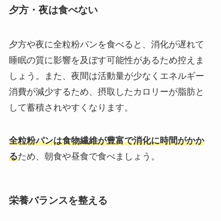
夕方・夜は食べない
夕方や夜に全粒粉パンを食べると、消化が遅れて
睡眠の質に影響を及ぼす可能性があるため控えま
しょう。​また、夜間は活動量が少なくエネルギー
消費が減少するため、摂取したカロリーが脂肪と
して蓄積されやすくなります。​
全粒粉パンは食物繊維が豊富で消化に時間がかか
る
ため、朝食や昼食で食べましょう。
栄養バランスを整える