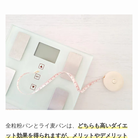
​全粒粉パンとライ麦パンは、
どちらも高いダイエ
ット効果を得られますが、メリットやデメリット