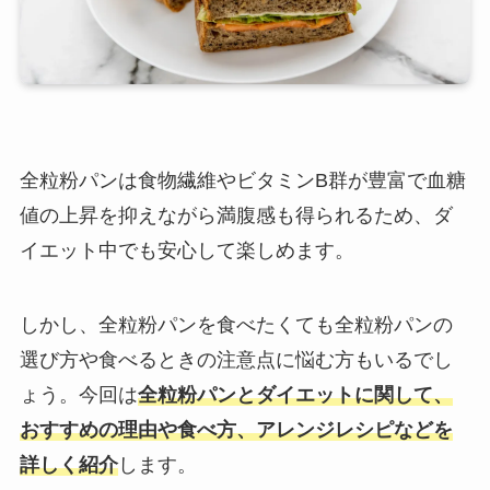
全粒粉パンは食物繊維やビタミンB群が豊富で血糖
値の上昇を抑えながら満腹感も得られるため、ダ
イエット中でも安心して楽しめます。
しかし、全粒粉パンを食べたくても全粒粉パンの
選び方や食べるときの注意点に悩む方もいるでし
ょう。今回は
全粒粉パンとダイエットに関して、
おすすめの理由や食べ方、アレンジレシピなどを
詳しく紹介
します。