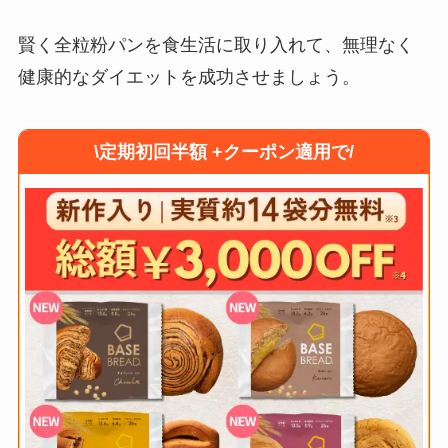
賢く全粒粉パンを食生活に取り入れて、無理なく
健康的なダイエットを成功させましょう。
\定期初回半額 +クーポン適用で/