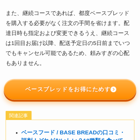
また、継続コースであれば、都度ベースブレッド
を購入する必要がなく注文の手間を省けます。配
達日時も指定および変更できるうえ、継続コース
は1回目お届け以降、配送予定日の5日前までいつ
でもキャンセル可能であるため、頼みすぎの心配
もありません。
ベースブレッドをお得にためす
関連記事
ベースフード / BASE BREADの口コミ・