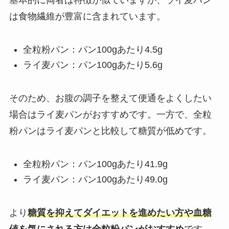
は食物繊維が豊富に含まれています。
全粒粉パン：パン100gあたり4.5g
ライ麦パン：パン100gあたり5.6g
そのため、お腹の調子を整えて便通をよくしたい
場合はライ麦パンがおすすめです。一方で、全粒
粉パンはライ麦パンと比較して糖質が低めです。
全粒粉パン：パン100gあたり41.9g
ライ麦パン：パン100gあたり49.0g
より
糖質を抑えてダイエットを進めたい方や血糖