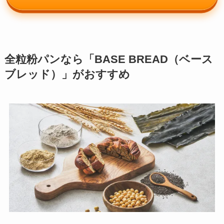
全粒粉パンなら「BASE BREAD（ベース
ブレッド）」がおすすめ