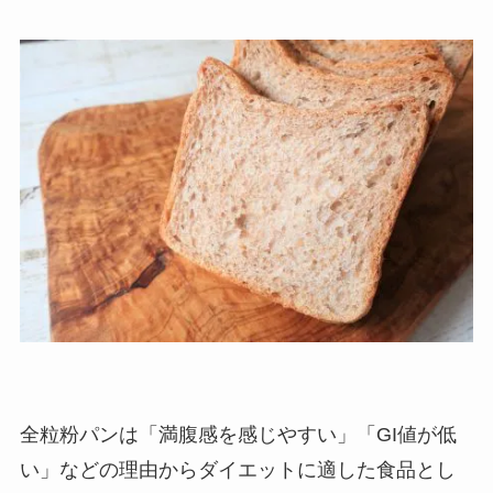
全粒粉パンは「満腹感を感じやすい」「GI値が低
い」などの理由からダイエットに適した食品とし