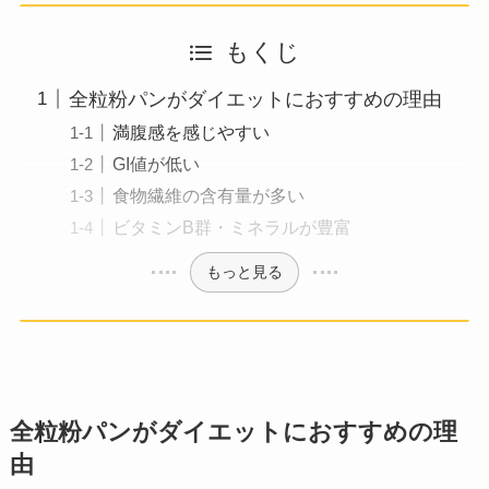
もくじ
全粒粉パンがダイエットにおすすめの理由
満腹感を感じやすい
GI値が低い
食物繊維の含有量が多い
ビタミンB群・ミネラルが豊富
もっと見る
全粒粉パンがダイエットにおすすめの理
由