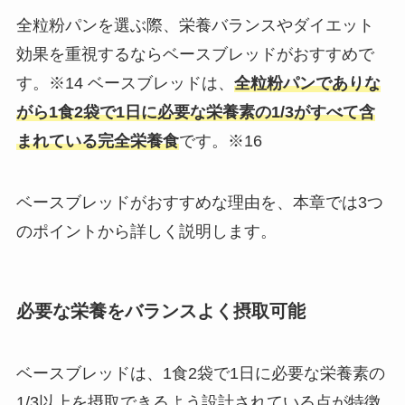
​全粒粉パンを選ぶ際、栄養バランスやダイエット
効果を重視するならベースブレッドがおすすめで
す。※14 ベースブレッドは、
全粒粉パンでありな
がら1食2袋で1日に必要な栄養素の1/3がすべて含
まれている完全栄養食
です。※16
ベースブレッドがおすすめな理由を、本章では3つ
のポイントから詳しく説明します。​
必要な栄養をバランスよく摂取可能
ベースブレッドは、1食2袋で1日に必要な栄養素の
1/3以上を摂取できるよう設計されている点が特徴