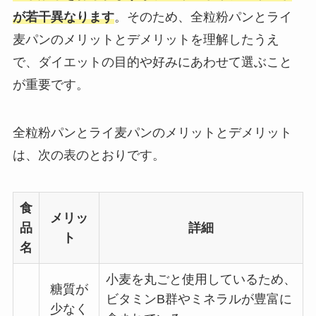
が若干異なります
。そのため、​全粒粉パンとライ
麦パンのメリットとデメリットを理解したうえ
で、ダイエットの目的や好みにあわせて選ぶこと
が重要です。​
全粒粉パンとライ麦パンのメリットとデメリット
は、次の表のとおりです。
食
メリッ
品
詳細
ト
名
小麦を丸ごと使用しているため、
糖質が
ビタミンB群やミネラルが豊富に
少なく