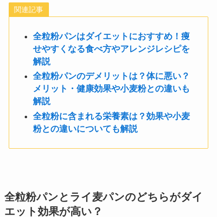
関連記事
全粒粉パンはダイエットにおすすめ！痩
せやすくなる食べ方やアレンジレシピを
解説
全粒粉パンのデメリットは？体に悪い？
メリット・健康効果や小麦粉との違いも
解説
全粒粉に含まれる栄養素は？効果や小麦
粉との違いについても解説
全粒粉パンとライ麦パンのどちらがダイ
エット効果が高い？