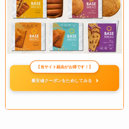
【当サイト経由がお得です！】
最安値クーポンをためしてみる