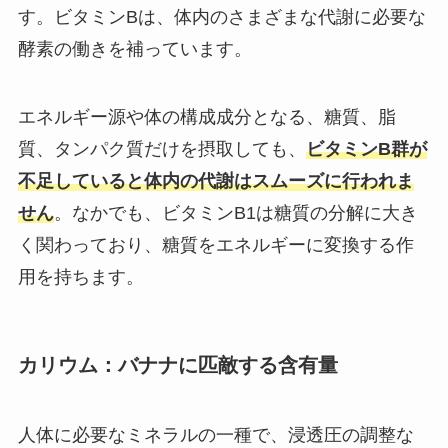
す。ビタミンBは、体内のさまざまな代謝に必要な
酵素の働きを補っています。
エネルギー源や体の構成成分となる、糖質、脂
質、タンパク質だけを摂取しても、
ビタミンB群が
不足していると体内の代謝はスムーズに行われま
せん
。なかでも、ビタミンB1は糖質の分解に大き
く関わっており、糖質をエネルギーに変換する作
用を持ちます。
カリウム：バナナに匹敵する含有量
人体に必要なミネラルの一種で、浸透圧の調整な