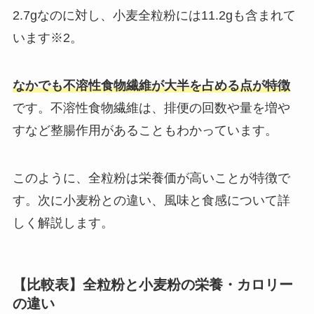
2.7gなのに対し、小麦全粒粉には11.2gも含まれて
います※2。
なかでも不溶性食物繊維が大半を占める点が特徴
です。不溶性食物繊維は、排便の回数や量を増や
すなど整腸作用があることもわかっています。
このように、全粒粉は栄養価が高いことが特徴で
す。次に小麦粉との違い、風味と食感について詳
しく解説します。
【比較表】全粒粉と小麦粉の栄養・カロリー
の違い