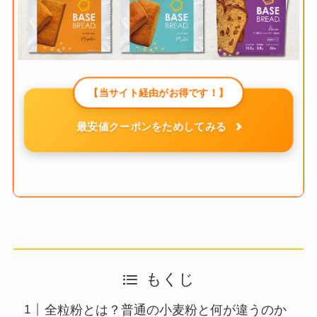
【当サイト経由がお得です！】
最安値クーポンをためしてみる
もくじ
全粒粉とは？普通の小麦粉と何が違うのか