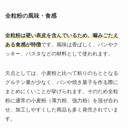
全粒粉の風味・食感
全粒粉は硬い表皮を含んでいるため、噛みごたえ
ある食感が特徴
です。風味は香ばしく、パンやク
ッキー、パスタなどの材料として使われます。
欠点としては、小麦粉と比べて粘りのもととなる
グルテン量が少なく、パンや焼き菓子を作る際に
まとめにくいことが挙げられます。そのため全粒
粉に通常の小麦粉（薄力粉、強力粉）を混ぜ合わ
せ、加工しやすくした商品も多く発売されていま
す。