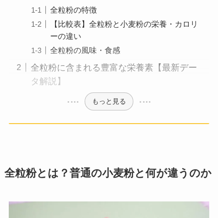
全粒粉の特徴
【比較表】全粒粉と小麦粉の栄養・カロリ
ーの違い
全粒粉の風味・食感
全粒粉に含まれる豊富な栄養素【最新デー
タ解説】
もっと見る
全粒粉とは？普通の小麦粉と何が違うのか