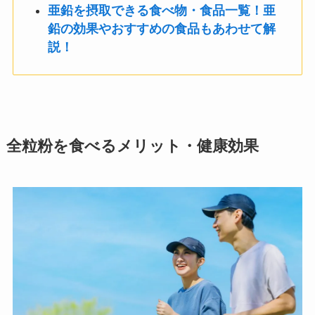
亜鉛を摂取できる食べ物・食品一覧！亜
鉛の効果やおすすめの食品もあわせて解
説！
全粒粉を食べるメリット・健康効果