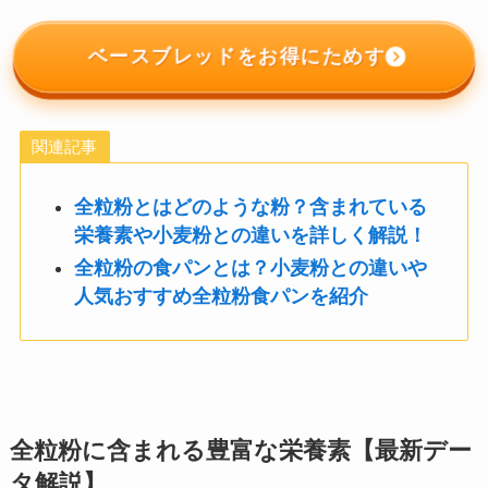
ベースブレッドをお得にためす
関連記事
全粒粉とはどのような粉？含まれている
栄養素や小麦粉との違いを詳しく解説！
全粒粉の食パンとは？小麦粉との違いや
人気おすすめ全粒粉食パンを紹介
全粒粉に含まれる豊富な栄養素【最新デー
タ解説】