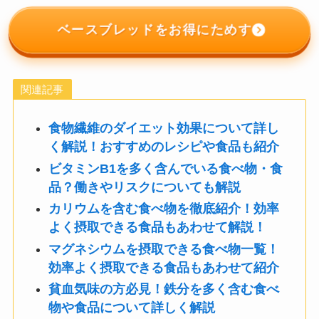
ベースブレッドをお得にためす
関連記事
食物繊維のダイエット効果について詳し
く解説！おすすめのレシピや食品も紹介
ビタミンB1を多く含んでいる食べ物・食
品？働きやリスクについても解説
カリウムを含む食べ物を徹底紹介！効率
よく摂取できる食品もあわせて解説！
マグネシウムを摂取できる食べ物一覧！
効率よく摂取できる食品もあわせて紹介
貧血気味の方必見！鉄分を多く含む食べ
物や食品について詳しく解説