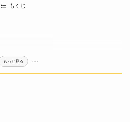
もくじ
もっと見る