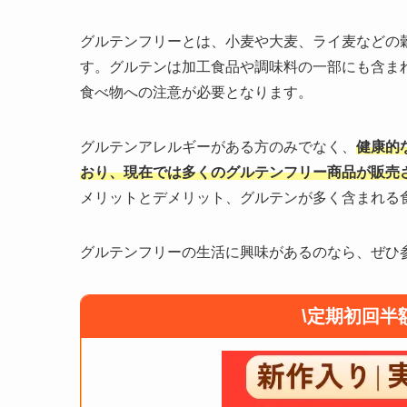
グルテンフリーとは、小麦や大麦、ライ麦などの
す。グルテンは加工食品や調味料の一部にも含ま
食べ物への注意が必要となります。
グルテンアレルギーがある方のみでなく、
健康的
おり、現在では多くのグルテンフリー商品が販売
メリットとデメリット、グルテンが多く含まれる
グルテンフリーの生活に興味があるのなら、ぜひ
\定期初回半