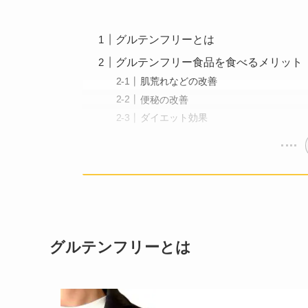
グルテンフリーとは
グルテンフリー食品を食べるメリット
肌荒れなどの改善
便秘の改善
ダイエット効果
グルテンフリーとは