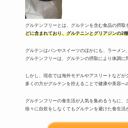
グルテンフリーとは、グルテンを含む食品の摂取
どに含まれており、グルテニンとグリアジンの2
グルテンはパンやスイーツのほかにも、ラーメン
グルテンフリーは、グルテンの摂取により体調に
しかし、現在では海外モデルやアスリートなどが
多くの方がグルテンを控えることで健康や美容へ
グルテンフリーの食生活が人気を集めるうちに、
徐々に自炊をしなくてもグルテンを避けた食生活