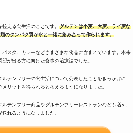
を控える食生活のことです。
グルテンは小麦、大麦、ライ麦な
種類のタンパク質が水と一緒に絡み合って作られます。
、パスタ、カレーなどさまざまな食品に含まれています。本来
問題が出る方に向けた食事の治療法でした。
グルテンフリーの食生活について公表したことをきっかけに、
のメリットを得られると考えるようになりました。
グルテンフリー商品やグルテンフリーレストランなども増え、
が送れるようになりました。