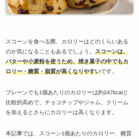
スコーンを食べる際、カロリーはどのくらいある
のか気になることもあるでしょう。
スコーンは、
バターや小麦粉を使うため、焼き菓子の中でもカ
ロリー・糖質・脂質が高くなりやすい
です。
プレーンでも1個あたりのカロリーは約247kcalと
比較的高めで、チョコチップやジャム、クリーム
を加えるとさらにカロリーは高くなります。
本記事では、スコーン1個あたりのカロリー、糖質