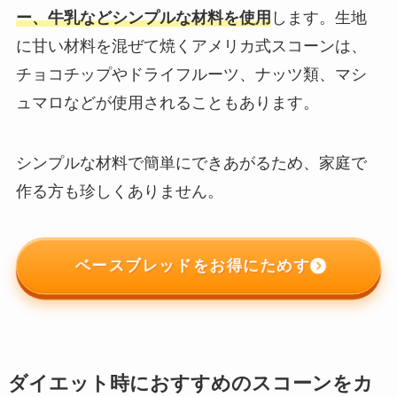
ー、牛乳などシンプルな材料を使用
します。生地
に甘い材料を混ぜて焼くアメリカ式スコーンは、
チョコチップやドライフルーツ、ナッツ類、マシ
ュマロなどが使用されることもあります。
シンプルな材料で簡単にできあがるため、家庭で
作る方も珍しくありません。
ベースブレッドをお得にためす
ダイエット時におすすめのスコーンをカ