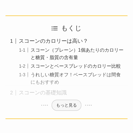
もくじ
スコーンのカロリーは高い？
スコーン（プレーン）1個あたりのカロリー
と糖質・脂質の含有量
スコーンとベースブレッド︎のカロリー比較
うれしい糖質オフ！ベースブレッド︎は間食
にもおすすめ
スコーンの基礎知識
もっと見る