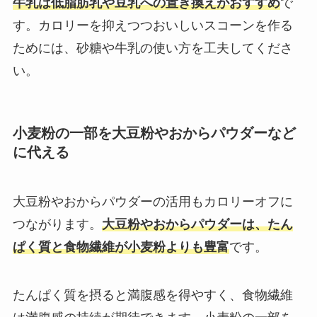
牛乳は低脂肪乳や豆乳への置き換えがおすすめ
で
す。カロリーを抑えつつおいしいスコーンを作る
ためには、砂糖や牛乳の使い方を工夫してくださ
い。
小麦粉の一部を大豆粉やおからパウダーなど
に代える
大豆粉やおからパウダーの活用もカロリーオフに
つながります。
大豆粉やおからパウダーは、たん
ぱく質と食物繊維が小麦粉よりも豊富
です。
たんぱく質を摂ると満腹感を得やすく、食物繊維