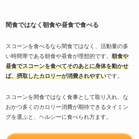
間食ではなく朝食や昼食で食べる
スコーンを食べるなら間食ではなく、活動量の多
い時間帯である朝食や昼食が理想的です。
朝食や
昼食でスコーンを食べてそのあとに身体を動かせ
ば、摂取したカロリーが消費されやすい
です。
スコーンを間食ではなく食事として取り入れ、な
おかつ多くのカロリー消費が期待できるタイミン
グを選ぶと、ヘルシーに食べられ方ます。