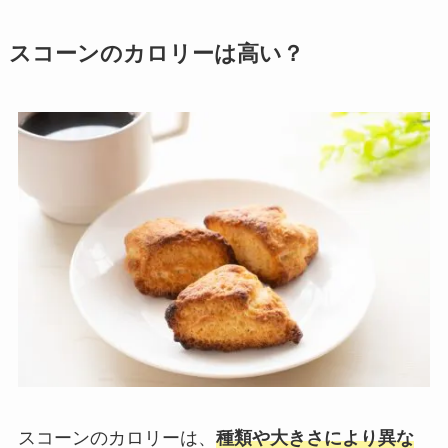
スコーンのカロリーは高い？
スコーンのカロリーは、
種類や大きさにより異な