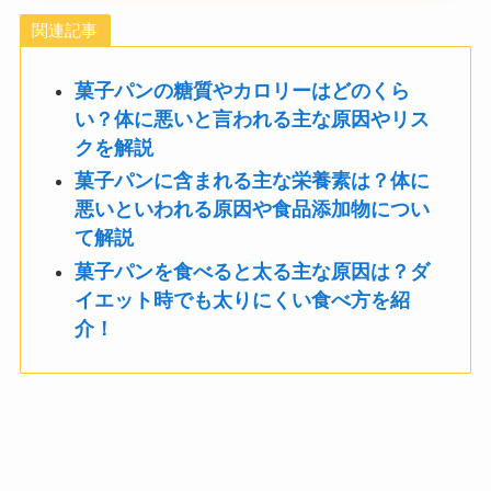
関連記事
菓子パンの糖質やカロリーはどのくら
い？体に悪いと言われる主な原因やリス
クを解説
菓子パンに含まれる主な栄養素は？体に
悪いといわれる原因や食品添加物につい
て解説
菓子パンを食べると太る主な原因は？ダ
イエット時でも太りにくい食べ方を紹
介！