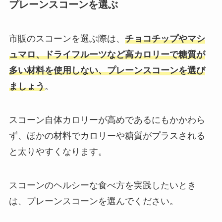
プレーンスコーンを選ぶ
市販のスコーンを選ぶ際は、
チョコチップやマシ
ュマロ、ドライフルーツなど高カロリーで糖質が
多い材料を使用しない、プレーンスコーンを選び
ましょう
。
スコーン自体カロリーが高めであるにもかかわら
ず、ほかの材料でカロリーや糖質がプラスされる
と太りやすくなります。
スコーンのヘルシーな食べ方を実践したいとき
は、プレーンスコーンを選んでください。