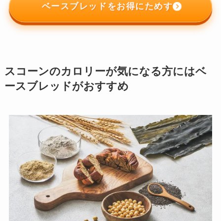
ベースブレッドをお得にためす
スコーンのカロリーが気になる方にはベ
ースブレッド︎がおすすめ