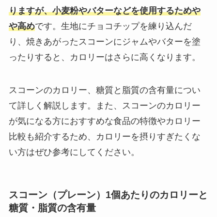
りますが、小麦粉やバターなどを使用するためや
や高め
です。生地にチョコチップを練り込んだ
り、焼きあがったスコーンにジャムやバターを塗
ったりすると、カロリーはさらに高くなります。
スコーンのカロリー、糖質と脂質の含有量につい
て詳しく解説します。また、スコーンのカロリー
が気になる方におすすめな食品の特徴やカロリー
比較も紹介するため、カロリーを摂りすぎたくな
い方はぜひ参考にしてください。
スコーン（プレーン）1個あたりのカロリーと
糖質・脂質の含有量