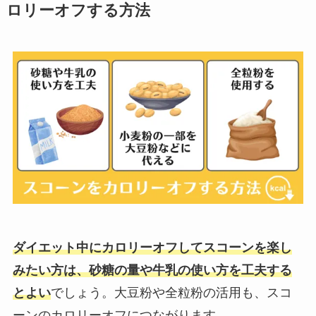
ロリーオフする方法
ダイエット中にカロリーオフしてスコーンを楽し
みたい方は、砂糖の量や牛乳の使い方を工夫する
とよい
でしょう。大豆粉や全粒粉の活用も、スコ
ーンのカロリーオフにつながります。