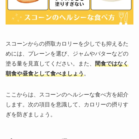
スコーンからの摂取カロリーを少しでも抑えるた
めには、プレーンを選び、ジャムやバターなどの
塗る量を見直してください。また、
間食ではなく
朝食や昼食として食べましょう
。
ここからは、スコーンのヘルシーな食べ方を紹介
します。次の項目を意識して、カロリーの摂りす
ぎを防ぎましょう。