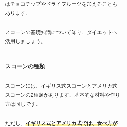
はチョコチップやドライフルーツを加えることも
あります。
スコーンの基礎知識について知り、ダイエットへ
活用しましょう。
スコーンの種類
スコーンには、イギリス式スコーンとアメリカ式
スコーンの2種類があります。基本的な材料や作り
方は同じです。
ただし、
イギリス式とアメリカ式では、食べ方が