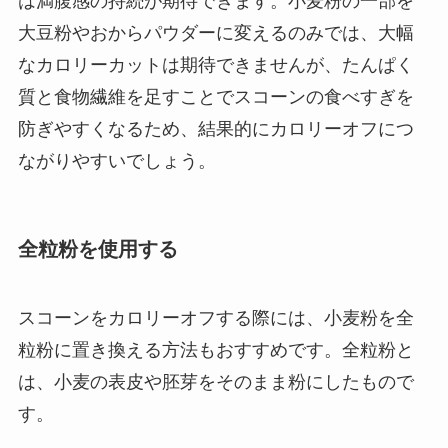
は満腹感の持続が期待できます。小麦粉の一部を
大豆粉やおからパウダーに変えるのみでは、大幅
なカロリーカットは期待できませんが、たんぱく
質と食物繊維を足すことでスコーンの食べすぎを
防ぎやすくなるため、結果的にカロリーオフにつ
ながりやすいでしょう。
全粒粉を使用する
スコーンをカロリーオフする際には、小麦粉を全
粒粉に置き換える方法もおすすめです。全粒粉と
は、小麦の表皮や胚芽をそのまま粉にしたもので
す。