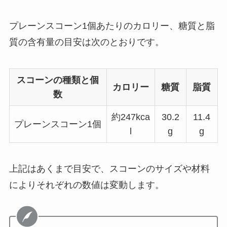
プレーンスコーン1個あたりのカロリー、糖質と脂
質の含有量の目安は次のとおりです。
スコーンの種類と個
カロリー
糖質
脂質
数
約247kca
30.2
11.4
プレーンスコーン1個
l
g
g
上記はあくまで目安で、スコーンのサイズや材料
によりそれぞれの数値は変動します。