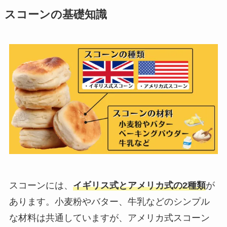
スコーンの基礎知識
スコーンには、
イギリス式とアメリカ式の2種類
が
あります。小麦粉やバター、牛乳などのシンプル
な材料は共通していますが、アメリカ式スコーン