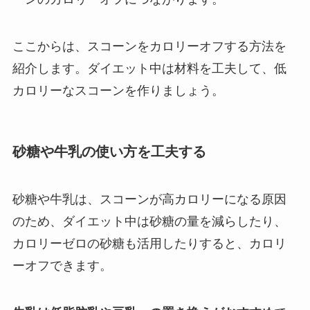
ここからは、スコーンをカロリーオフする方法を
紹介します。ダイエット中は材料を工夫して、低
カロリーなスコーンを作りましょう。
砂糖や牛乳の使い方を工夫する
砂糖や牛乳は、スコーンが高カロリーになる原因
のため、ダイエット中は砂糖の量を減らしたり、
カロリーゼロの砂糖も活用したりすると、カロリ
ーオフできます。