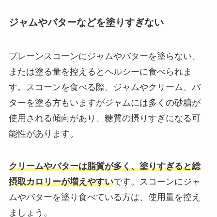
ジャムやバターなどを塗りすぎない
プレーンスコーンにジャムやバターを塗らない、
または塗る量を控えるとヘルシーに食べられま
す。スコーンを食べる際、ジャムやクリーム、バ
ターを塗る方もいますがジャムには多くの砂糖が
使用される傾向があり、糖質の摂りすぎになる可
能性があります。
クリームやバターは脂質が多く、塗りすぎると総
摂取カロリーが増えやすい
です。スコーンにジャ
ムやバターを塗り食べている方は、使用量を控え
ましょう。