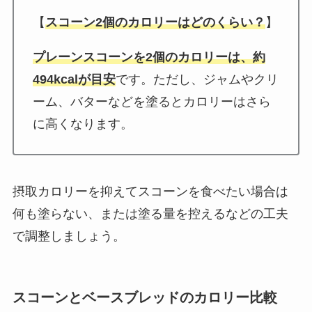
【
スコーン2個のカロリーはどのくらい？
】
プレーンスコーンを2個のカロリーは、約
494kcalが目安
です。ただし、ジャムやクリ
ーム、バターなどを塗るとカロリーはさら
に高くなります。
摂取カロリーを抑えてスコーンを食べたい場合は
何も塗らない、または塗る量を控えるなどの工夫
で調整しましょう。
スコーンとベースブレッド︎のカロリー比較