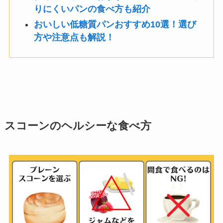
りにくいパンの食べ方も紹介
おいしい低糖質パンおすすめ10選！選び
方や注意点も解説！
スコーンのヘルシーな食べ方