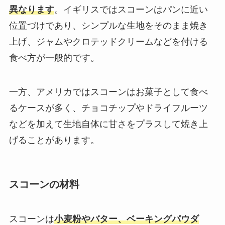
異なります
。イギリスではスコーンはパンに近い
位置づけであり、シンプルな生地をそのまま焼き
上げ、ジャムやクロテッドクリームなどを付ける
食べ方が一般的です。
一方、アメリカではスコーンはお菓子として食べ
るケースが多く、チョコチップやドライフルーツ
などを加えて生地自体に甘さをプラスして焼き上
げることがあります。
スコーンの材料
スコーンは
小麦粉やバター、ベーキングパウダ