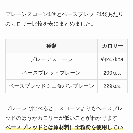
プレーンスコーン1個とベースブレッド1袋あたり
のカロリー比較を表にまとめました。
種類
カロリー
プレーンスコーン
約247kcal
ベースブレッドプレーン
200kcal
ベースブレッドミニ食パンプレーン
229kcal
プレーンで比べると、スコーンよりもベースブレ
ッド︎のほうがカロリーが低いことがわかります。
ベースブレッド︎とは原材料に全粒粉を使用してい