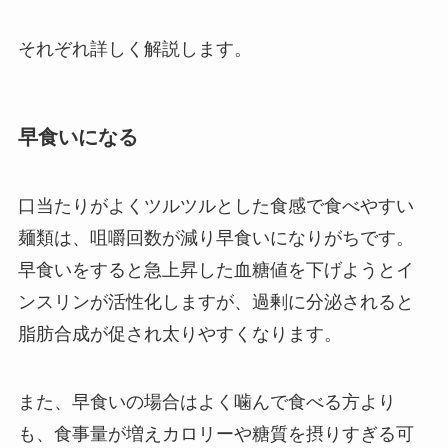
それぞれ詳しく解説します。
早食いになる
口当たりがよくツルツルとした食感で食べやすい
麺類は、咀嚼回数が減り早食いになりがちです。
早食いをすると急上昇した血糖値を下げようとイ
ンスリンが活性化しますが、過剰に分泌されると
脂肪合成が促され太りやすくなります。
また、早食いの場合はよく噛んで食べる方より
も、食事量が増えカロリーや糖質を摂りすぎる可