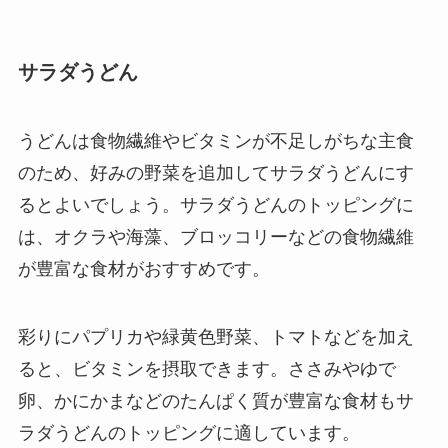
サラダうどん
うどんは食物繊維やビタミンが不足しがちな主食
のため、好みの野菜を追加してサラダうどんにす
るとよいでしょう。サラダうどんのトッピングに
は、オクラや海藻、ブロッコリーなどの食物繊維
が豊富な食材がおすすめです。
彩りにパプリカや緑黄色野菜、トマトなどを加え
ると、ビタミンを摂取できます。ささみやゆで
卵、かにかまなどのたんぱく質が豊富な食材もサ
ラダうどんのトッピングに適しています。