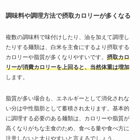
調味料や調理方法で摂取カロリーが多くなる
複数の調味料で味付けしたり、油を加えて調理し
たりする麺類は、白米を主食にするより摂取する
カロリーや脂質が多くなりやすいです。
摂取カロ
リーが消費カロリーを上回ると、当然体重は増加
します。
脂質が多い場合も、エネルギーとして消化されな
い分は中性脂肪として蓄積され太ります。基本的
に調理する必要のある麺類は、カロリーや脂質が
高くなりがちな主食のため、食べる量や食べ方に
注意しないと太りやすいと言えるでしょう。