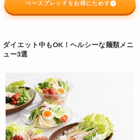
ベースブレッドをお得にためす
ダイエット中もOK！ヘルシーな麺類メニ
ュー3選