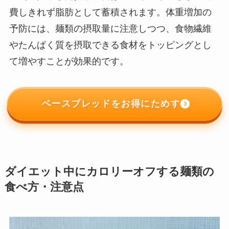
費しきれず脂肪として蓄積されます。体重増加の
予防には、麺類の摂取量に注意しつつ、食物繊維
やたんぱく質を摂取できる食材をトッピングとし
て増やすことが効果的です。
ベースブレッドをお得にためす
ダイエット中にカロリーオフする麺類の
食べ方・注意点