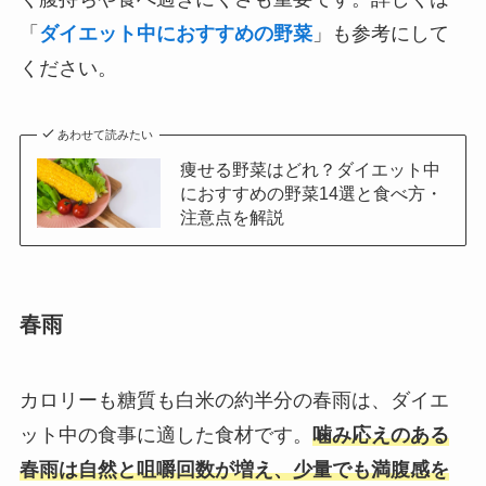
「
ダイエット中におすすめの野菜
」も参考にして
ください。
あわせて読みたい
痩せる野菜はどれ？ダイエット中
におすすめの野菜14選と食べ方・
注意点を解説
春雨
カロリーも糖質も白米の約半分の春雨は、ダイエ
ット中の食事に適した食材です。
噛み応えのある
春雨は自然と咀嚼回数が増え、少量でも満腹感を