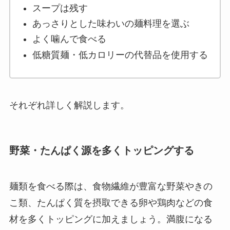
スープは残す
あっさりとした味わいの麺料理を選ぶ
よく噛んで食べる
低糖質麺・低カロリーの代替品を使用する
それぞれ詳しく解説します。
野菜・たんぱく源を多くトッピングする
麺類を食べる際は、食物繊維が豊富な野菜やきの
こ類、たんぱく質を摂取できる卵や鶏肉などの食
材を多くトッピングに加えましょう。満腹になる