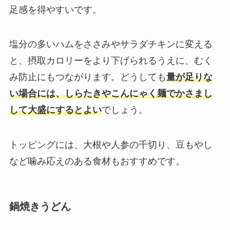
足感を得やすいです。
塩分の多いハムをささみやサラダチキンに変える
と、摂取カロリーをより下げられるうえに、むく
み防止にもつながります。どうしても
量が足りな
い場合には、しらたきやこんにゃく麺でかさまし
して大盛にするとよい
でしょう。
トッピングには、大根や人参の千切り、豆もやし
など噛み応えのある食材もおすすめです。
鍋焼きうどん