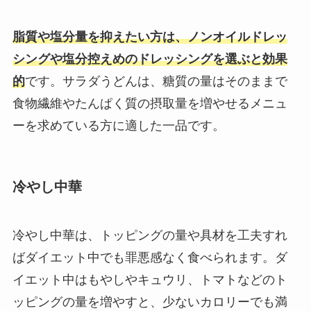
脂質や塩分量を抑えたい方は、ノンオイルドレッ
シングや塩分控えめのドレッシングを選ぶと効果
的
です。サラダうどんは、糖質の量はそのままで
食物繊維やたんぱく質の摂取量を増やせるメニュ
ーを求めている方に適した一品です。
冷やし中華
冷やし中華は、トッピングの量や具材を工夫すれ
ばダイエット中でも罪悪感なく食べられます。ダ
イエット中はもやしやキュウリ、トマトなどのト
ッピングの量を増やすと、少ないカロリーでも満