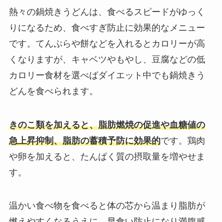
熱々の鍋焼きうどんは、食べるスピードがゆっく
りになるため、食べすぎ防止に効果的なメニュー
です。てんぷらや餅などを入れるとカロリーが高
くなりますが、キャベツやもやし、豆腐などの低
カロリー食材を選べばダイエット中でも鍋焼きう
どんを食べられます。
きのこ類を加えると、脂肪燃焼の促進や血糖値の
急上昇抑制、脂肪の蓄積予防に効果的
です。鶏肉
や卵を加えると、たんぱく質の摂取量を増やせま
す。
温かい食べ物を食べると体の芯から温まり脂肪が
燃えやすくなるうえに、早食い防止になり満腹感