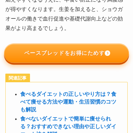
が得やすくなります。生姜を加えると、ショウガ
オールの働きで血行促進や基礎代謝向上などの効
果がより高まるでしょう。
ベースブレッドをお得にためす
関連記事
食べるダイエットの正しいやり方は？食
べて痩せる方法や運動・生活習慣のコツ
も解説
食べないダイエットで簡単に痩せられ
る？おすすめできない理由や正しいダイ