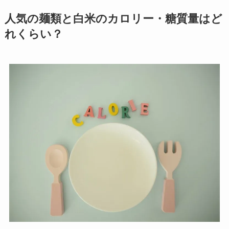
人気の麺類と白米のカロリー・糖質量はど
れくらい？