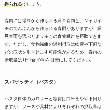
得られる
でしょう。
春雨には緑豆から作られる緑豆春雨と、ジャガイ
モのでんぷんから作られる春雨がありますが、緑
豆春雨を選ぶとより多くの食物繊維を摂取できま
す。ただし、食物繊維の過剰摂取は軟便や下痢な
どの症状を引き起こす可能性があるため、春雨の
摂取量は1日1食100gを目安にしてください。
スパゲッティ（パスタ）
パスタ自体のカロリーと糖質は白米をやや下回り
ますが、ソースや具材によりそれぞれの摂取量は