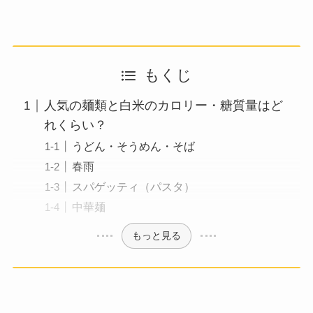
もくじ
人気の麺類と白米のカロリー・糖質量はど
れくらい？
うどん・そうめん・そば
春雨
スパゲッティ（パスタ）
中華麺
もっと見る