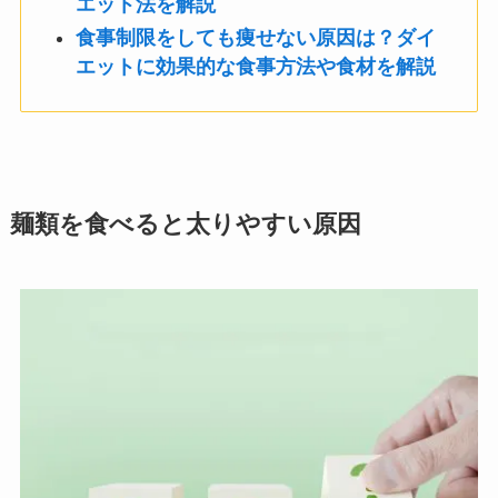
エット法を解説
食事制限をしても痩せない原因は？ダイ
エットに効果的な食事方法や食材を解説
麺類を食べると太りやすい原因