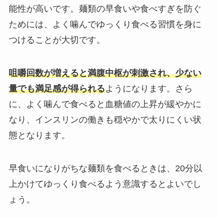
能性が高いです。麺類の早食いや食べすぎを防ぐ
ためには、よく噛んでゆっくり食べる習慣を身に
つけることが大切です。
咀嚼回数が増えると満腹中枢が刺激され、少ない
量でも満足感が得られる
ようになります。さら
に、よく噛んで食べると血糖値の上昇が緩やかに
なり、インスリンの働きも穏やかで太りにくい状
態となります。
早食いになりがちな麺類を食べるときは、20分以
上かけてゆっくり食べるよう意識するとよいでし
ょう。