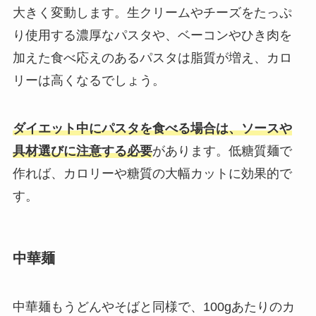
大きく変動します。生クリームやチーズをたっぷ
り使用する濃厚なパスタや、ベーコンやひき肉を
加えた食べ応えのあるパスタは脂質が増え、カロ
リーは高くなるでしょう。
ダイエット中にパスタを食べる場合は、ソースや
具材選びに注意する必要
があります。低糖質麺で
作れば、カロリーや糖質の大幅カットに効果的で
す。
中華麺
中華麺もうどんやそばと同様で、100gあたりのカ