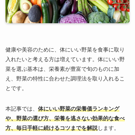
健康や美容のために、体にいい野菜を食事に取り
入れたいと考える方は増えています。体にいい野
菜を選ぶ基本は、栄養素が豊富で旬のものに加
え、野菜の特性に合わせた調理法を取り入れるこ
とです。
本記事では、
体にいい野菜の栄養価ランキング
や、野菜の選び方、栄養を逃さない効果的な食べ
方、毎日手軽に続けるコツまでを解説
します。