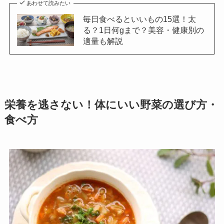
あわせて読みたい
毎日食べるといいもの15選！太
る？1日何gまで？美容・健康別の
適量も解説
栄養を逃さない！体にいい野菜の選び方・
食べ方