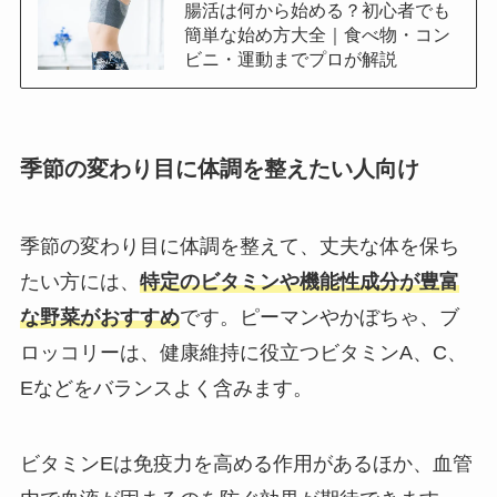
腸活は何から始める？初心者でも
簡単な始め方大全｜食べ物・コン
ビニ・運動までプロが解説
季節の変わり目に体調を整えたい人向け
季節の変わり目に体調を整えて、丈夫な体を保ち
たい方には、
特定のビタミンや機能性成分が豊富
な野菜がおすすめ
です。ピーマンやかぼちゃ、ブ
ロッコリーは、健康維持に役立つビタミンA、C、
Eなどをバランスよく含みます。
ビタミンEは免疫力を高める作用があるほか、血管