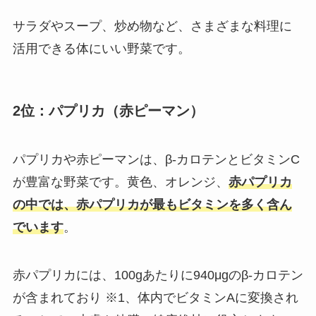
サラダやスープ、炒め物など、さまざまな料理に
活用できる体にいい野菜です。
2位：パプリカ（赤ピーマン）
パプリカや赤ピーマンは、β-カロテンとビタミンC
が豊富な野菜です。黄色、オレンジ、
赤パプリカ
の中では、赤パプリカが最もビタミンを多く含ん
でいます
。
赤パプリカには、100gあたりに940μgのβ-カロテン
が含まれており ※1、体内でビタミンAに変換され