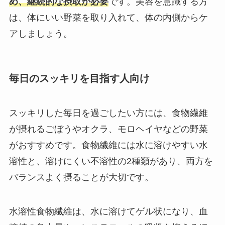
め、継続的な摂取が必要
です。美容を意識する方
は、体にいい野菜を取り入れて、体の内側からケ
アしましょう。
毎日のスッキリを目指す人向け
スッキリした毎日を過ごしたい方には、食物繊維
が摂れるごぼうやオクラ、モロヘイヤなどの野菜
がおすすめです。食物繊維には水に溶けやすい水
溶性と、溶けにくい不溶性の2種類があり、両方を
バランスよく摂ることが大切です。
水溶性食物繊維は、水に溶けてゲル状になり、血