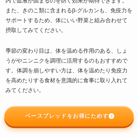
内で血液が固まるのを防ぐ効果が期待できます。
また、きのこ類に含まれるβ-グルカンも、免疫力を
サポートするため、体にいい野菜と組み合わせて
摂取してみてください。
季節の変わり目は、体を温める作用のある、しょ
うがやニンニクを調理に活用するのもおすすめで
す。体調を崩しやすい方は、体を温めたり免疫力
を高めたりする食材を意識的に食事に取り入れて
みてください。
ベースブレッドをお得にためす