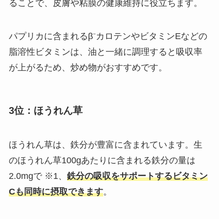
ることで、皮膚や粘膜の健康維持に役立ちます。
パプリカに含まれるβ⁻カロテンやビタミンEなどの
脂溶性ビタミンは、油と一緒に調理すると吸収率
が上がるため、炒め物がおすすめです。
3位：ほうれん草
ほうれん草は、鉄分が豊富に含まれています。生
のほうれん草100gあたりに含まれる鉄分の量は
2.0mgで ※1、
鉄分の吸収をサポートするビタミン
Cも同時に摂取できます
。