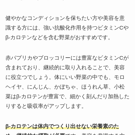
健やかなコンディションを保ちたい方や美容を意
識する方には、強い抗酸化作用を持つビタミンCや
β-カロテンなどを含む野菜がおすすめです。
赤パプリカやブロッコリーには豊富なビタミンCが
含まれており、継続的に取り入れることで、美容
に役立つでしょう。体にいい野菜の中でも、モロ
ヘイヤ、にんじん、かぼちゃ、ほうれん草、小松
菜はβ-カロテンが豊富で、細かく刻んだり加熱した
りすると吸収率がアップします。
β-カロテンは体内でつくり出せない栄養素のた