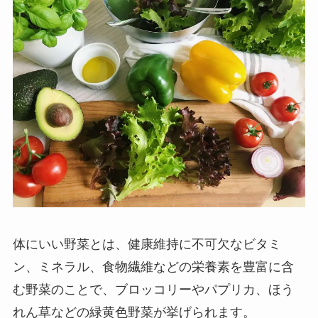
体にいい野菜とは、健康維持に不可欠なビタミ
ン、ミネラル、食物繊維などの栄養素を豊富に含
む野菜のことで、ブロッコリーやパプリカ、ほう
れん草などの緑黄色野菜が挙げられます。