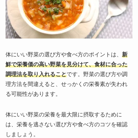
体にいい野菜の選び方や食べ方のポイントは、
新
鮮で栄養価の高い野菜を見分けて、食材に合った
調理法を取り入れること
です。野菜の選び方や調
理方法を間違えると、せっかくの栄養素が失われ
る可能性があります。
体にいい野菜の栄養を最大限に摂取するために
は、栄養を逃さない選び方や食べ方のコツを確認
しましょう。