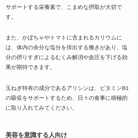
サポートする栄養素で、こまめな摂取が大切で
す。
また、かぼちゃやトマトに含まれるカリウムに
は、体内の余分な塩分を排出する働きがあり、塩
分の摂りすぎによるむくみ解消や血圧を下げる効
果が期待できます。
玉ねぎ特有の成分であるアリシンは、ビタミンB1
の吸収をサポートするため、日々の食事に積極的
に取り入れてみてください。
美容を意識する人向け