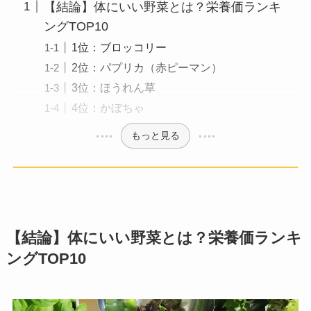
【結論】体にいい野菜とは？栄養価ランキ
ングTOP10
1位：ブロッコリー
2位：パプリカ（赤ピーマン）
3位：ほうれん草
4位：かぼちゃ
もっと見る
【結論】体にいい野菜とは？栄養価ランキ
ングTOP10