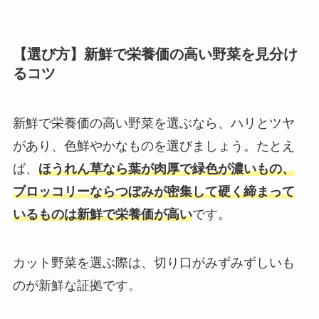
【選び方】新鮮で栄養価の高い野菜を見分け
るコツ
新鮮で栄養価の高い野菜を選ぶなら、ハリとツヤ
があり、色鮮やかなものを選びましょう。たとえ
ば、
ほうれん草なら葉が肉厚で緑色が濃いもの、
ブロッコリーならつぼみが密集して硬く締まって
いるものは新鮮で栄養価が高い
です。
カット野菜を選ぶ際は、切り口がみずみずしいも
のが新鮮な証拠です。