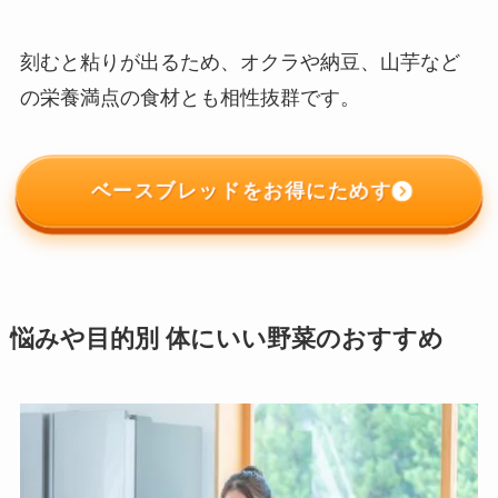
刻むと粘りが出るため、オクラや納豆、山芋など
の栄養満点の食材とも相性抜群です。
ベースブレッドをお得にためす
悩みや目的別 体にいい野菜のおすすめ