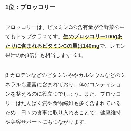
1位：ブロッコリー
ブロッコリーは、ビタミンCの含有量が全野菜の中
でもトップクラスです。
生のブロッコリー100gあ
たりに含まれるビタミンCの量は140mg
で、レモン
果汁の約3倍にも相当します ※1。
β⁻カロテンなどのビタミンややカルシウムなどのミ
ネラルも豊富に含まれており、体のコンディショ
ンを整えるのに役立つでしょう。また、ブロッコ
リーはたんぱく質や食物繊維も多く含まれている
ため、日々の食事に取り入れることで、健康維持
や美容サポートにもつながります。