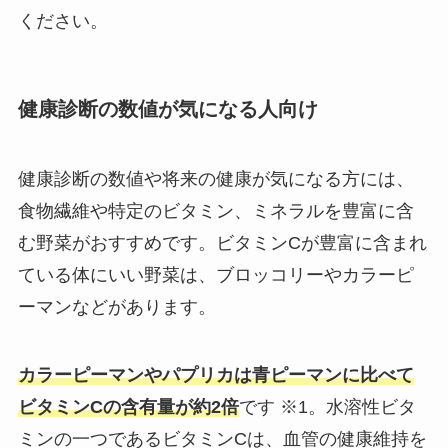
ください。
健康診断の数値が気になる人向け
健康診断の数値や将来の健康が気になる方には、
食物繊維や特定のビタミン、ミネラルを豊富に含
む野菜がおすすめです。ビタミンCが豊富に含まれ
ている体にいい野菜は、ブロッコリーやカラーピ
ーマンなどがあります。
カラーピーマンやパプリカは青ピーマンに比べて
ビタミンCの含有量が約2倍
です ※1。水溶性ビタ
ミンの一つであるビタミンCは、血管の健康維持を