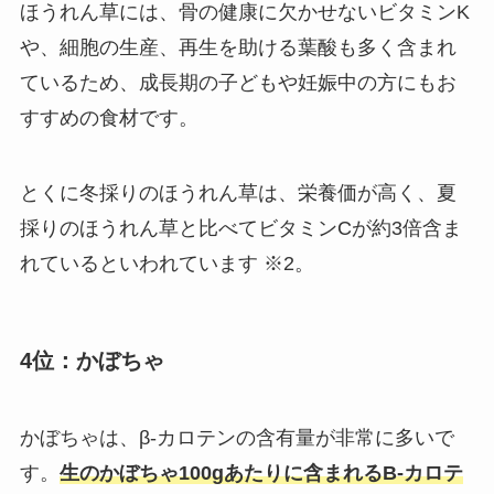
ほうれん草には、骨の健康に欠かせないビタミンK
や、細胞の生産、再生を助ける葉酸も多く含まれ
ているため、成長期の子どもや妊娠中の方にもお
すすめの食材です。
とくに冬採りのほうれん草は、栄養価が高く、夏
採りのほうれん草と比べてビタミンCが約3倍含ま
れているといわれています ※2。
4位：かぼちゃ
かぼちゃは、β-カロテンの含有量が非常に多いで
す。
生のかぼちゃ100gあたりに含まれるB-カロテ