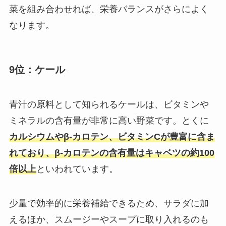
菜を組み合わせれば、栄養バランスがさらによく
なります。
9位：ケール
青汁の原料として知られるケールは、ビタミンや
ミネラルの含有量が非常に高い野菜です。とくに
カルシウムやβ-カロテン、ビタミンCが豊富に含ま
れており、β-カロテンの含有量はキャベツの約100
倍以上
といわれています。
少量で効率的に栄養補給できるため、サラダに加
えるほか、スムージーやスープに取り入れるのも