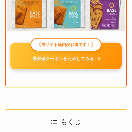
【当サイト経由がお得です！】
最安値クーポンをためしてみる
もくじ