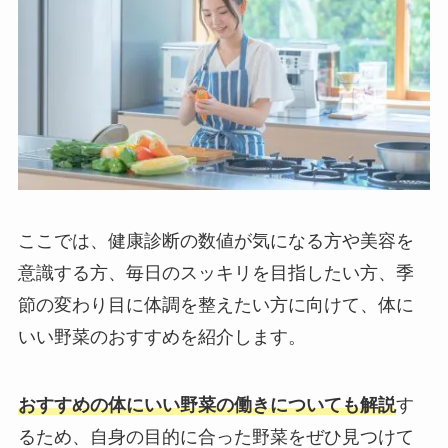
ここでは、健康診断の数値が気になる方や美容を
意識する方、毎日のスッキリを目指したい方、季
節の変わり目に体調を整えたい方に向けて、体に
いい野菜のおすすめを紹介します。
おすすめの体にいい野菜の働きについても解説
す
るため、自身の目的に合った野菜をぜひ見つけて