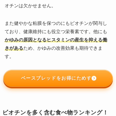
オチンは欠かせません。
また健やかな粘膜を保つのにもビオチンが関与し
ており、健康維持にも役立つ栄養素です。他にも
かゆみの原因となるヒスタミンの産生を抑える働
きがある
ため、かゆみの改善効果も期待できま
す。
ベースブレッドをお得にためす
ビオチンを多く含む食べ物ランキング！