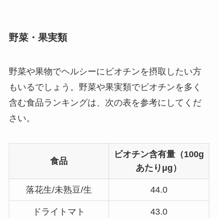
野菜・果実類
野菜や果物でヘルシーにビオチンを摂取したい方
もいるでしょう。野菜や果実類でビオチンを多く
含む食品ランキングは、次の表を参考にしてくだ
さい。
ビオチン含有量（100g
食品
あたりμg）
落花生/未熟豆/生
44.0
ドライトマト
43.0