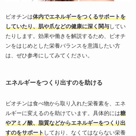
ビオチンは
体内でエネルギーをつくるサポートを
していたり、肌や爪などの健康に深く関与
してい
たりします。効果や働きを解説するため、ビオチ
ンをはじめとした栄養バランスを意識したい方
は、ぜひ参考にしてみてください。
エネルギーをつくり出すのを助ける
ビオチンは食べ物から取り入れた栄養素を、エネ
ルギーに変えるのを助けています。具体的には
糖
やアミノ酸、脂質などからエネルギーをつくり出
すのをサポート
しており、なくてはならない栄養