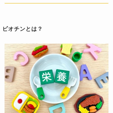
ビオチンとは？