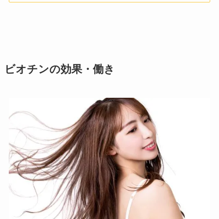
ビオチンの効果・働き