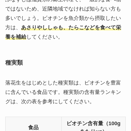
ではないため、近隣地域でなければ知らない方も
多いでしょう。ビオチンを魚介類から摂取したい
方は、
あさりやししゃも、たらこなどを食べて栄
養を補給
してください。
種実類
落花生をはじめとした種実類は、ビオチンを豊富
に含んでいる食品です。種実類の含有量ランキン
グは、次の表を参考にしてください。
ビオチン含有量（100g
食品