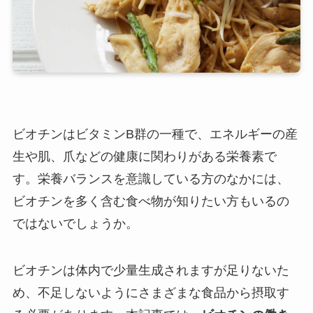
ビオチンはビタミンB群の一種で、エネルギーの産
生や肌、爪などの健康に関わりがある栄養素で
す。栄養バランスを意識している方のなかには、
ビオチンを多く含む食べ物が知りたい方もいるの
ではないでしょうか。
ビオチンは体内で少量生成されますが足りないた
め、不足しないようにさまざまな食品から摂取す