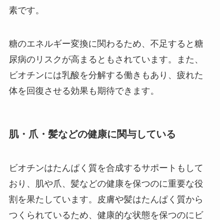
素です。
糖のエネルギー変換に関わるため、不足すると糖
尿病のリスクが高まるともされています。また、
ビオチンには乳酸を分解する働きもあり、疲れた
体を回復させる効果も期待できます。
肌・爪・髪などの健康に関与している
ビオチンはたんぱく質を合成するサポートもして
おり、肌や爪、髪などの健康を保つのに重要な役
割を果たしています。皮膚や髪はたんぱく質から
つくられているため、健康的な状態を保つのにビ