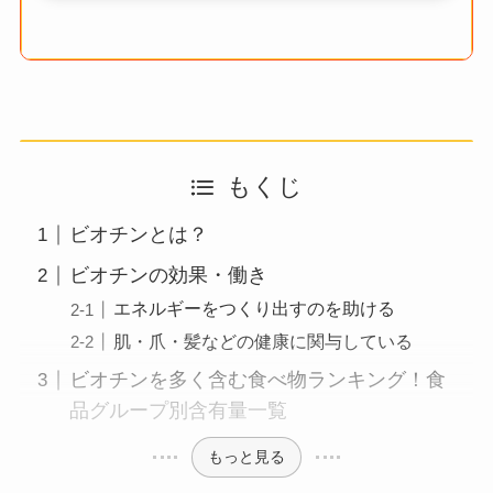
もくじ
ビオチンとは？
ビオチンの効果・働き
エネルギーをつくり出すのを助ける
肌・爪・髪などの健康に関与している
ビオチンを多く含む食べ物ランキング！食
品グループ別含有量一覧
もっと見る