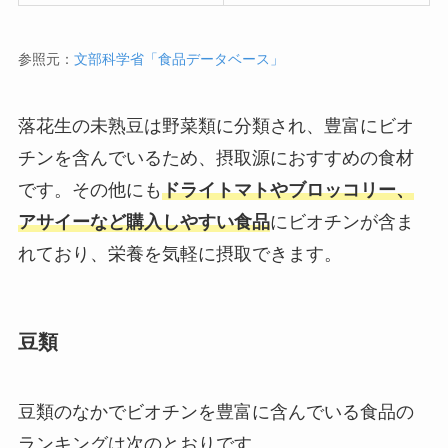
参照元：
文部科学省「食品データベース」
落花生の未熟豆は野菜類に分類され、豊富にビオ
チンを含んでいるため、摂取源におすすめの食材
です。その他にも
ドライトマトやブロッコリー、
アサイーなど購入しやすい食品
にビオチンが含ま
れており、栄養を気軽に摂取できます。
豆類
豆類のなかでビオチンを豊富に含んでいる食品の
ランキングは次のとおりです。