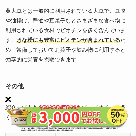
黄大豆とは一般的に利用されている大豆で、豆腐
や油揚げ、醤油や豆菓子などさまざまな食べ物に
利用されている食材でビオチンを多く含んでいま
す。
きな粉にも豊富にビオチンが含まれている
た
め、常備しておいてお菓子や飲み物に利用すると
効率的に栄養を摂取できます。
その他
紹介してきた食品グループ以外で、ビオチンを多
く含む食材は次のとおりです。