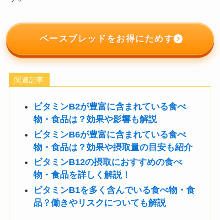
ベースブレッドをお得にためす
関連記事
ビタミンB2が豊富に含まれている食べ
物・食品は？効果や影響も解説
ビタミンB6が豊富に含まれている食べ
物・食品は？効果や摂取量の目安も紹介
ビタミンB12の摂取におすすめの食べ
物・食品を詳しく解説！
ビタミンB1を多く含んでいる食べ物・食
品？働きやリスクについても解説