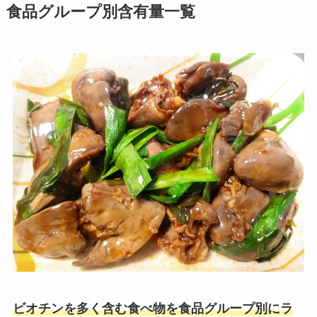
食品グループ別含有量一覧
ビオチンを多く含む食べ物を食品グループ別にラ