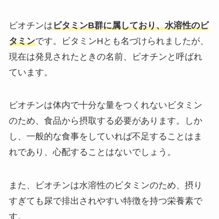
ビオチンは
ビタミンB群に属しており、水溶性のビ
タミン
です。ビタミンHとも名づけられましたが、
現在は発見されたときの名前、ビオチンと呼ばれ
ています。
ビオチンは体内で十分な量をつくれないビタミン
のため、食品から摂取する必要があります。しか
し、一般的な食事をしていれば不足することはま
れであり、心配することはないでしょう。
また、ビオチンは水溶性のビタミンのため、摂り
すぎても尿で排出されやすい特徴を持つ栄養素で
す。