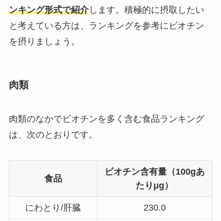
ンキング形式で紹介
します。積極的に摂取したい
と考えている方は、ランキングを参考にビオチン
を摂りましょう。
肉類
肉類のなかでビオチンを多く含む食品ランキング
は、次のとおりです。
ビオチン含有量（100gあ
食品
たりμg）
にわとり/肝臓
230.0