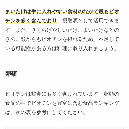
まいたけは手に入れやすい食材のなかで最もビオ
チンを多く含んでおり
、摂取源として活用できま
す。また、きくらげやしいたけ、まいたけなどの
きのこ類からもビオチンを摂れるため、不足して
いる可能性がある方は料理に取り入れましょう。
卵類
ビオチンは鶏卵にも多く含まれています。卵類の
食品の中でビオチンを豊富に含む食品ランキング
は、次の表を参考にしてください。