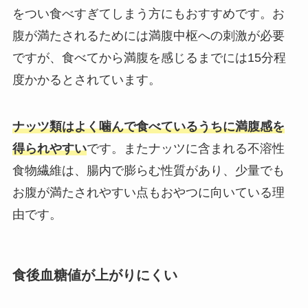
をつい食べすぎてしまう方にもおすすめです。お
腹が満たされるためには満腹中枢への刺激が必要
ですが、食べてから満腹を感じるまでには15分程
度かかるとされています。
ナッツ類はよく噛んで食べているうちに満腹感を
得られやすい
です。またナッツに含まれる不溶性
食物繊維は、腸内で膨らむ性質があり、少量でも
お腹が満たされやすい点もおやつに向いている理
由です。
食後血糖値が上がりにくい