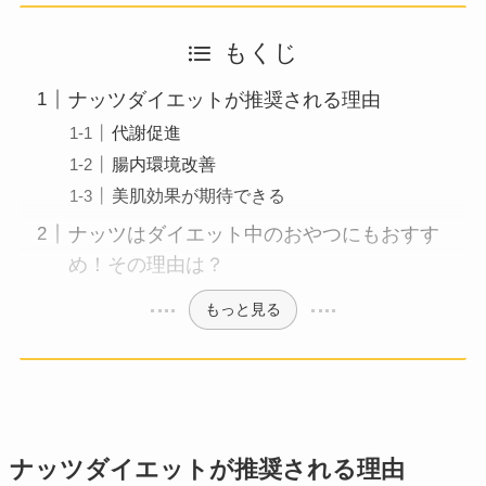
もくじ
ナッツダイエットが推奨される理由
代謝促進
腸内環境改善
美肌効果が期待できる
ナッツはダイエット中のおやつにもおすす
め！その理由は？
もっと見る
ナッツダイエットが推奨される理由