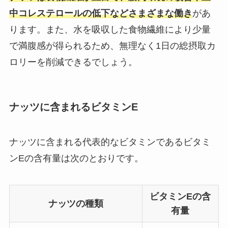
中コレステロールの低下などさまざまな働き
があ
ります。また、水を吸収した食物繊維により少量
で満腹感が得られるため、無理なく1日の総摂取カ
ロリーを削減できるでしょう。
ナッツに含まれるビタミンE
ナッツに含まれる代表的なビタミンであるビタミ
ンEの含有量は次のとおりです。
ビタミンEの含
ナッツの種類
有量