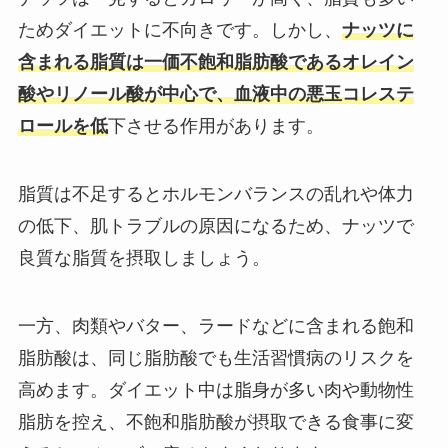
ためダイエットに不向きです。しかし、
ナッツに
含まれる脂質は一価不飽和脂肪酸であるオレイン
酸やリノール酸が中心で、血液中の悪玉コレステ
ロールを低
下させる作用があります。
脂質は不足するとホルモンバランスの乱れや体力
の低下、肌トラブルの原因になるため、ナッツで
良質な脂質を摂取しましょう。
一方、肉類やバター、ラードなどに含まれる飽和
脂肪酸は、同じ脂肪酸でも生活習慣病のリスクを
高めます。ダイエット中は脂身が多い肉や動物性
脂肪を控え、不飽和脂肪酸が摂取できる食事に変