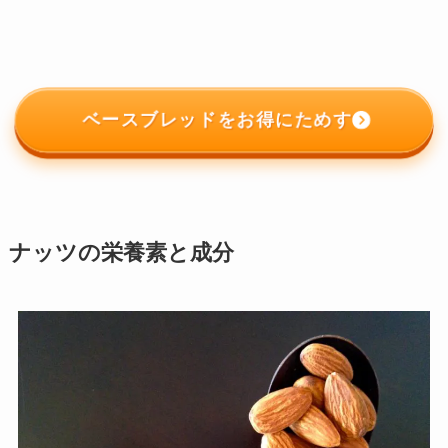
ベースブレッドをお得にためす
ナッツの栄養素と成分