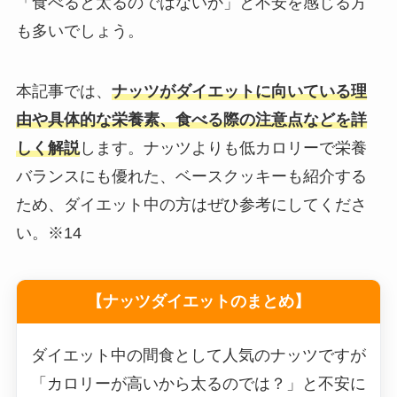
「食べると太るのではないか」と不安を感じる方
も多いでしょう。
本記事では、
ナッツがダイエットに向いている理
由や具体的な栄養素、食べる際の注意点などを詳
しく解説
します。ナッツよりも低カロリーで栄養
バランスにも優れた、ベースクッキーも紹介する
ため、ダイエット中の方はぜひ参考にしてくださ
い。※14
【ナッツダイエットのまとめ】
ダイエット中の間食として人気のナッツですが
「カロリーが高いから太るのでは？」と不安に