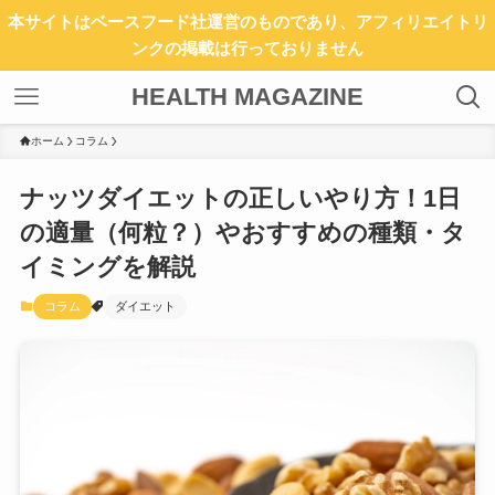
本サイトはベースフード社運営のものであり、アフィリエイトリ
ンクの掲載は行っておりません
HEALTH MAGAZINE
ホーム
コラム
ナッツダイエットの正しいやり方！1日
の適量（何粒？）やおすすめの種類・タ
イミングを解説
コラム
ダイエット