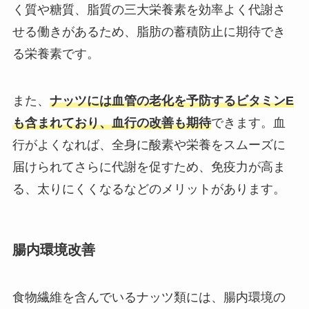
く質や糖質、脂質の三大栄養素を効率よく代謝さ
せる働きがあるため、脂肪の蓄積防止に期待でき
る栄養素です。
また、
ナッツには血管の老化を予防するビタミンE
も含まれており、血行の改善も期待
できます。血
行がよくなれば、全身に酸素や栄養をスムーズに
届けられてさらに代謝を促すため、免疫力が高ま
る、太りにくくなるなどのメリットがあります。
腸内環境改善
食物繊維を含んでいるナッツ類には、腸内環境の