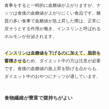
食事をすると一時的に血糖値が上がりますが、ナ
ッツは食後の血糖値が上がりにくい食品です。糖
質の多い食事で血糖値が急上昇した際は、正常に
戻そうとする作用が働き、インスリンと呼ばれる
ホルモンが分泌されます。
インスリンは血糖値を下げるのに加えて、脂肪を
蓄積させる
ため、ダイエット中の方は注意が必要
です。食後の血糖値の急上昇を防げる点からも、
ダイエット中のおやつにナッツが適しています。
食物繊維が豊富で腹持ちがよい