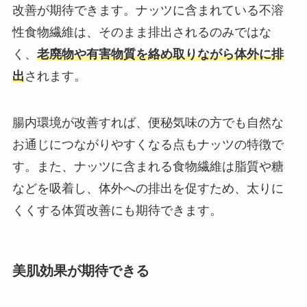
改善が期待できます。ナッツに含まれている不溶
性食物繊維は、そのまま排出されるのみではな
く、
老廃物や有害物質を絡め取りながら体外に排
出
されます。
腸内環境が改善すれば、便秘気味の方でも自然な
お通じにつながりやすくなる点もナッツの特徴で
す。また、ナッツに含まれる食物繊維は脂質や糖
などを吸着し、体外への排出を促すため、太りに
くくする体質改善にも期待できます。
美肌効果が期待できる