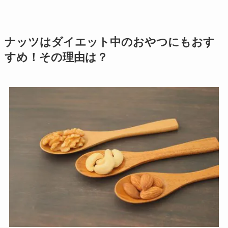
ナッツはダイエット中のおやつにもおす
すめ！その理由は？