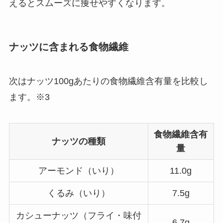
えるとスムーズに痩せやすくなります。
ナッツに含まれる食物繊維
次はナッツ100gあたりの食物繊維含有量を比較し
ます。※3
食物繊維含有
ナッツの種類
量
アーモンド（いり）
11.0g
くるみ（いり）
7.5g
カシューナッツ（フライ・味付
6.7g