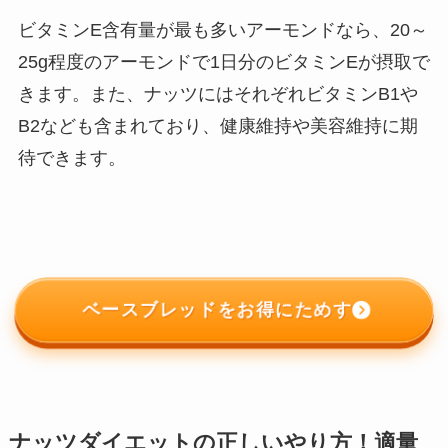
ビタミンE含有量が最も多いアーモンドなら、20～
25g程度のアーモンドで1日分のビタミンEが摂取で
きます。また、ナッツにはそれぞれビタミンB1や
B2なども含まれており、健康維持や美容維持に期
待できます。
ベースブレッドをお得にためす
ナッツダイエットの正しいやり方！適量