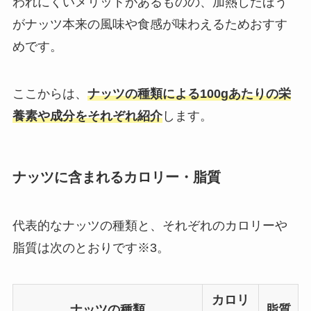
われにくいメリットがあるものの、加熱したほう
がナッツ本来の風味や食感が味わえるためおすす
めです。
ここからは、
ナッツの種類による100gあたりの栄
養素や成分をそれぞれ紹介
します。
ナッツに含まれるカロリー・脂質
代表的なナッツの種類と、それぞれのカロリーや
脂質は次のとおりです※3。
カロリ
ナッツの種類
脂質