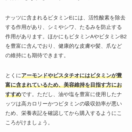
ナッツに含まれるビタミンEには、活性酸素を除去
する作用があり、シミやシワ、たるみを防止する
作用があります。ほかにもビタミンAやビタミンB2
を豊富に含んでおり、健康的な皮膚や髪、爪など
の維持にも期待できます。
とくに
アーモンドやピスタチオにはビタミンが豊
富に含まれているため、美容維持を目指す方にお
すすめ
です。ただし、油や塩を豊富に使用したナ
ッツは高カロリーかつビタミンの吸収効率が悪い
ため、栄養表記を確認してから購入するようにこ
ころがけましょう。