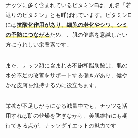
ナッツに多く含まれているビタミンEは、別名「若
返りのビタミン」とも呼ばれています。ビタミンE
には
抗酸化作用があり、細胞の老化やシワ、シミ
の予防につながる
ため、、肌の健康を意識したい
方にうれしい栄養素です。
また、ナッツ類に含まれる不飽和脂肪酸は、肌の
水分不足の改善をサポートする働きがあり、健や
かな皮膚を維持するのに役立ちます。
栄養が不足しがちになる減量中でも、ナッツを活
用すれば肌の乾燥を防ぎながら、美肌維持にも期
待できる点が、ナッツダイエットの魅力です。