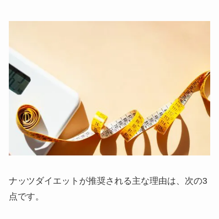
ナッツダイエットが推奨される主な理由は、次の3
点です。