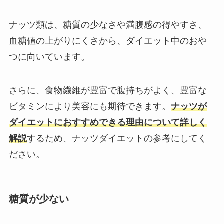
ナッツ類は、糖質の少なさや満腹感の得やすさ、
血糖値の上がりにくさから、ダイエット中のおや
つに向いています。
さらに、食物繊維が豊富で腹持ちがよく、豊富な
ビタミンにより美容にも期待できます。
ナッツが
ダイエットにおすすめできる理由について詳しく
解説
するため、ナッツダイエットの参考にしてく
ださい。
糖質が少ない