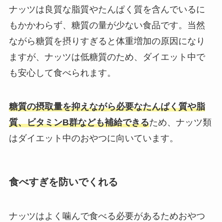
ナッツは良質な脂質やたんぱく質を含んでいるに
もかかわらず、糖質の量が少ない食品です。当然
ながら糖質を摂りすぎると体重増加の原因になり
ますが、ナッツは低糖質のため、ダイエット中で
も安心して食べられます。
糖質の摂取量を抑えながら必要なたんぱく質や脂
質、ビタミンB群なども補給できる
ため、ナッツ類
はダイエット中のおやつに向いています。
食べすぎを防いでくれる
ナッツはよく噛んで食べる必要があるためおやつ