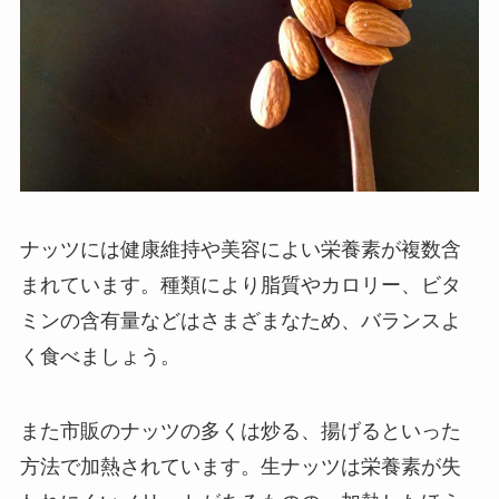
ナッツには健康維持や美容によい栄養素が複数含
まれています。種類により脂質やカロリー、ビタ
ミンの含有量などはさまざまなため、バランスよ
く食べましょう。
また市販のナッツの多くは炒る、揚げるといった
方法で加熱されています。生ナッツは栄養素が失