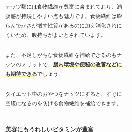
ナッツ類には食物繊維が豊富に含まれており、満
腹感が持続しやすい点も魅力です。食物繊維は膨
らんでかさが増す性質があるのに加え消化されに
くいため、腹持ちがよいとされています。
また、不足しがちな食物繊維を補給できるのもナ
ッツのメリットで、
腸内環境や便秘の改善などに
も期待できる
でしょう。
ダイエット中のおやつをナッツにすると、すぐに
空腹になるのを防げる食物繊維を補給できます。
美容にもうれしいビタミンが豊富