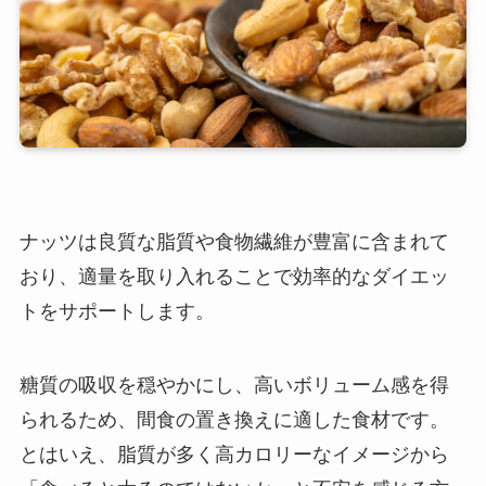
ナッツは良質な脂質や食物繊維が豊富に含まれて
おり、適量を取り入れることで効率的なダイエッ
トをサポートします。
糖質の吸収を穏やかにし、高いボリューム感を得
られるため、間食の置き換えに適した食材です。
とはいえ、脂質が多く高カロリーなイメージから