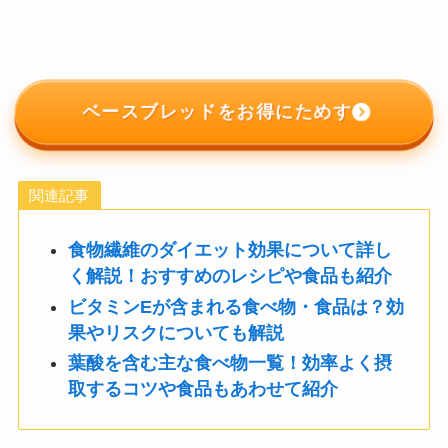
ベースブレッドをお得にためす
関連記事
食物繊維のダイエット効果について詳し
く解説！おすすめのレシピや食品も紹介
ビタミンEが含まれる食べ物・食品は？効
果やリスクについても解説
葉酸を含む主な食べ物一覧！効率よく摂
取するコツや食品もあわせて紹介