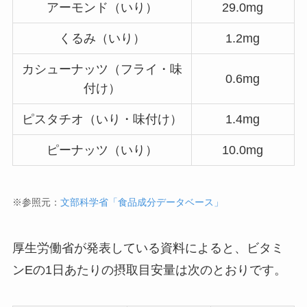
アーモンド（いり）
29.0mg
くるみ（いり）
1.2mg
カシューナッツ（フライ・味
0.6mg
付け）
ピスタチオ（いり・味付け）
1.4mg
ピーナッツ（いり）
10.0mg
※参照元：
文部科学省「食品成分データベース」
厚生労働省が発表している資料によると、ビタミ
ンEの1日あたりの摂取目安量は次のとおりです。