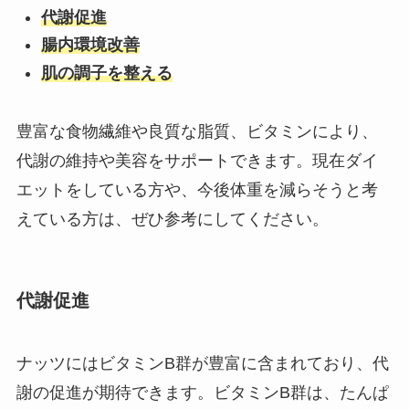
代謝促進
腸内環境改善
肌の調子を整える
豊富な食物繊維や良質な脂質、ビタミンにより、
代謝の維持や美容をサポートできます。現在ダイ
エットをしている方や、今後体重を減らそうと考
えている方は、ぜひ参考にしてください。
代謝促進
ナッツにはビタミンB群が豊富に含まれており、代
謝の促進が期待できます。ビタミンB群は、たんぱ