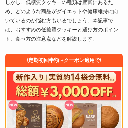
しかし、低糖質クッキーの種類は豊富にあるた
め、どのような商品がダイエットや健康維持に向
いているのか悩む方もいるでしょう。本記事で
は、おすすめの低糖質クッキーと選び方のポイン
ト、食べ方の注意点などを解説します。
\定期初回半額 +クーポン適用で/