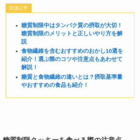
関連記事
糖質制限中はタンパク質の摂取が大切！
糖質制限のメリットと正しいやり方を解
説
食物繊維を含むおすすめのおかし10選を
紹介！選ぶ際のコツや注意点もあわせて
解説！
糖質と食物繊維の違いとは？摂取基準量
やおすすめの食品も紹介！