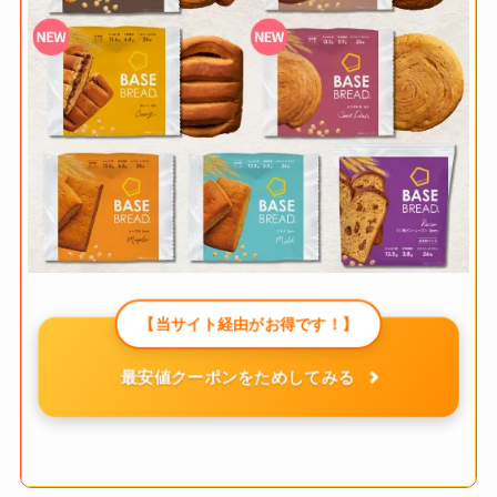
【当サイト経由がお得です！】
最安値クーポンをためしてみる