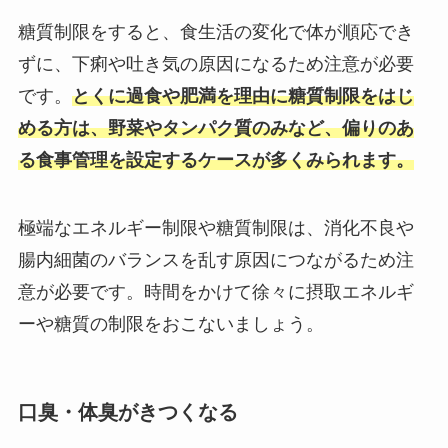
糖質制限をすると、食生活の変化で体が順応でき
ずに、下痢や吐き気の原因になるため注意が必要
です。
とくに過食や肥満を理由に糖質制限をはじ
める方は、野菜やタンパク質のみなど、偏りのあ
る食事管理を設定するケースが多くみられます。
極端なエネルギー制限や糖質制限は、消化不良や
腸内細菌のバランスを乱す原因につながるため注
意が必要です。時間をかけて徐々に摂取エネルギ
ーや糖質の制限をおこないましょう。
口臭・体臭がきつくなる