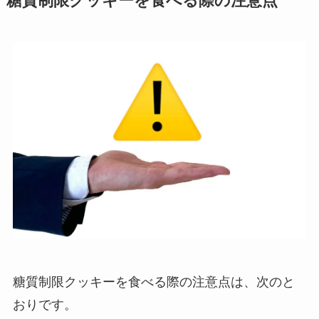
糖質制限クッキーを食べる際の注意点
糖質制限クッキーを食べる際の注意点は、次のと
おりです。