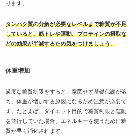
ります。
タンパク質の分解が必要なレベルまで糖質が不足
していると、筋トレや運動、プロテインの摂取な
どの効果が半減するため気をつけましょう。
体重増加
過度な糖質制限をすると、意図せず基礎代謝が落
ち、体重が増加する原因になるため注意が必要で
す。たとえば、ダイエット目的で糖質制限と運動
を並行していた場合、エネルギーを使うために糖
質が早く消化されます。