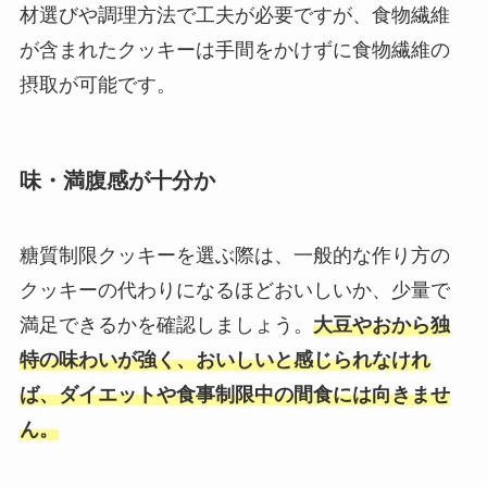
材選びや調理方法で工夫が必要ですが、食物繊維
が含まれたクッキーは手間をかけずに食物繊維の
摂取が可能です。
味・満腹感が十分か
糖質制限クッキーを選ぶ際は、一般的な作り方の
クッキーの代わりになるほどおいしいか、少量で
満足できるかを確認しましょう。
大豆やおから独
特の味わいが強く、おいしいと感じられなけれ
ば、ダイエットや食事制限中の間食には向きませ
ん。