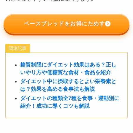
ベースブレッドをお得にためす
関連記事
糖質制限にダイエット効果はある？正し
いやり方や低糖質な食材・食品を紹介
ダイエット中に摂取するとよい栄養素と
は？効果を高める食事法も解説
ダイエットの種類全7種を食事・運動別に
紹介！成功に導くコツも解説