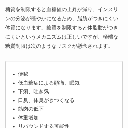
糖質を制限すると血糖値の上昇が減り、インスリ
ンの分泌が穏やかになるため、脂肪がつきにくい
体質になります。糖質を制限すると体脂肪がつき
にくいというメカニズムは正しいですが、極端な
糖質制限は次のようなリスクが懸念されます。
便秘
低血糖症による頭痛、眠気
下痢、吐き気
口臭、体臭がきつくなる
筋肉の低下
体重増加
リバウンドする可能性