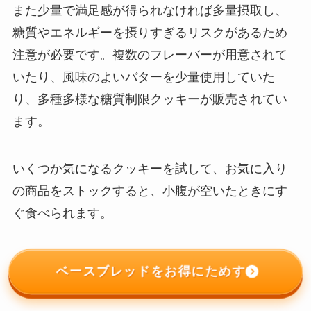
また少量で満足感が得られなければ多量摂取し、
糖質やエネルギーを摂りすぎるリスクがあるため
注意が必要です。複数のフレーバーが用意されて
いたり、風味のよいバターを少量使用していた
り、多種多様な糖質制限クッキーが販売されてい
ます。
いくつか気になるクッキーを試して、お気に入り
の商品をストックすると、小腹が空いたときにす
ぐ食べられます。
ベースブレッドをお得にためす