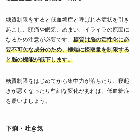
糖質制限をすると低血糖症と呼ばれる症状を引き
起こし、頭痛や眠気、めまい、イライラの原因に
なるため注意が必要です。
糖質は脳の活性化に必
要不可欠な成分のため、極端に摂取量を制限する
と脳の機能が低下します。
糖質制限をはじめてから集中力が落ちたり、寝起
きが悪くなったり些細な変化があれば、低血糖症
を疑いましょう。
下痢・吐き気