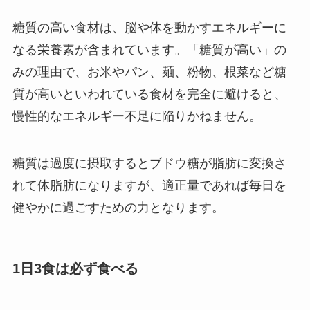
糖質の高い食材は、脳や体を動かすエネルギーに
なる栄養素が含まれています。「糖質が高い」の
みの理由で、お米やパン、麺、粉物、根菜など糖
質が高いといわれている食材を完全に避けると、
慢性的なエネルギー不足に陥りかねません。
糖質は過度に摂取するとブドウ糖が脂肪に変換さ
れて体脂肪になりますが、適正量であれば毎日を
健やかに過ごすための力となります。
1日3食は必ず食べる