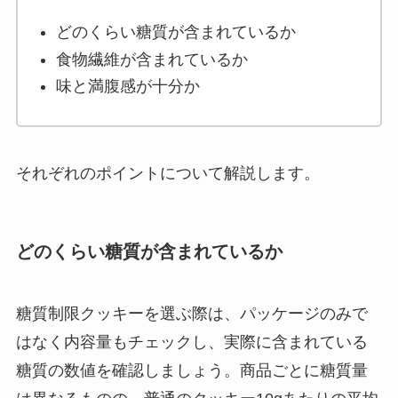
どのくらい糖質が含まれているか
食物繊維が含まれているか
味と満腹感が十分か
それぞれのポイントについて解説します。
どのくらい糖質が含まれているか
糖質制限クッキーを選ぶ際は、パッケージのみで
はなく内容量もチェックし、実際に含まれている
糖質の数値を確認しましょう。商品ごとに糖質量