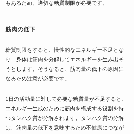
もあるため、適切な糖質制限が必要です。
筋肉の低下
糖質制限をすると、慢性的なエネルギー不足とな
り、身体は筋肉を分解してエネルギーを生み出そ
うとします。そうなると、筋肉量の低下の原因に
なるため注意が必要です。
1日の活動量に対して必要な糖質量が不足すると、
エネルギー生成のために筋肉を構成する役割を持
つタンパク質が分解されます。タンパク質の分解
は、筋肉量の低下を意味するため不健康につなが