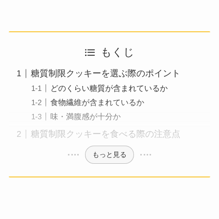
もくじ
糖質制限クッキーを選ぶ際のポイント
どのくらい糖質が含まれているか
食物繊維が含まれているか
味・満腹感が十分か
糖質制限クッキーを食べる際の注意点
もっと見る