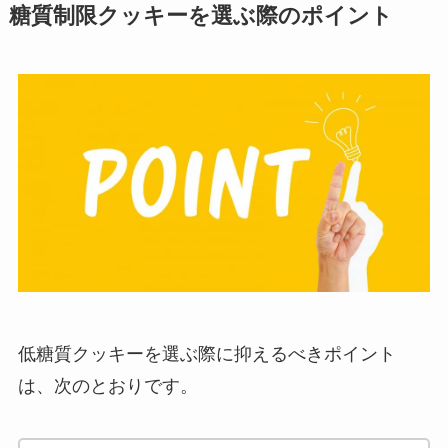
糖質制限クッキーを選ぶ際のポイント
低糖質クッキーを選ぶ際に抑えるべきポイント
は、次のとおりです。