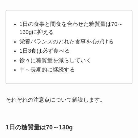
1日の食事と間食を合わせた糖質量は70～
130gに抑える
栄養バランスのとれた食事を心がける
1日3食は必ず食べる
徐々に糖質量を減らしていく
中～長期的に継続する
それぞれの注意点について解説します。
1日の糖質量は70～130g