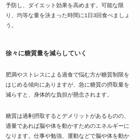
予防し、ダイエット効果を高めます。可能な限
り、均等な量を決まった時間に1日3回食べましょ
う。
徐々に糖質量を減らしていく
肥満やストレスによる過食で悩む方が糖質制限を
はじめる傾向にありますが、急に糖質の摂取量を
減らすと、身体的な負担が懸念されます。
糖質は過剰摂取するとデメリットがあるものの、
適量であれば脳や体を動かすためのエネルギーに
なります。仕事や勉強、運動などで脳や体を動か