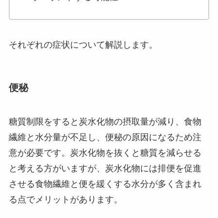
それぞれの症状について解説します。
便秘
糖質制限をすると炭水化物の摂取量が減り、食物
繊維と水分量が不足し、便秘の原因になるため注
意が必要です。炭水化物を抜くと糖質を減らせる
と考える方がいますが、炭水化物には排便を促進
させる食物繊維と便を緩くする水分が多く含まれ
る点でメリットがあります。