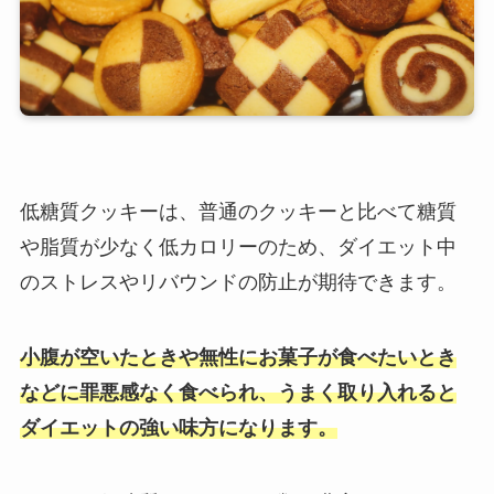
低糖質クッキーは、普通のクッキーと比べて糖質
や脂質が少なく低カロリーのため、ダイエット中
のストレスやリバウンドの防止が期待できます。
小腹が空いたときや無性にお菓子が食べたいとき
などに罪悪感なく食べられ、うまく取り入れると
ダイエットの強い味方になります。