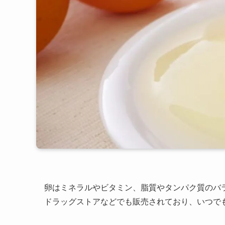
卵はミネラルやビタミン、脂質やタンパク質のバ
ドラッグストアなどでも販売されており、いつで