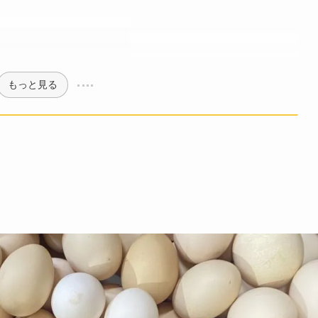
もっと見る