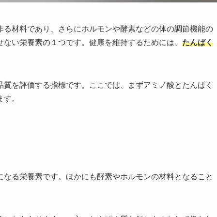
作る材料であり、さらにホルモンや酵素などの体の調節機能の
せない栄養素の１つです。健康を維持するためには、
たんぱく
品質を評価する指標です。ここでは、まずアミノ酸とたんぱく
ます。
になる栄養素です。ほかにも酵素やホルモンの材料となること