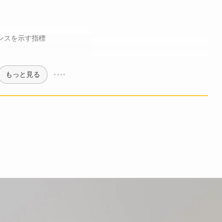
ンスを示す指標
もっと見る