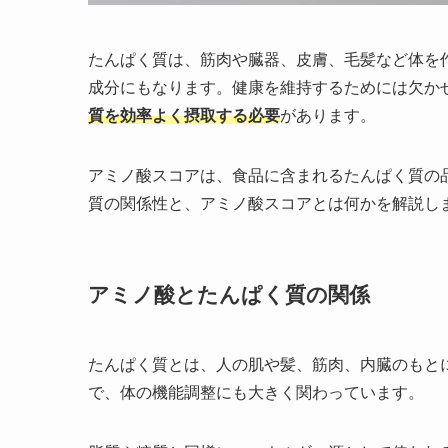
たんぱく質は、筋肉や臓器、皮膚、毛髪など体を
成分にもなります。健康を維持するためには欠か
質を効率よく摂取する必要
があります。
アミノ酸スコアは、食品に含まれるたんぱく質の
質の関係性と、アミノ酸スコアとは何かを解説し
アミノ酸とたんぱく質の関係
たんぱく質とは、人の肌や髪、筋肉、内臓のもと
で、体の機能調整にも大きく関わっています。