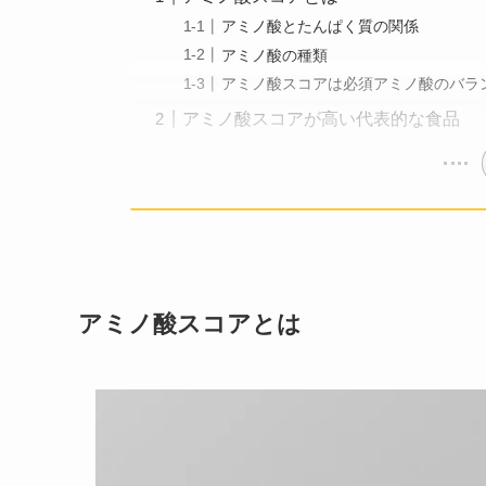
アミノ酸とたんぱく質の関係
アミノ酸の種類
アミノ酸スコアは必須アミノ酸のバラ
アミノ酸スコアが高い代表的な食品
アミノ酸スコアとは