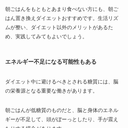
朝ごはんをもともとあまり食べない方にも、朝ご
はん置き換えダイエットおすすめです。
生活リズ
ムが整い、ダイエット以外のメリットがあるた
め、実践してみてもよいでしょう。
エネルギー不足になる可能性もある
ダイエット中に避けるべきとされる糖質には、脳
の栄養源となる重要な働きがあります。
朝ごはんが低糖質のものだと、脳と身体のエネル
ギーが不足して、頭がぼーっとしたり、手が震え