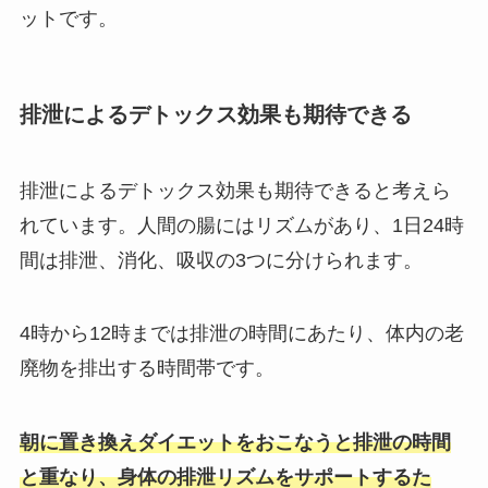
ットです。
排泄によるデトックス効果も期待できる
排泄によるデトックス効果も期待できると考えら
れています。
人間の腸にはリズムがあり、1日24時
間は排泄、消化、吸収の3つに分けられます。
4時から12時までは排泄の時間にあたり、体内の老
廃物を排出する時間帯です。
朝に置き換えダイエットをおこなうと
排泄の時間
と重なり、身体の排泄リズムをサポートするた