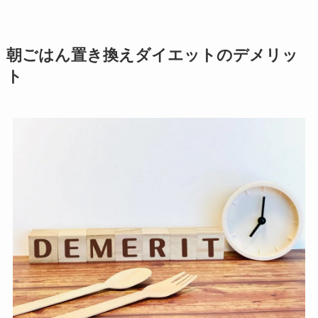
朝ごはん置き換えダイエットのデメリッ
ト