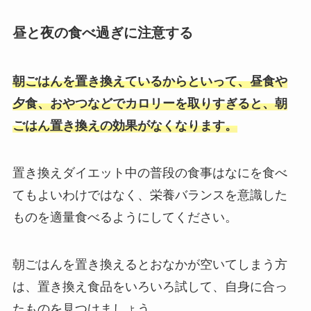
昼と夜の食べ過ぎに注意する
朝ごはんを置き換えているからといって、
昼食や
夕食、おやつなどでカロリーを取りすぎると、朝
ごはん置き換えの効果がなくなります。
置き換えダイエット中の普段の食事はなにを食べ
てもよいわけではなく、栄養バランスを意識した
ものを適量食べるようにしてください。
朝ごはんを置き換えるとおなかが空いてしまう方
は、置き換え食品をいろいろ試して、自身に合っ
たものを見つけましょう。