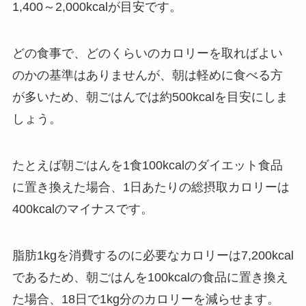
1,400～2,000kcalが目安です。
どの食事で、どのくらいのカロリーを取ればよい
のかの基準はありませんが
、朝は軽めに食べる方
が多いため、朝ごはんでは約500kcalを目安にしま
しょう。
たとえば朝ごはんを1食100kcalのダイエット食品
に置き換えた場合、1日あたりの総摂取カロリーは
400kcalのマイナスです。
脂肪1kgを消費するのに必要なカロリーは7,200kcal
であるため、朝ごはんを100kcalの食品に置き換え
た場合、18日で1kg分のカロリーを減らせます。