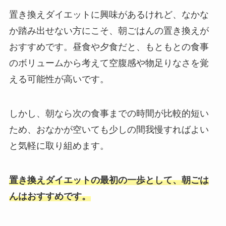
置き換えダイエットに興味があるけれど、なかな
か踏み出せない方にこそ、朝ごはんの置き換えが
おすすめです。
昼食や夕食だと、もともとの食事
のボリュームから考えて空腹感や物足りなさを覚
える可能性が高いです。
しかし、朝なら次の食事までの時間が比較的短い
ため、おなかが空いても少しの間我慢すればよい
と気軽に取り組めます。
置き換えダイエットの
最初の一歩として、朝ごは
んはおすすめです。