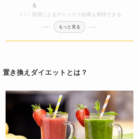
る
排泄によるデトックス効果も期待できる
もっと見る
置き換えダイエットとは？