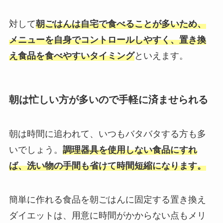
対して
朝ごはんは自宅で食べることが多いため、
メニューを自身でコントロールしやすく、置き換
え食品を食べやすいタイミング
といえます。
朝は忙しい方が多いので手軽に済ませられる
朝は時間に追われて、いつもバタバタする方も多
いでしょう。
調理器具を使用しない食品にすれ
ば、洗い物の手間も省けて時間短縮になります。
簡単に作れる食品を朝ごはんに固定する置き換え
ダイエットは、用意に時間がかからない点もメリ