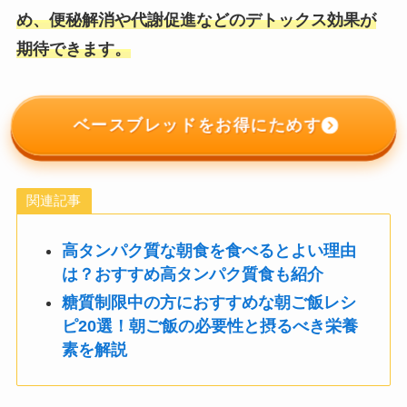
め、便秘解消や代謝促進などのデトックス効果が
期待できます。
ベースブレッドをお得にためす
関連記事
高タンパク質な朝食を食べるとよい理由
は？おすすめ高タンパク質食も紹介
糖質制限中の方におすすめな朝ご飯レシ
ピ20選！朝ご飯の必要性と摂るべき栄養
素を解説