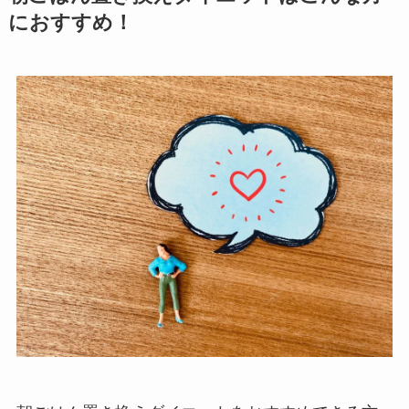
におすすめ！