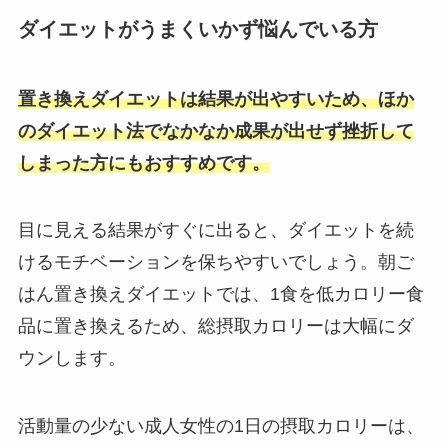
ダイエットがうまくいかず悩んでいる方
置き換えダイエットは結果が出やすいため、
ほか
のダイエット法でなかなか成果が出せず挫折して
しまった方
にもおすすめです。
目に見える結果がすぐに出ると、ダイエットを続
けるモチベーションを保ちやすいでしょう。
朝ご
はん置き換えダイエットでは、1食を低カロリー食
品に置き換えるため、総摂取カロリーは大幅にダ
ウンします。
活動量の少ない成人女性の1日の摂取カロリーは、