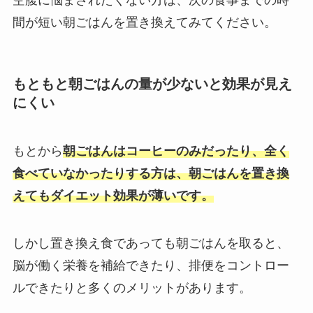
間が短い朝ごはんを置き換えてみてください。
もともと朝ごはんの量が少ないと効果が見え
にくい
もとから
朝ごはんはコーヒーのみだったり、全く
食べていなかったりする方は、朝ごはんを置き換
えてもダイエット効果が薄いです。
しかし置き換え食であっても朝ごはんを取ると、
脳が働く栄養を補給できたり、排便をコントロー
ルできたりと多くのメリットがあります。