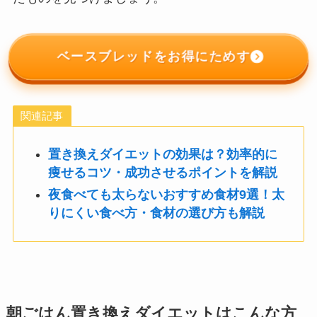
ベースブレッドをお得にためす
関連記事
置き換えダイエットの効果は？効率的に
痩せるコツ・成功させるポイントを解説
夜食べても太らないおすすめ食材9選！太
りにくい食べ方・食材の選び方も解説
朝ごはん置き換えダイエットはこんな方