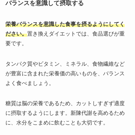
バランスを意識して摂取する
栄養バランスを意識した食事を摂るようにしてく
ださい。
置き換えダイエットでは、食品選びが重
要です。
タンパク質やビタミン、ミネラル、食物繊維など
が豊富に含まれた栄養価の高いものを、バランス
よく食べましょう。
糖質は脳の栄養であるため、カットしすぎず適度
に摂取するようにします。
新陳代謝を高めるため
に、水分をこまめに飲むことも大切です。