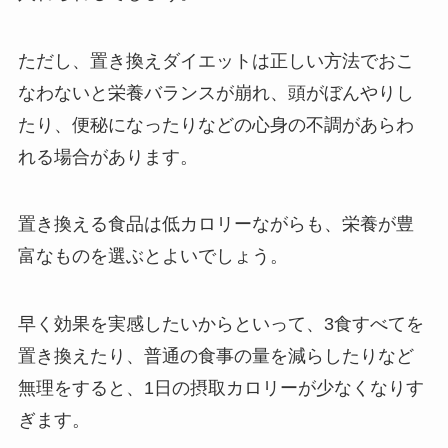
ただし、置き換えダイエットは正しい方法でおこ
なわないと栄養バランスが崩れ、頭がぼんやりし
たり、便秘になったりなどの心身の不調があらわ
れる場合があります。
置き換える食品は低カロリーながらも、栄養が豊
富なものを選ぶとよいでしょう。
早く効果を実感したいからといって、3食すべてを
置き換えたり、普通の食事の量を減らしたりなど
無理をすると、1日の摂取カロリーが少なくなりす
ぎます。