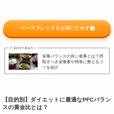
ベースブレッドをお得にためす
あわせて読みたい
栄養バランスの良い食事とは？摂
取すべき栄養素や簡単に整えるコ
ツを紹介
【目的別】ダイエットに最適なPFCバラン
スの黄金比とは？