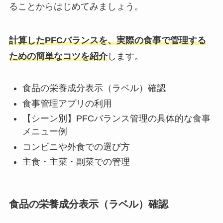
ることからはじめてみましょう。
計算したPFCバランスを、実際の食事で管理する
ための簡単なコツを紹介
します。
食品の栄養成分表示（ラベル）確認
食事管理アプリの利用
【シーン別】PFCバランス管理の具体的な食事
メニュー例
コンビニや外食での選び方
主食・主菜・副菜での管理
食品の栄養成分表示（ラベル）確認