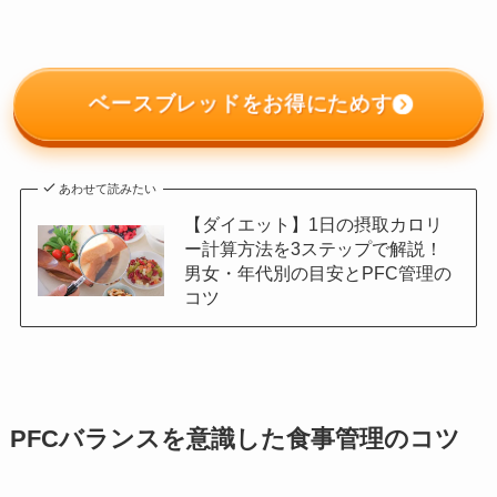
ベースブレッドをお得にためす
あわせて読みたい
【ダイエット】1日の摂取カロリ
ー計算方法を3ステップで解説！
男女・年代別の目安とPFC管理の
コツ
PFCバランスを意識した食事管理のコツ