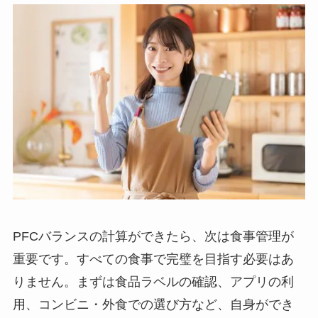
PFCバランスの計算ができたら、次は食事管理が
重要です。すべての食事で完璧を目指す必要はあ
りません。まずは食品ラベルの確認、アプリの利
用、コンビニ・外食での選び方など、自身ができ