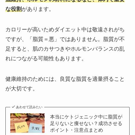
な役割
があります。
カロリーが高いためダイエット中は敬遠されがち
ですが、「脂質＝悪」ではありません。脂質が不
足すると、肌のカサつきやホルモンバランスの乱
れにつながる可能性もあります。
健康維持のためには、良質な脂質を適量摂ること
が大切です。
あわせて読みたい
本当にケトジェニック中に脂質が
足りないと痩せない？成功させる
ポイント・注意点まとめ