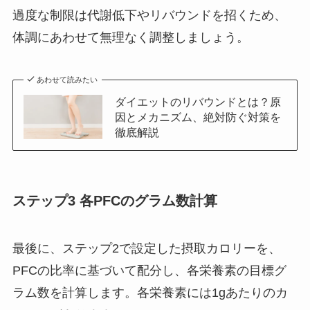
過度な制限は代謝低下やリバウンドを招くため、
体調にあわせて無理なく調整しましょう。
あわせて読みたい
ダイエットのリバウンドとは？原
因とメカニズム、絶対防ぐ対策を
徹底解説
ステップ3 各PFCのグラム数計算
最後に、ステップ2で設定した摂取カロリーを、
PFCの比率に基づいて配分し、各栄養素の目標グ
ラム数を計算します。各栄養素には1gあたりのカ