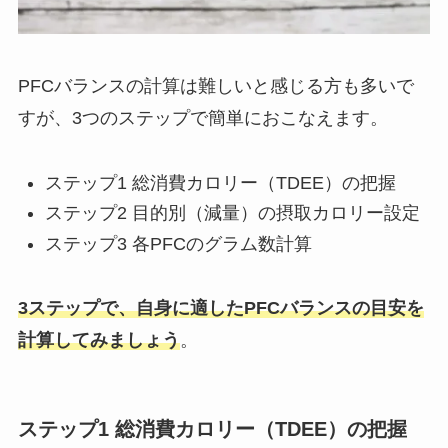
PFCバランスの計算は難しいと感じる方も多いで
すが、3つのステップで簡単におこなえます。
ステップ1 総消費カロリー（TDEE）の把握
ステップ2 目的別（減量）の摂取カロリー設定
ステップ3 各PFCのグラム数計算
3ステップで、自身に適したPFCバランスの目安を
計算してみましょう
。
ステップ1 総消費カロリー（TDEE）の把握