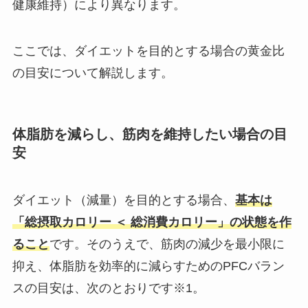
健康維持）により異なります。
ここでは、ダイエットを目的とする場合の黄金比
の目安について解説します。
体脂肪を減らし、筋肉を維持したい場合の目
安
ダイエット（減量）を目的とする場合、
基本は
「総摂取カロリー ＜ 総消費カロリー」の状態を作
ること
です。そのうえで、筋肉の減少を最小限に
抑え、体脂肪を効率的に減らすためのPFCバラン
スの目安は、次のとおりです※1。