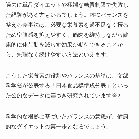
過去に単品ダイエットや極端な糖質制限で失敗し
た経験がある方もいるでしょう。PFCバランスを
整える食事法は、必要な栄養素を過不足なく摂る
ため空腹感を抑えやすく、筋肉を維持しながら健
康的に体脂肪を減らす効果が期待できることか
ら、無理なく続けやすい方法といえます。
こうした栄養素の役割やバランスの基準は、文部
科学省が公表する「日本食品標準成分表」といっ
た公的なデータに基づき研究されています※2。
科学的な根拠に基づいたバランスの意識が、健康
的なダイエットの第一歩となるでしょう。