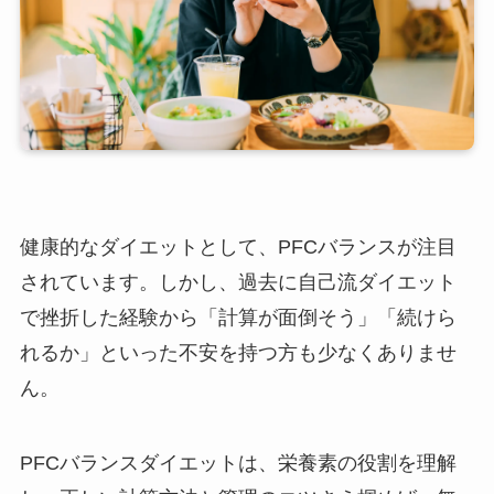
健康的なダイエットとして、PFCバランスが注目
されています。しかし、過去に自己流ダイエット
で挫折した経験から「計算が面倒そう」「続けら
れるか」といった不安を持つ方も少なくありませ
ん。
PFCバランスダイエットは、栄養素の役割を理解