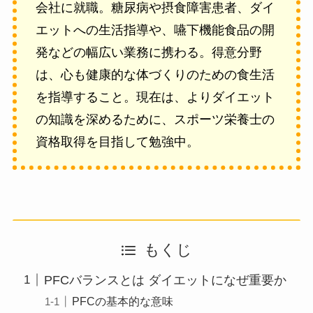
会社に就職。糖尿病や摂食障害患者、ダイ
エットへの生活指導や、嚥下機能食品の開
発などの幅広い業務に携わる。得意分野
は、心も健康的な体づくりのための食生活
を指導すること。現在は、よりダイエット
の知識を深めるために、スポーツ栄養士の
資格取得を目指して勉強中。
もくじ
PFCバランスとは ダイエットになぜ重要か
PFCの基本的な意味