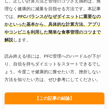
し、正しい計算方法と管理のコツさえ掴めば、無
理なく健康的に減量を目指せる方法です。本記事
では、
PFCバランスがなぜダイエットに重要なの
かといった基本から、具体的な計算方法、アプリ
やコンビニを利用した簡単な食事管理のコツまで
解説
します。
読み終える頃には、PFC管理へのハードルが下が
り、自信を持ちダイエットをスタートできるでし
ょう。今度こそ健康的に痩せたい方、挫折しない
方法を知りたい方は、ぜひ参考にしてください。
【この記事の結論】