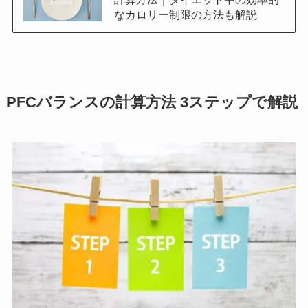
なカロリー制限の方法も解説
PFCバランスの計算方法 3ステップで解説