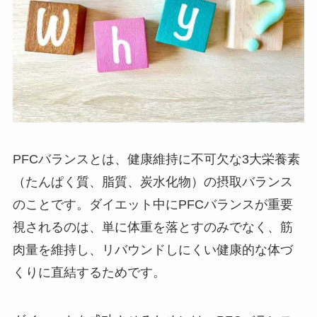
PFCバランスとは、健康維持に不可欠な3大栄養素
（たんぱく質、脂質、炭水化物）の摂取バランス
のことです。ダイエット中にPFCバランスが重要
視されるのは、単に体重を落とすのみでなく、筋
肉量を維持し、リバウンドしにくい健康的な体づ
くりに直結するためです。