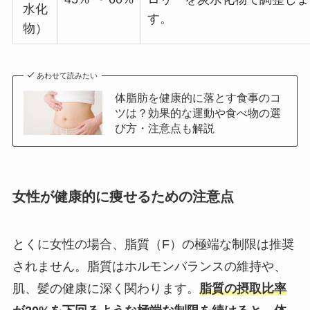
水化
す。
物）
あわせて読みたい
体脂肪を健康的に落とす食事のコ
ツは？効果的な運動や食べ物の選
び方・注意点も解説
女性が健康的に痩せるための注意点
とくに女性の場合、脂質（F）の極端な制限は推奨
されません。脂質はホルモンバランスの維持や、
肌、髪の健康に深く関わります。
脂質の摂取比率