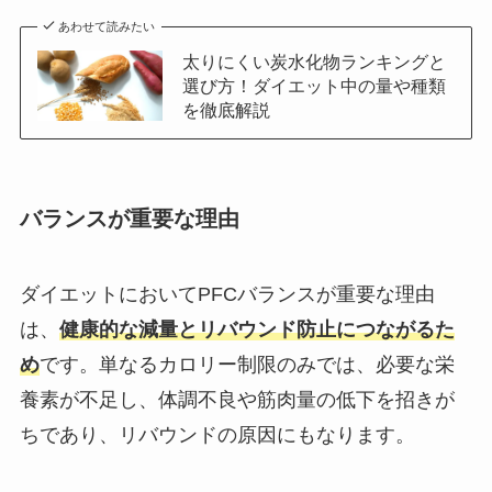
あわせて読みたい
太りにくい炭水化物ランキングと
選び方！ダイエット中の量や種類
を徹底解説
バランスが重要な理由
ダイエットにおいてPFCバランスが重要な理由
は、
健康的な減量とリバウンド防止につながるた
め
です。単なるカロリー制限のみでは、必要な栄
養素が不足し、体調不良や筋肉量の低下を招きが
ちであり、リバウンドの原因にもなります。