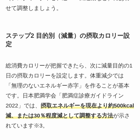
せて調整しましょう。
ステップ2 目的別（減量）の摂取カロリー設
定
総消費カロリーが把握できたら、次に減量目的の1
日の摂取カロリーを設定します。体重減少では
「無理のないエネルギー赤字」を作ることが基本
です。日本肥満学会「肥満症診療ガイドライン
2022」では、
摂取エネルギーを現在より約500kcal
減、または30％程度減として調整する方法
が示さ
れています※3。