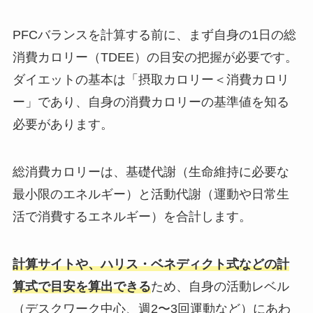
PFCバランスを計算する前に、まず自身の1日の総
消費カロリー（TDEE）の目安の把握が必要です。
ダイエットの基本は「摂取カロリー＜消費カロリ
ー」であり、自身の消費カロリーの基準値を知る
必要があります。
総消費カロリーは、基礎代謝（生命維持に必要な
最小限のエネルギー）と活動代謝（運動や日常生
活で消費するエネルギー）を合計します。
計算サイトや、ハリス・ベネディクト式などの計
算式で目安を算出できる
ため、自身の活動レベル
（デスクワーク中心、週2〜3回運動など）にあわ