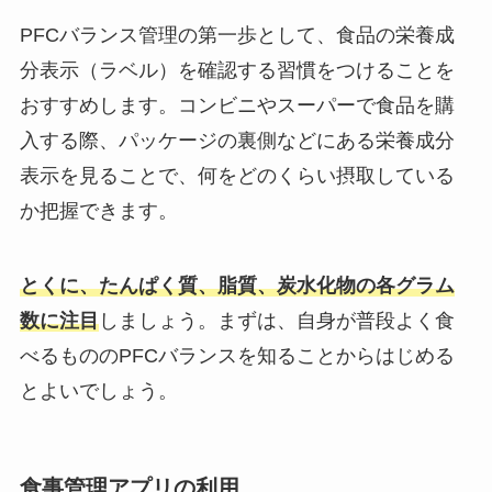
PFCバランス管理の第一歩として、食品の栄養成
分表示（ラベル）を確認する習慣をつけることを
おすすめします。コンビニやスーパーで食品を購
入する際、パッケージの裏側などにある栄養成分
表示を見ることで、何をどのくらい摂取している
か把握できます。
とくに、たんぱく質、脂質、炭水化物の各グラム
数に注目
しましょう。まずは、自身が普段よく食
べるもののPFCバランスを知ることからはじめる
とよいでしょう。
食事管理アプリの利用