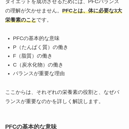
ダイエットを成功させるためには、PFCバランス
の理解が欠かせません。
PFCとは、体に必要な3大
栄養素のこと
です。
PFCの基本的な意味
P（たんぱく質）の働き
F（脂質）の働き
C（炭水化物）の働き
バランスが重要な理由
ここからは、それぞれの栄養素の役割と、なぜバ
ランスが重要なのかを詳しく解説します。
PFCの基本的な意味