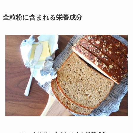
全粒粉に含まれる栄養成分