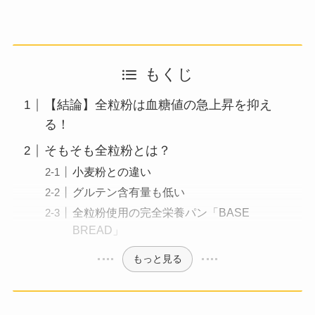
もくじ
【結論】全粒粉は血糖値の急上昇を抑え
る！
そもそも全粒粉とは？
小麦粉との違い
グルテン含有量も低い
全粒粉使用の完全栄養パン「BASE
BREAD」
もっと見る