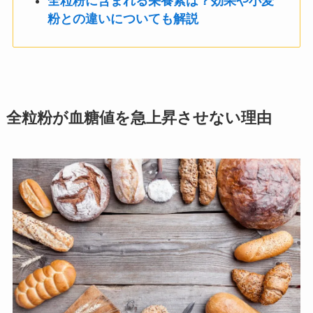
全粒粉に含まれる栄養素は？効果や小麦
粉との違いについても解説
全粒粉が血糖値を急上昇させない理由