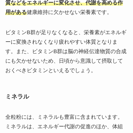
質などをエネルギーに変化させ、代謝を高める作
用がある
健康維持に欠かせない栄養素です。
ビタミンB群が足りなくなると、栄養素がエネルギ
ーに変換されなくなり疲れやすい体質となりま
す。また、ビタミンB群は脳の神経伝達物質の合成
にも欠かせないため、日頃から意識して摂取して
おくべきビタミンといえるでしょう。
ミネラル
全粒粉には、ミネラルも豊富に含まれています。
ミネラルは、エネルギー代謝の促進のほか、体組