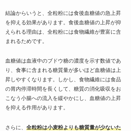
結論からいうと、全粒粉には食後血糖値の急上昇
を抑える効果があります。食後血糖値の上昇が抑
えられる理由は、全粒粉には食物繊維が豊富に含
まれるためです。
血糖値は血液中のブドウ糖の濃度を示す数値であ
り、食事に含まれる糖質量が多いほど血糖値は上
昇しやすくなります。しかし、食物繊維には食品
の胃内停滞時間を長くして、糖質の消化吸収をお
こなう小腸への流入を緩やかにし、血糖値の上昇
を抑える作用があります。
さらに、
全粒粉は小麦粉よりも糖質量が少ないた