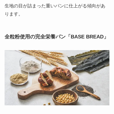
生地の目が詰まった重いパンに仕上がる傾向があ
ります。
全粒粉使用の完全栄養パン「BASE BREAD」