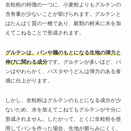
全粒粉の特徴の一つに、小麦粉よりもグルテンの
含有量が少ないことが挙げられます。グルテンと
はたんぱく質の一種であり、穀類の粉末に水を加
えてこねることで形成されます。
グルテンは、パンや麺のもとになる生地の弾力と
伸びに関わる成分
です。グルテンが多いほど、パ
ンはやわらかく、パスタやうどんは弾力のある食
感に仕上がります。
しかし、全粒粉はグルテンのもとになる成分が少
ないため、水を加えてこねてもグルテンが十分に
形成されません。したがって、とくに全粒粉を使
用してパンを作った場合、生地が膨らみにくく、