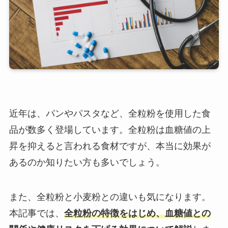
近年は、パンやパスタなど、全粒粉を使用した食
品が数多く登場しています。全粒粉は血糖値の上
昇を抑えると言われる食材ですが、本当に効果が
あるのか知りたい方も多いでしょう。
また、全粒粉と小麦粉との違いも気になります。
本記事では、
全粒粉の特徴をはじめ、血糖値との