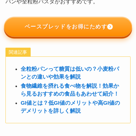
パンや全粒粉パスタがおすすめです。
ベースブレッドをお得にためす
関連記事
全粒粉パンって糖質は低いの？小麦粉パ
ンとの違いや効果を解説
食物繊維を摂れる食べ物を解説！効果か
ら見るおすすめの食品もあわせて紹介！
GI値とは？低GI値のメリットや高GI値の
デメリットを詳しく解説