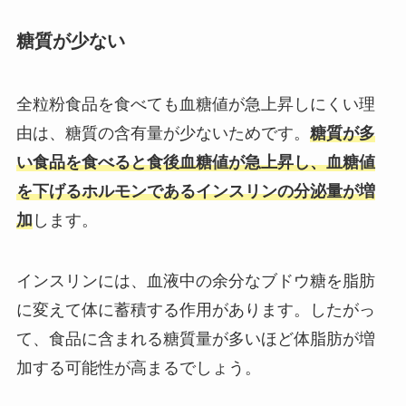
糖質が少ない
全粒粉食品を食べても血糖値が急上昇しにくい理
由は、糖質の含有量が少ないためです。
糖質が多
い食品を食べると食後血糖値が急上昇し、血糖値
を下げるホルモンであるインスリンの分泌量が増
加
します。
インスリンには、血液中の余分なブドウ糖を脂肪
に変えて体に蓄積する作用があります。したがっ
て、食品に含まれる糖質量が多いほど体脂肪が増
加する可能性が高まるでしょう。