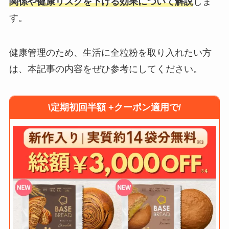
関係や健康リスクを下げる効果について解説
しま
す。
健康管理のため、生活に全粒粉を取り入れたい方
は、本記事の内容をぜひ参考にしてください。
\定期初回半額 +クーポン適用で/