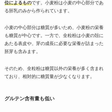
位によるもの
です。小麦粉は小麦の中心部分であ
る胚乳のみから作られています。
小麦の中心部分は糖質が多いため、小麦粉の栄養
も糖質が中心です。一方で、全粒粉は小麦の殻に
あたる表皮や、芽の成長に必要な栄養が詰まった
胚芽も含みます。
そのため、全粒粉は糖質以外の栄養が多く含まれ
ており、相対的に糖質量が少なくなります。
グルテン含有量も低い