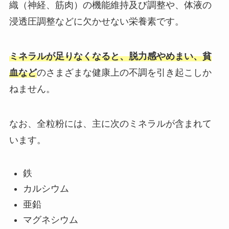
織（神経、筋肉）の機能維持及び調整や、体液の
浸透圧調整などに欠かせない栄養素です。
ミネラルが足りなくなると、脱力感やめまい、貧
血など
のさまざまな健康上の不調を引き起こしか
ねません。
なお、全粒粉には、主に次のミネラルが含まれて
います。
鉄
カルシウム
亜鉛
マグネシウム