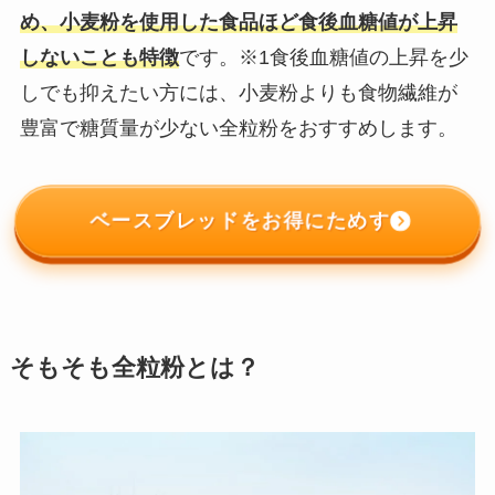
め、小麦粉を使用した食品ほど食後血糖値が上昇
しないことも特徴
です。※1食後血糖値の上昇を少
しでも抑えたい方には、小麦粉よりも食物繊維が
豊富で糖質量が少ない全粒粉をおすすめします。
ベースブレッドをお得にためす
そもそも全粒粉とは？