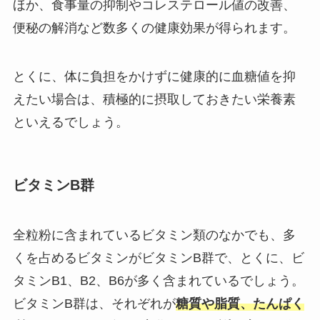
ほか、食事量の抑制やコレステロール値の改善、
便秘の解消など数多くの健康効果が得られます。
とくに、体に負担をかけずに健康的に血糖値を抑
えたい場合は、積極的に摂取しておきたい栄養素
といえるでしょう。
ビタミンB群
全粒粉に含まれているビタミン類のなかでも、多
くを占めるビタミンがビタミンB群で、とくに、ビ
タミンB1、B2、B6が多く含まれているでしょう。
ビタミンB群は、それぞれが
糖質や脂質、たんぱく