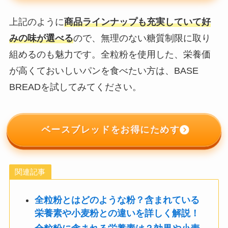
上記のように
商品ラインナップも充実していて
好
みの味が選べる
ので、無理のない糖質制限に取り
組めるのも魅力です。全粒粉を使用した、栄養価
が高くておいしいパンを食べたい方は、BASE
BREADを試してみてください。
ベースブレッドをお得にためす
関連記事
全粒粉とはどのような粉？含まれている
栄養素や小麦粉との違いを詳しく解説！