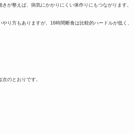
働きが整えば、病気にかかりにくい体作りにもつながります。
いやり方もありますが、16時間断食は比較的ハードルが低く、
は次のとおりです。