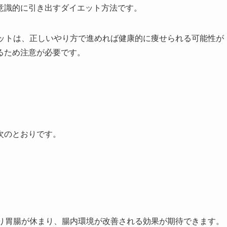
意識的に引き出すダイエット方法です。
エットは、正しいやり方で進めれば健康的に痩せられる可能性が
るため注意が必要です。
次のとおりです。
より胃腸が休まり、腸内環境が改善される効果が期待できます。