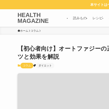
本サイトは
HEALTH
読みもの
レシピ
MAGAZINE
ホーム
コラム
【初心者向け】オートファジーの
ツと効果を解説
コラム
ダイエット