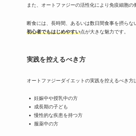
また、オートファジーの活性化により免疫細胞の
断食には、長時間、あるいは数日間食事を摂らな
初心者でもはじめやすい
点が大きな魅力です。
実践を控えるべき方
オートファジーダイエットの実践を控えるべき方
妊娠中や授乳中の方
成長期の子ども
慢性的な疾患を持つ方
服薬中の方