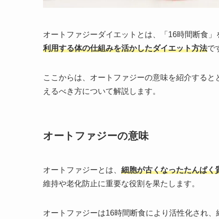
オートファジーダイエットとは、「16時間断食」
利用する体の仕組みを活かしたダイエット方法
で
ここからは、オートファジーの意味を紹介すると
えるべき方について解説します。
オートファジーの意味
オートファジーとは、
細胞が古くなったたんぱく
維持や老化防止に重要な役割を果たします。
オートファジーは16時間断食により活性化され