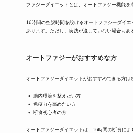
ファジーダイエットとは、オートファジー機能を
16時間の空腹時間を設けるオートファジーダイ
あります。ただし、実践が適していない場合もあ
オートファジーがおすすめな方
オートファジーダイエットがおすすめできる方は
腸内環境を整えたい方
免疫力を高めたい方
断食初心者の方
オートファジーダイエットは、16時間の断食に