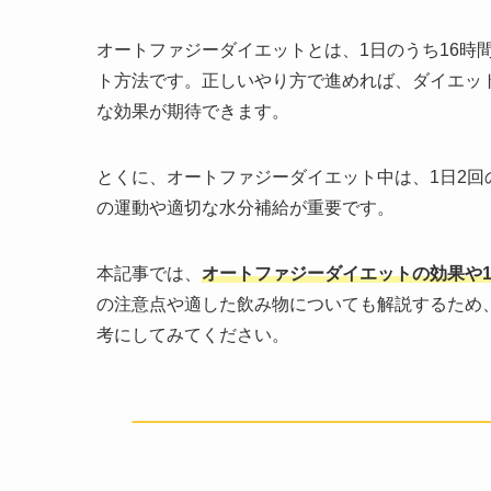
オートファジーダイエットとは、1日のうち16時
ト方法です。正しいやり方で進めれば、ダイエッ
な効果が期待できます。
とくに、オートファジーダイエット中は、1日2
の運動や適切な水分補給が重要です。
本記事では、
オートファジーダイエットの効果や
の注意点や適した飲み物についても解説するため
考にしてみてください。