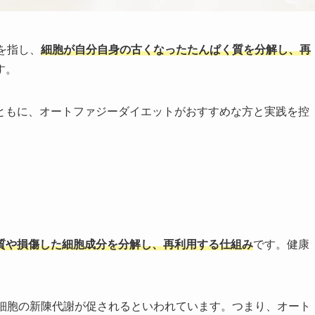
を指し、
細胞が自分自身の古くなったたんぱく質を分解し、再
す。
ともに、オートファジーダイエットがおすすめな方と実践を控
質や損傷した細胞成分を分解し、再利用する仕組み
です。健康
、細胞の新陳代謝が促されるといわれています。つまり、オート