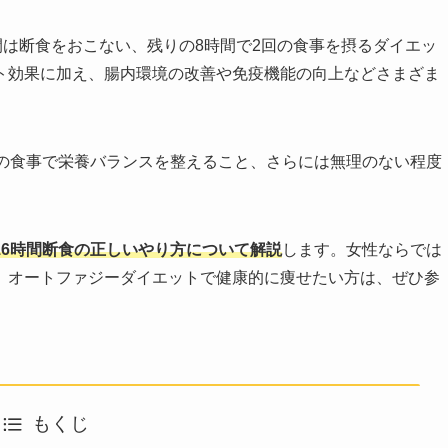
間は断食をおこない、残りの8時間で2回の食事を摂るダイエッ
ト効果に加え、腸内環境の改善や免疫機能の向上などさまざま
回の食事で栄養バランスを整えること、さらには無理のない程度
16時間断食の正しいやり方について解説
します。女性ならでは
、オートファジーダイエットで健康的に痩せたい方は、ぜひ参
もくじ