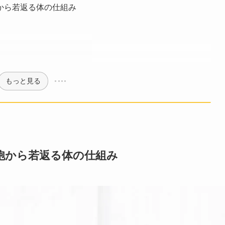
から若返る体の仕組み
もっと見る
胞から若返る体の仕組み