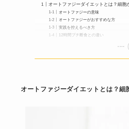
オートファジーダイエットとは？細胞
オートファジーの意味
オートファジーがおすすめな方
実践を控えるべき方
12時間プチ断食との違い
オートファジーダイエットとは？細